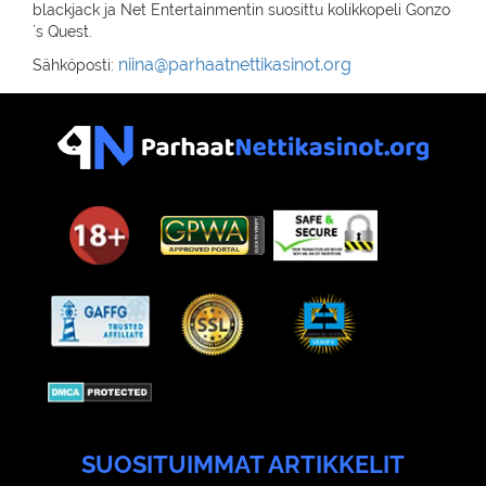
blackjack ja Net Entertainmentin suosittu kolikkopeli Gonzo
´s Quest.
niina@parhaatnettikasinot.org
Sähköposti:
SUOSITUIMMAT ARTIKKELIT