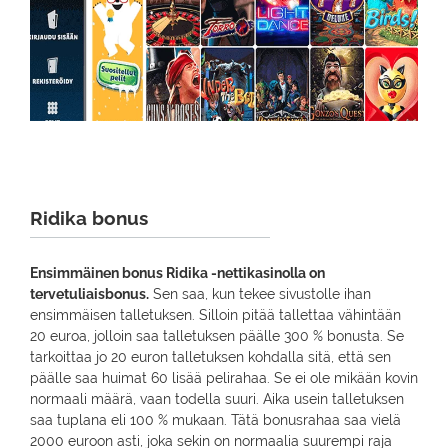
Ridika bonus
Ensimmäinen bonus Ridika -nettikasinolla on
tervetuliaisbonus.
Sen saa, kun tekee sivustolle ihan
ensimmäisen talletuksen. Silloin pitää tallettaa vähintään
20 euroa, jolloin saa talletuksen päälle 300 % bonusta. Se
tarkoittaa jo 20 euron talletuksen kohdalla sitä, että sen
päälle saa huimat 60 lisää pelirahaa. Se ei ole mikään kovin
normaali määrä, vaan todella suuri. Aika usein talletuksen
saa tuplana eli 100 % mukaan. Tätä bonusrahaa saa vielä
2000 euroon asti, joka sekin on normaalia suurempi raja