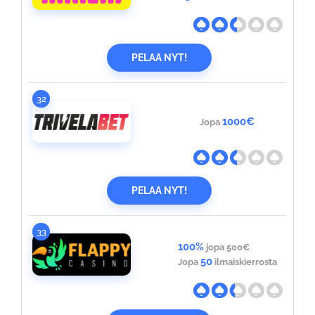
PELAA NYT!
32
1000€
Jopa
PELAA NYT!
33
100%
jopa 500€
50
Jopa
ilmaiskierrosta