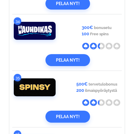
PELAA NYT!
34
300€
bonusetu
100
Free spins
PELAA NYT!
35
500€
tervetulobonus
200
ilmaispyöräytystä
PELAA NYT!