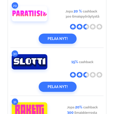
29
20 %
Jopa
cashback
300 ilmaispyöräytystä
PELAA NYT!
30
15%
cashback
PELAA NYT!
31
20%
Jopa
cashback
300
ilmaiskierrosta