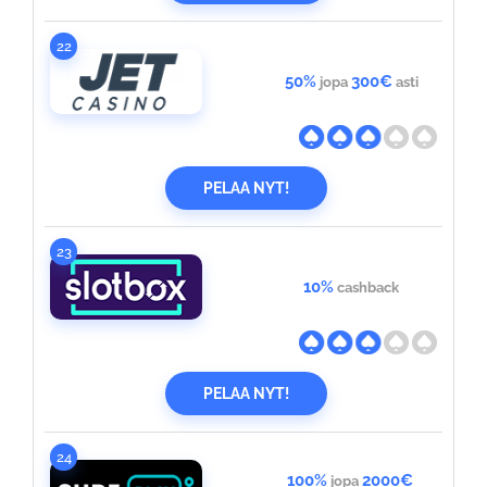
22
50%
300€
jopa
asti
PELAA NYT!
23
10%
cashback
PELAA NYT!
24
100%
2000€
jopa