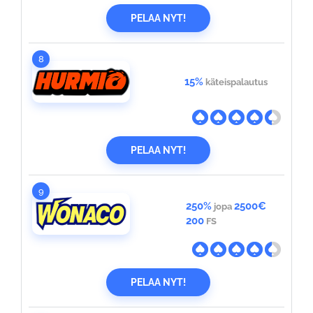
PELAA NYT!
8
15%
käteispalautus
PELAA NYT!
9
250%
2500€
jopa
200
FS
PELAA NYT!