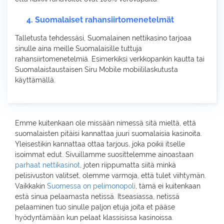
Suomalaiset rahansiirtomenetelmät
Talletusta tehdessäsi, Suomalainen nettikasino tarjoaa
sinulle aina meille Suomalaisille tuttuja
rahansiirtomenetelmiä. Esimerkiksi verkkopankin kautta tai
Suomalaistaustaisen Siru Mobile mobiililaskutusta
käyttämällä.
Emme kuitenkaan ole missään nimessä sitä mieltä, että
suomalaisten pitäisi kannattaa juuri suomalaisia kasinoita.
Yleisestikin kannattaa ottaa tarjous, joka poikii itselle
isoimmat edut. Sivuillamme suosittelemme ainoastaan
parhaat nettikasinot
, joten riippumatta siitä minkä
pelisivuston valitset, olemme varmoja, että tulet viihtymän.
Vaikkakin
Suomessa on pelimonopoli
, tämä ei kuitenkaan
estä sinua pelaamasta netissä. Itseasiassa, netissä
pelaaminen tuo sinulle paljon etuja joita et pääse
hyödyntämään kun pelaat klassisissa kasinoissa.