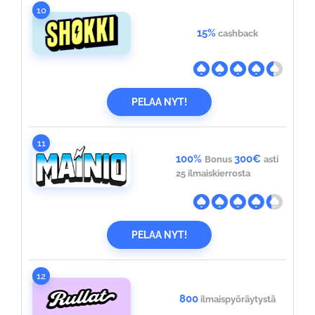
10
15%
cashback
PELAA NYT!
11
100%
300€
Bonus
asti
25 ilmaiskierrosta
PELAA NYT!
12
800
ilmaispyöräytystä