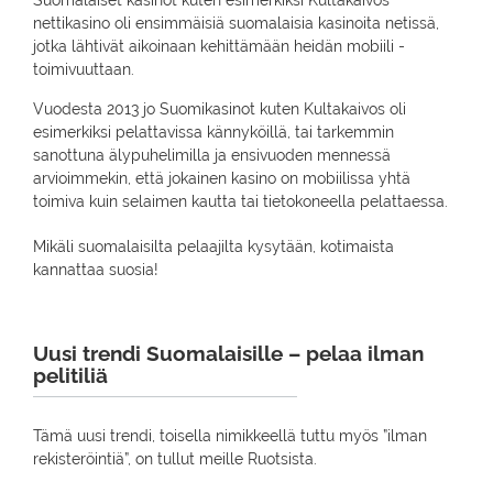
nettikasino oli ensimmäisiä suomalaisia kasinoita netissä,
jotka lähtivät aikoinaan kehittämään heidän mobiili -
toimivuuttaan.
Vuodesta 2013 jo Suomikasinot kuten Kultakaivos oli
esimerkiksi pelattavissa kännyköillä, tai tarkemmin
sanottuna älypuhelimilla ja ensivuoden mennessä
arvioimmekin, että jokainen kasino on mobiilissa yhtä
toimiva kuin selaimen kautta tai tietokoneella pelattaessa.
Mikäli suomalaisilta pelaajilta kysytään, kotimaista
kannattaa suosia!
Uusi trendi Suomalaisille – pelaa ilman
pelitiliä
Tämä uusi trendi, toisella nimikkeellä tuttu myös ”ilman
rekisteröintiä”, on tullut meille Ruotsista.