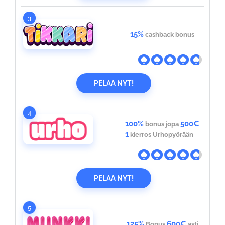
3
15%
cashback bonus
PELAA NYT!
4
100%
500€
bonus jopa
1
kierros Urhopyörään
PELAA NYT!
5
125%
600€
Bonus
asti