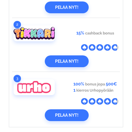
PELAA NYT!
2
15%
cashback bonus
PELAA NYT!
3
100%
500€
bonus jopa
1
kierros Urhopyörään
PELAA NYT!