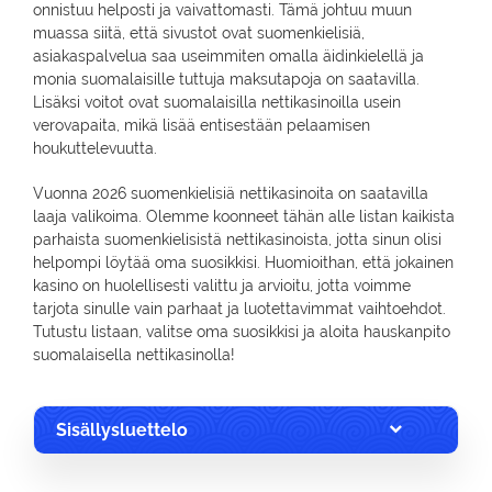
onnistuu helposti ja vaivattomasti. Tämä johtuu muun
muassa siitä, että sivustot ovat suomenkielisiä,
asiakaspalvelua saa useimmiten omalla äidinkielellä ja
monia suomalaisille tuttuja maksutapoja on saatavilla.
Lisäksi voitot ovat suomalaisilla nettikasinoilla usein
verovapaita, mikä lisää entisestään pelaamisen
houkuttelevuutta.
Vuonna 2026 suomenkielisiä nettikasinoita on saatavilla
laaja valikoima. Olemme koonneet tähän alle listan kaikista
parhaista suomenkielisistä nettikasinoista, jotta sinun olisi
helpompi löytää oma suosikkisi. Huomioithan, että jokainen
kasino on huolellisesti valittu ja arvioitu, jotta voimme
tarjota sinulle vain parhaat ja luotettavimmat vaihtoehdot.
Tutustu listaan, valitse oma suosikkisi ja aloita hauskanpito
suomalaisella nettikasinolla!
Sisällysluettelo