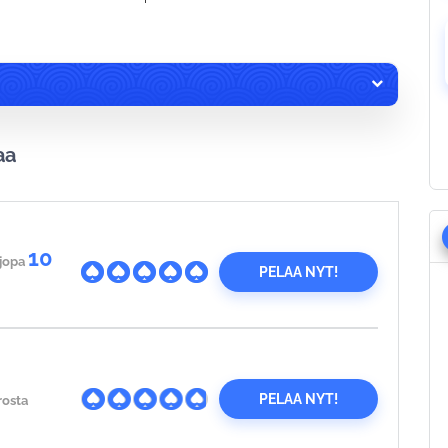
aa
10
jopa
PELAA NYT!
PELAA NYT!
rosta