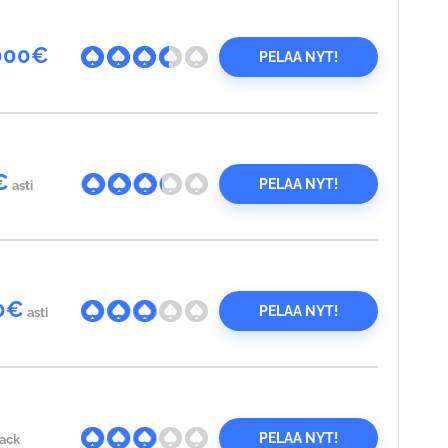
000€
PELAA NYT!
€
PELAA NYT!
asti
0€
PELAA NYT!
asti
PELAA NYT!
ack