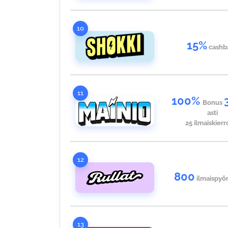
10
15%
cashb
11
100%
Bonus
asti
25 ilmaiskierr
12
800
ilmaispyör
13