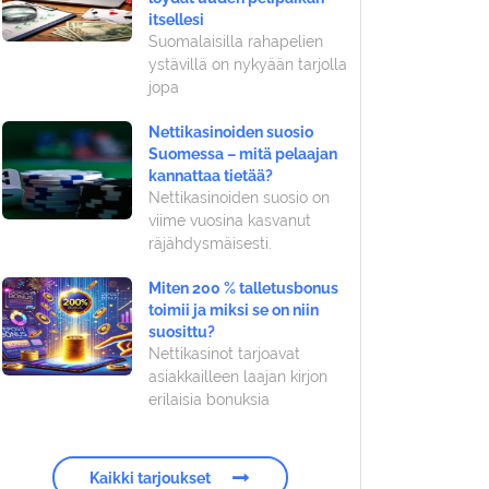
itsellesi
Suomalaisilla rahapelien
ystävillä on nykyään tarjolla
jopa
Nettikasinoiden suosio
Suomessa – mitä pelaajan
kannattaa tietää?
Nettikasinoiden suosio on
viime vuosina kasvanut
räjähdysmäisesti.
Miten 200 % talletusbonus
toimii ja miksi se on niin
suosittu?
Nettikasinot tarjoavat
asiakkailleen laajan kirjon
erilaisia bonuksia
Kaikki tarjoukset