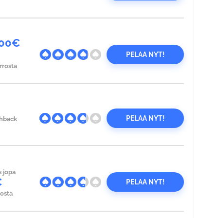
00€
PELAA NYT!
rrosta
PELAA NYT!
hback
 jopa
€
PELAA NYT!
rosta