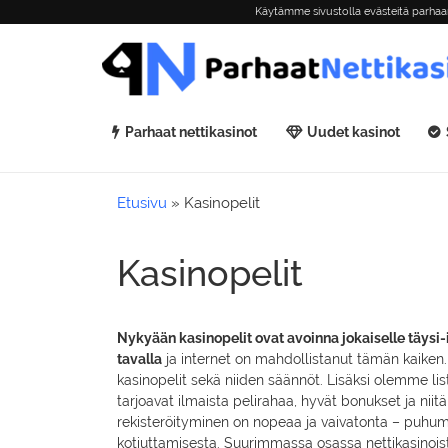
Käytämme sivustolla evästeitä parhaa
Parhaat nettikasinot
Uudet kasinot
Etusivu
»
Kasinopelit
Kasinopelit
Nykyään kasinopelit ovat avoinna jokaiselle täysi
tavalla
ja internet on mahdollistanut tämän kaiken
kasinopelit sekä niiden säännöt. Lisäksi olemme list
tarjoavat ilmaista pelirahaa, hyvät bonukset ja niit
rekisteröityminen on nopeaa ja vaivatonta – puhum
kotiuttamisesta. Suurimmassa osassa nettikasinoista