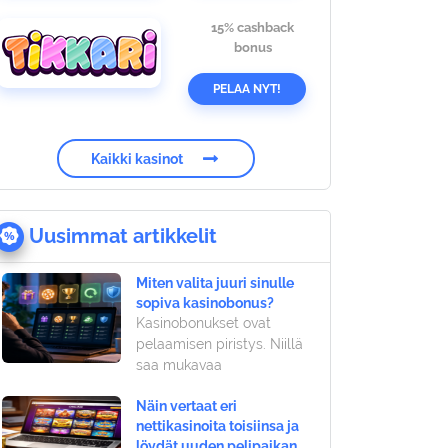
15%
cashback
bonus
PELAA NYT!
Kaikki kasinot
Uusimmat artikkelit
Miten valita juuri sinulle
sopiva kasinobonus?
Kasinobonukset ovat
pelaamisen piristys. Niillä
saa mukavaa
Näin vertaat eri
nettikasinoita toisiinsa ja
löydät uuden pelipaikan