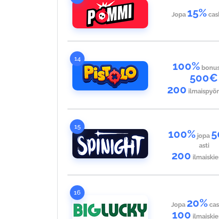
15%
Jopa
cas
14
100%
bonus
500€
200
ilmaispyör
15
100%
5
jopa
asti
200
ilmaiskie
16
20%
Jopa
cas
100
ilmaiskie