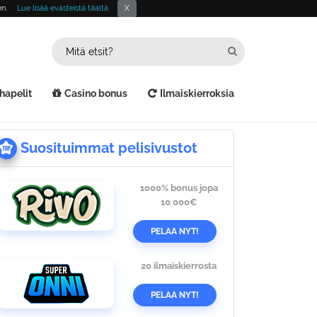
n.
Lue lisää evästeistä täältä.
X
hapelit
Casino bonus
Ilmaiskierroksia
Suosituimmat pelisivustot
1000%
bonus jopa
10 000€
PELAA NYT!
20
ilmaiskierrosta
PELAA NYT!