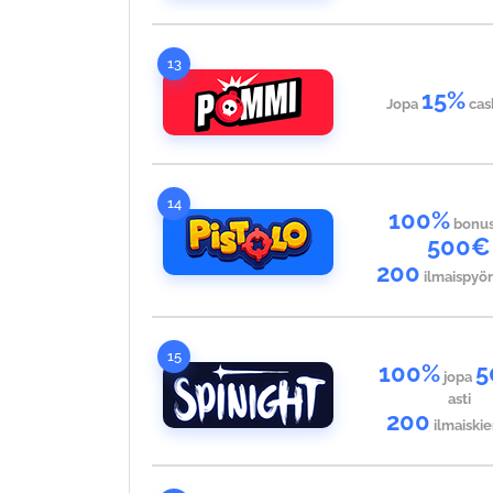
13
15%
Jopa
cas
14
100%
bonus
500€
200
ilmaispyör
15
100%
5
jopa
asti
200
ilmaiskie