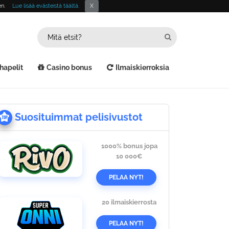
n.
Lue lisää evästeistä täältä.
X
hapelit
Casino bonus
Ilmaiskierroksia
Suosituimmat pelisivustot
1000%
bonus jopa
10 000€
PELAA NYT!
20
ilmaiskierrosta
PELAA NYT!