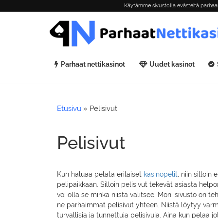
Käytämme sivustolla evästeitä parhaa
Parhaat nettikasinot
Uudet kasinot
Etusivu
»
Pelisivut
Pelisivut
Kun haluaa pelata erilaiset
kasinopelit
, niin silloi
pelipaikkaan. Silloin pelisivut tekevät asiasta he
voi olla se minkä niistä valitsee. Moni sivusto on 
ne parhaimmat pelisivut yhteen. Niistä löytyy varmas
turvallisia ja tunnettuja pelisivuja. Aina kun pelaa jo