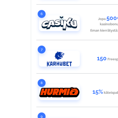
6
500
Jopa
kasinobon
Ilman kierrätystä
7
150
Freesp
8
15%
käteispa
9