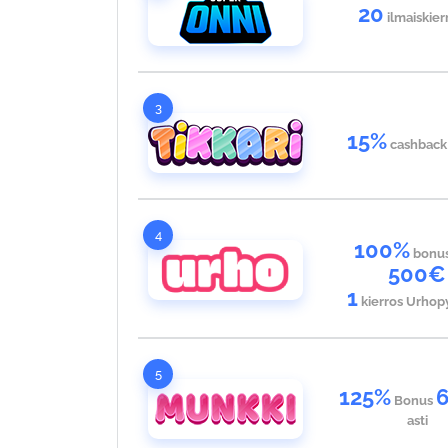
20
ilmaiskier
3
15%
cashback
4
100%
bonus
500€
1
kierros Urhop
5
125%
Bonus
asti