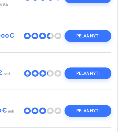
rosta
000€
PELAA NYT!
€
PELAA NYT!
asti
0€
PELAA NYT!
asti