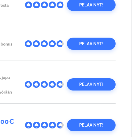
PELAA NYT!
rosta
PELAA NYT!
 bonus
 jopa
PELAA NYT!
yörään
600€
PELAA NYT!