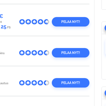
€
us
PELAA NYT!
25
:
FS
PELAA NYT!
ins
PELAA NYT!
lautus