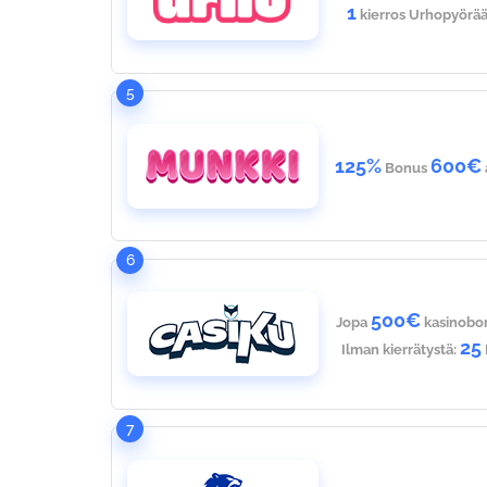
1
kierros Urhopyörä
5
125%
600€
Bonus
6
500€
Jopa
kasinobo
25
Ilman kierrätystä:
7