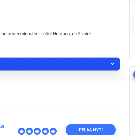
uutaman minuutin sisään! Helppoa, eikö vain?
10
PELAA NYT!