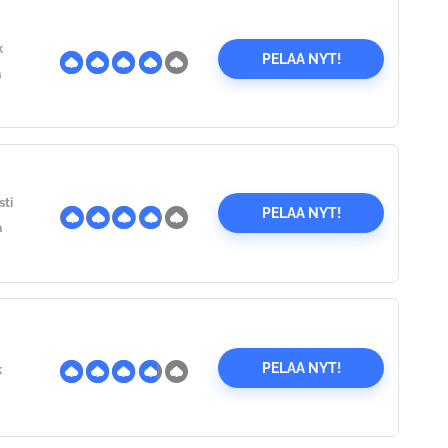
k
PELAA NYT!
a
sti
PELAA NYT!
a
PELAA NYT!
k