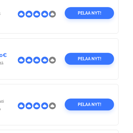
PELAA NYT!
k
00€
PELAA NYT!
tä
sti
PELAA NYT!
a