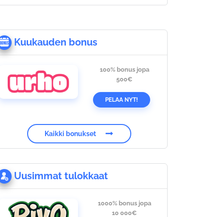
Kuukauden bonus
100%
bonus jopa
500€
PELAA NYT!
Kaikki bonukset
Uusimmat tulokkaat
1000%
bonus jopa
10 000€