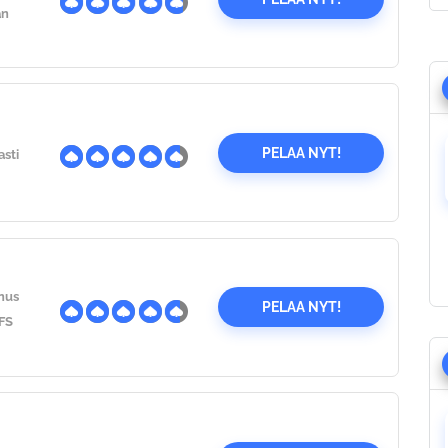
än
PELAA NYT!
asti
nus
PELAA NYT!
FS