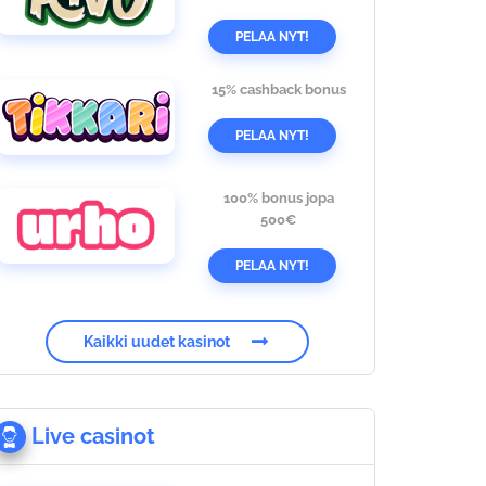
PELAA NYT!
15%
cashback bonus
PELAA NYT!
100%
bonus jopa
500€
PELAA NYT!
Kaikki uudet kasinot
Live casinot