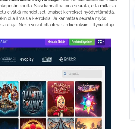
ähköpostin kautta. Siksi kannattaa aina seurata, että millaisia
ä etu eivätkä mahdolliset ilmaiset kierrokset hyödyntämättä.
ekin olla ilmaisia kierroksia. Ja kannattaa seurata myös
 etuja. Nekin voivat olla ilmaisiin kierroksiin liittyviä etuja.