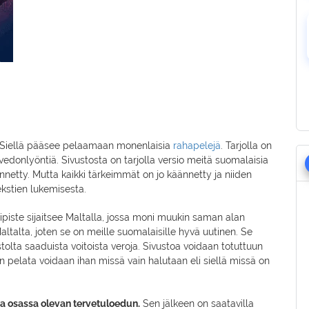
Siellä pääsee pelaamaan monenlaisia
rahapelejä
. Tarjolla on
vedonlyöntiä. Sivustosta on tarjolla versio meitä suomalaisia
äännetty. Mutta kaikki tärkeimmät on jo käännetty ja niiden
tekstien lukemisesta.
ipiste sijaitsee Maltalla, jossa moni muukin saman alan
 Maltalta, joten se on meille suomalaisille hyvä uutinen. Se
stolta saaduista voitoista veroja. Sivustoa voidaan totuttuun
in pelata voidaan ihan missä vain halutaan eli siellä missä on
a osassa olevan tervetuloedun.
Sen jälkeen on saatavilla