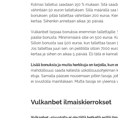
Kolmas talletus saadaan 150 % mukaan. Sitä saada
vähintään 50 euron talletuksen. Sillä määrällä saa
bonuksen, pitää tallettaa vähintään 200 euroa. Kier
kertaa. Siihenkin annetaan aikaa 30 päivää.
Vulkanbet tarjoaa bonuksia enemmän tallettajille. Se
päälle bonusta. Minimimäärä sille on 500 euroa. K
Silloin bonusta saa 500 euroa, kun tallettaa tasan
Jos tallettaa juuri sen, on pelitilillä silloin 7000 e
kertaa ja siihen on aikaa 5 päivää. Eli tätä ei kanna
Lisää bonuksia ja muita herkkuja on tarjolla, kun o
mahdollisuus saada käteistä uskollisuusohjelman k
etuja. Samalla pääsee nousemaan pitkin tasoja, joit
ei sivustolla mainitakaan. Mutta tasoja on yleensä
Vulkanbet ilmaiskierrokset
Vulkanbet -sivustolla ei ole tällä hetkellä esillä ilma