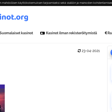
n mahdollisen käyttökokemuksen tarjoamiseksi sekä sisällön ja mainosten kohdentamisee
Suomalaiset kasinot
Kasinot ilman rekisteröitymistä
Ra
23-04-2021