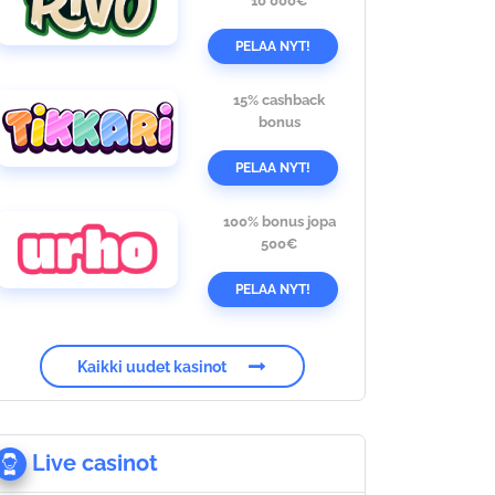
10 000€
PELAA NYT!
15%
cashback
bonus
PELAA NYT!
100%
bonus jopa
500€
PELAA NYT!
Kaikki uudet kasinot
Live casinot