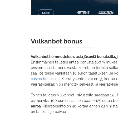
Vulkanbet bonus
Vulkanbet hemmottelee uusia jäseniä bonuksilla, 
Ensimmäinen talletus antaa bonusta 100 % mukaan 
ensimmäisestä bonuksesta kerrotaan todella selkeä
saa, jos tekee vähintään 10 euron talletuksen. Ja 
casino bonuksen
. Kierrätysehto tälle on 35 kertaa e
Kierrätysaikakin on merkitty selkeästi ja kierrätyks
Toinen talletus Vulkanbet -sivustolle saadaan 125 
esimerkiksi 100 euroa, saa sen päälle 125 euroa b
euroa
. Kierrätysehto on 40 kertaa ennen kuin niistä 
on tällekin 30 päivää.