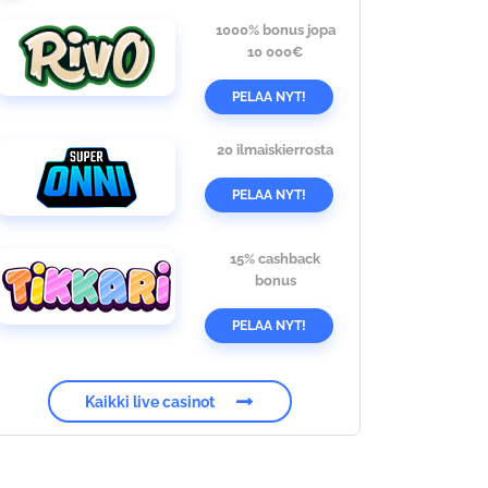
1000%
bonus jopa
10 000€
PELAA NYT!
20
ilmaiskierrosta
PELAA NYT!
15%
cashback
bonus
PELAA NYT!
Kaikki live casinot