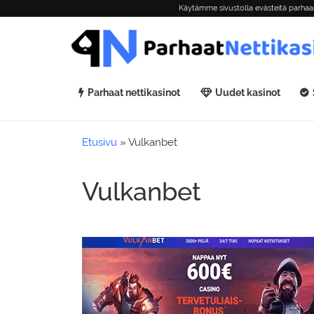
Käytämme sivustolla evästeitä parhaa
Parhaat nettikasinot
Uudet kasinot
Etusivu
»
Vulkanbet
Vulkanbet