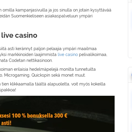
omilla kampanjasivuilla ja jos sinulla on jotain kysyttävää
ä heidän Suomenkieliseen asiakaspalveluun ympäri
live casino
 siitä asti kerännyt paljon pelaajia ympäri maailmaa
 yksi markkinoiden laajimmista
live casino
pelivalikoimaa,
unnata Codetan nettikasinoon.
koiman erilaisia hedelmäpelejä monilta tunnetuilta
` Go, Microgaming, Quickspin sekä monet muut.
ien klikkaamalla täältä alapuolelta, voit myös kokeilla
uspakkoa!