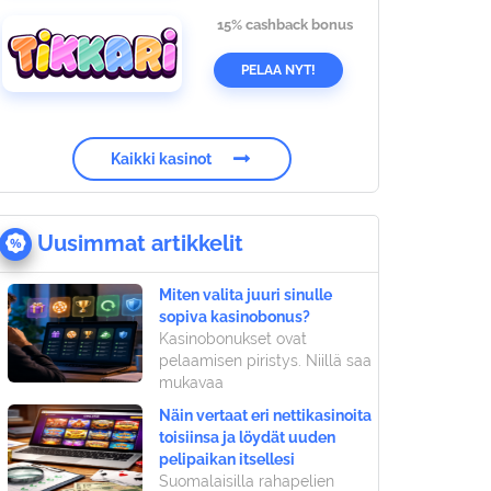
15%
cashback bonus
PELAA NYT!
Kaikki kasinot
Uusimmat artikkelit
Miten valita juuri sinulle
sopiva kasinobonus?
Kasinobonukset ovat
pelaamisen piristys. Niillä saa
mukavaa
Näin vertaat eri nettikasinoita
toisiinsa ja löydät uuden
pelipaikan itsellesi
Suomalaisilla rahapelien