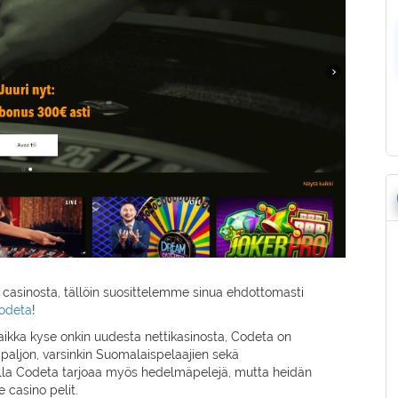
ve casinosta, tällöin suosittelemme sinua ehdottomasti
odeta
!
Vaikka kyse onkin uudesta nettikasinosta, Codeta on
paljon, varsinkin Suomalaispelaajien sekä
ella Codeta tarjoaa myös hedelmäpelejä, mutta heidän
e casino pelit.