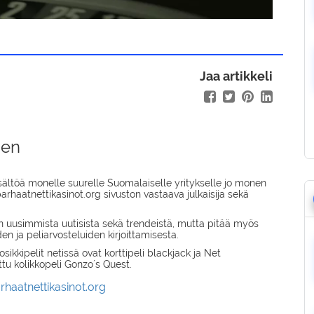
Jaa artikkeli
nen
sisältöä monelle suurelle Suomalaiselle yritykselle jo monen
rhaatnettikasinot.org sivuston vastaava julkaisija sekä
lan uusimmista uutisista sekä trendeistä, mutta pitää myös
en ja peliarvosteluiden kirjoittamisesta.
kkipelit netissä ovat korttipeli blackjack ja Net
tu kolikkopeli Gonzo´s Quest.
rhaatnettikasinot.org