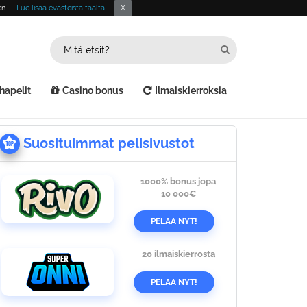
n.
Lue lisää evästeistä täältä.
X
hapelit
Casino bonus
Ilmaiskierroksia
Suosituimmat pelisivustot
1000%
bonus jopa
10 000€
PELAA NYT!
20
ilmaiskierrosta
PELAA NYT!