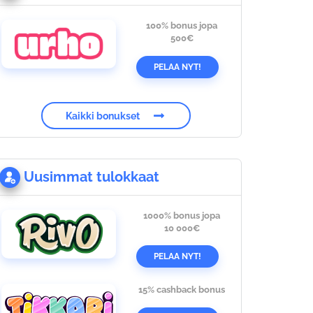
100%
bonus jopa
500€
PELAA NYT!
Kaikki bonukset
Uusimmat tulokkaat
1000%
bonus jopa
10 000€
PELAA NYT!
15%
cashback bonus