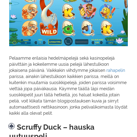
Pelaamme erilaisia hedelmäpelejä sekä kasinopelejä
päivittäin ja kokeilemme uusia pelejä lähestulkoon
jokaisena päivänä. Vaikkakin viihdymme jokaisen
rahapelin
parissa, ainakin lähestulkoon kaikkien parissa, meillä on
kuitenkin muutamia suosikkipelejä, joiden parissa voisimme
viettää jopa päiväkausia. Käymme täällä läpi meidän
suosikkipelit juuri tällä hetkellä, jos haluat kokeilla jotain
peliä, voit klikata tämän blogipostauksen kuvia ja siirryt
automaattisesti nettikasinoon, jonka pelivalikoimasta löydät
kaikki alla olevat pelit.
Scruffy Duck – hauska
uutuuspeli