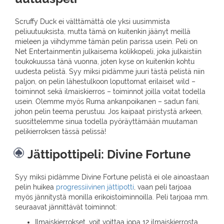
Scruffy Duck ei välttämättä ole yksi uusimmista
peliuutuuksista, mutta tämä on kuitenkin jäänyt meillä
mieleen ja viihdymme tämän pelin parissa usein. Peli on
Net Entertainmentin julkaisema kolikkopeli, joka julkaistiin
toukokuussa tänä vuonna, joten kyse on kuitenkin kohtu
uudesta pelistä. Syy miksi pidämme juuri tästä pelistä niin
paljon, on pelin lähestulkoon loputtomat erilaiset wild –
toiminnot sekä ilmaiskierros – toiminnot joilla voitat todella
usein. Olemme myös Ruma ankanpoikanen – sadun fani,
johon pelin teema perustuu. Jos kaipaat piristystä arkeen,
suosittelemme sinua todella pyöräyttämään muutaman
pelikierroksen tässä pelissä!
Jättipottipeli: Divine Fortune
Syy miksi pidämme Divine Fortune pelistä ei ole ainoastaan
pelin huikea
progressiivinen jättipotti
, vaan peli tarjoaa
myös jännitystä monilla erikoistoiminnoilla. Peli tarjoaa mm.
seuraavat jännittävät toiminnot:
Ilmaiskierrokset, voit voittaa jopa 12 ilmaiskierrosta