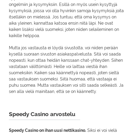
ongelmiin ja kysymyksiin. Esillä on myös usein kysyttyjä
kysymyksiä, joissa voi olla hyvinkin samoja kysymyksiä joita
itselläkin on mielessä. Jos tuntuu, että oma kysymys on
aika yleinen, kannattaa katsoa ensin niitä läpi. Ne ovat
kaiken lisäksi vielä suomeksi, joten niiden selaileminen on
kaikille helppoa.
Mutta jos vastausta ei löydä sivustolta, voi niiden perään
kysellä suoraan sivuston asiakaspalvelusta. Sitä voi saada
nopeasti, kun ottaa heidän kanssaan chat-yhteyden. Siihen
vastataan välittömästi. Heille voi laittaa viestiä ihan
suomeksikin. Kaiken saa käännettyä nopeasti, joten sieltä
saa vastauksen suomeksi. Siitä huomaa, että vastaaja ei
puhu suomea. Mutta vastauksen voi silti saada selkeästi. Ja
sen alla vielä mainitaan, että se on käännetty.
Speedy Casino arvostelu
Speedy Casino on ihan uusi nettikasino.
Siksi ei voi vielä