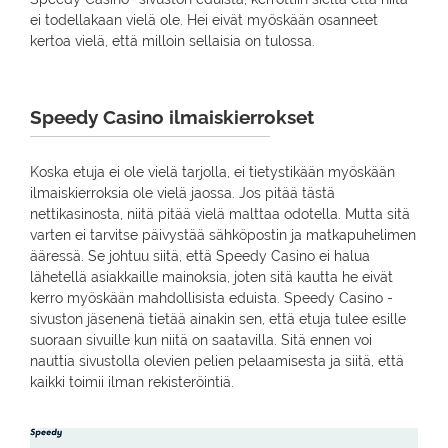
ei todellakaan vielä ole. Hei eivät myöskään osanneet
kertoa vielä, että milloin sellaisia on tulossa.
Speedy Casino ilmaiskierrokset
Koska etuja ei ole vielä tarjolla, ei tietystikään myöskään
ilmaiskierroksia ole vielä jaossa. Jos pitää tästä
nettikasinosta, niitä pitää vielä malttaa odotella. Mutta sitä
varten ei tarvitse päivystää sähköpostin ja matkapuhelimen
ääressä. Se johtuu siitä, että Speedy Casino ei halua
lähetellä asiakkaille mainoksia, joten sitä kautta he eivät
kerro myöskään mahdollisista eduista. Speedy Casino -
sivuston jäsenenä tietää ainakin sen, että etuja tulee esille
suoraan sivuille kun niitä on saatavilla. Sitä ennen voi
nauttia sivustolla olevien pelien pelaamisesta ja siitä, että
kaikki toimii ilman rekisteröintiä.