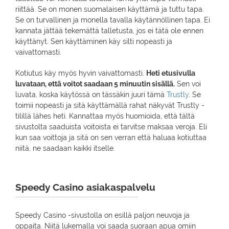
riittää. Se on monen suomalaisen käyttämä ja tuttu tapa.
Se on turvallinen ja monella tavalla käytännöllinen tapa. Ei
kannata jättää tekemättä talletusta, jos ei tätä ole ennen
käyttänyt. Sen käyttäminen käy silti nopeasti ja
vaivattomasti.
Kotiutus käy myös hyvin vaivattomasti.
Heti etusivulla
luvataan, että voitot saadaan 5 minuutin sisällä.
Sen voi
luvata, koska käytössä on tässäkin juuri tämä
Trustly
. Se
toimii nopeasti ja sitä käyttämällä rahat näkyvät Trustly -
tilillä lähes heti. Kannattaa myös huomioida, että tältä
sivustolta saaduista voitoista ei tarvitse maksaa veroja. Eli
kun saa voittoja ja sitä on sen verran että haluaa kotiuttaa
niitä, ne saadaan kaikki itselle.
Speedy Casino asiakaspalvelu
Speedy Casino -sivustolla on esillä paljon neuvoja ja
oppaita. Niitä lukemalla voi saada suoraan apua omiin