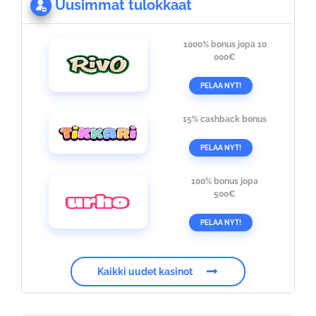
Uusimmat tulokkaat
1000%
bonus jopa
10
000€
PELAA NYT!
15%
cashback bonus
PELAA NYT!
100%
bonus jopa
500€
PELAA NYT!
Kaikki uudet kasinot