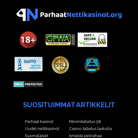
SUOSITUIMMAT ARTIKKELIT
Parhaat kasinot
Minimitalletus 5€
Uudet nettikasinot
Casino talletus laskulla
Suomalaiset
Ilmaista pelirahaa