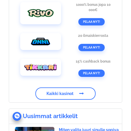
1000%
bonus jopa
10
000€
PELAA NYT!
20
ilmaiskierrosta
PELAA NYT!
15%
cashback bonus
PELAA NYT!
Kaikki kasinot
Uusimmat artikkelit
Miten valita juuri sinulle sopiva