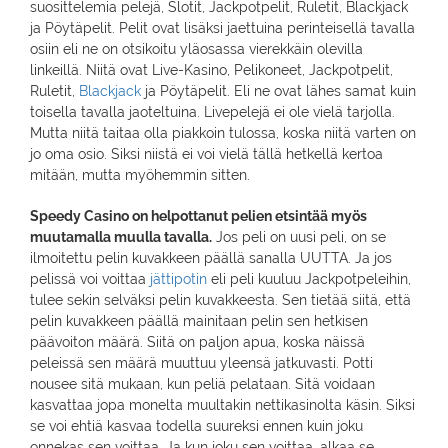
suosittelemia pelejä, Slotit, Jackpotpelit, Ruletit, Blackjack
ja Pöytäpelit. Pelit ovat lisäksi jaettuina perinteisellä tavalla
osiin eli ne on otsikoitu yläosassa vierekkäin olevilla
linkeillä. Niitä ovat Live-Kasino, Pelikoneet, Jackpotpelit,
Ruletit,
Blackjack
ja Pöytäpelit. Eli ne ovat lähes samat kuin
toisella tavalla jaoteltuina. Livepelejä ei ole vielä tarjolla.
Mutta niitä taitaa olla piakkoin tulossa, koska niitä varten on
jo oma osio. Siksi niistä ei voi vielä tällä hetkellä kertoa
mitään, mutta myöhemmin sitten.
Speedy Casino on helpottanut pelien etsintää myös
muutamalla muulla tavalla.
Jos peli on uusi peli, on se
ilmoitettu pelin kuvakkeen päällä sanalla UUTTA. Ja jos
pelissä voi voittaa
jättipotin
eli peli kuuluu Jackpotpeleihin,
tulee sekin selväksi pelin kuvakkeesta. Sen tietää siitä, että
pelin kuvakkeen päällä mainitaan pelin sen hetkisen
päävoiton määrä. Siitä on paljon apua, koska näissä
peleissä sen määrä muuttuu yleensä jatkuvasti. Potti
nousee sitä mukaan, kun peliä pelataan. Sitä voidaan
kasvattaa jopa monelta muultakin nettikasinolta käsin. Siksi
se voi ehtiä kasvaa todella suureksi ennen kuin joku
onnekas sen voittaa. Ja kun joku sen voittaa, alkaa se