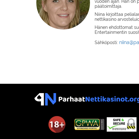
vuoden ajan. Hän on pa
päätoimittaja.
Niina kirjoittaa pelia
nettikasino arvosteluid
Hänen ehdottomat suosi
Entertainmentin suosit
niina@pa
Sähköposti: