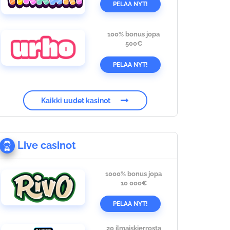
PELAA NYT!
100%
bonus jopa
500€
PELAA NYT!
Kaikki uudet kasinot
Live casinot
1000%
bonus jopa
10 000€
PELAA NYT!
20
ilmaiskierrosta