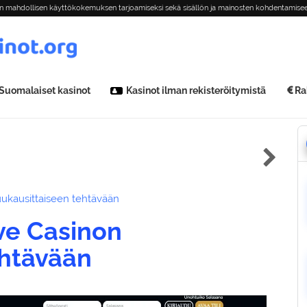
n mahdollisen käyttökokemuksen tarjoamiseksi sekä sisällön ja mainosten kohdentamisee
Suomalaiset kasinot
Kasinot ilman rekisteröitymistä
Ra
uukausittaiseen tehtävään
ive Casinon
ehtävään