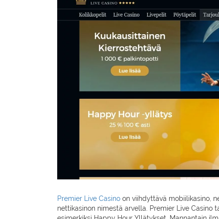
Premier Live Casino
on viihdyttävä mobiilikasino, n
nettikasinon nimestä arvella. Premier Live Casino ta
esimerkiksi Happy Hour Yllätykset, Mannantain ilmai