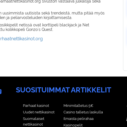
rhaatnettikasinot.org sivuston vastaava julkaisija sekä
lan uusimmista uutisista sekä trendeistä, mutta pitää myös
en ja peliarvosteluiden kirjoittamisesta.
kkipelit netissä ovat korttipeli blackjack ja Net
tu kolikkopeli Gonzo´s Quest.
rhaatnettikasinot.org
SUOSITUIMMAT ARTIKKELIT
Parhaat kasinot
Minimitalletus 5€
Uudet nettikasinot
Casino talletus laskulla
Suomalaiset
Ilmaista pelirahaa
nettikasinot
Kasinopelit