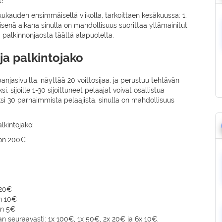
t!
 kuukauden ensimmäisellä viikolla, tarkoittaen kesäkuussa: 1.
senä aikana sinulla on mahdollisuus suorittaa yllämainitut
a palkinnonjaosta täältä alapuolelta.
ja palkintojako
jasivuilta, näyttää 20 voittosijaa, ja perustuu tehtävän
, sijoille 1-30 sijoittuneet pelaajat voivat osallistua
ksi 30 parhaimmista pelaajista, sinulla on mahdollisuus
lkintojako:
 on 200€
 20€
en 10€
en 5€
n seuraavasti: 1x 100€, 1x 50€, 2x 20€ ja 6x 10€.