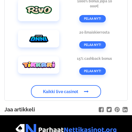
1000%
bonus jopa
10
000€
PELAA NYT!
20
ilmaiskierrosta
PELAA NYT!
15%
cashback bonus
PELAA NYT!
Kaikki live casinot
Jaa artikkeli