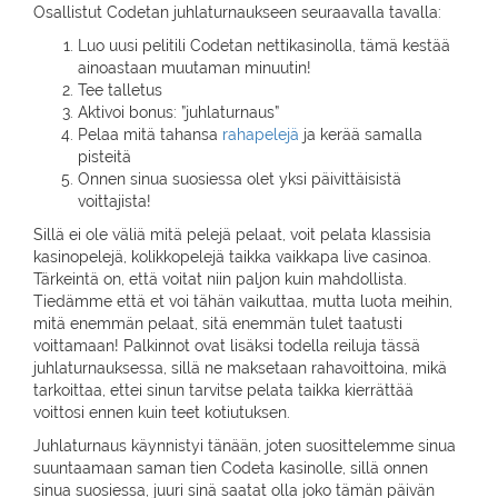
Osallistut Codetan juhlaturnaukseen seuraavalla tavalla:
Luo uusi pelitili Codetan nettikasinolla, tämä kestää
ainoastaan muutaman minuutin!
Tee talletus
Aktivoi bonus: ”juhlaturnaus”
Pelaa mitä tahansa
rahapelejä
ja kerää samalla
pisteitä
Onnen sinua suosiessa olet yksi päivittäisistä
voittajista!
Sillä ei ole väliä mitä pelejä pelaat, voit pelata klassisia
kasinopelejä, kolikkopelejä taikka vaikkapa live casinoa.
Tärkeintä on, että voitat niin paljon kuin mahdollista.
Tiedämme että et voi tähän vaikuttaa, mutta luota meihin,
mitä enemmän pelaat, sitä enemmän tulet taatusti
voittamaan! Palkinnot ovat lisäksi todella reiluja tässä
juhlaturnauksessa, sillä ne maksetaan rahavoittoina, mikä
tarkoittaa, ettei sinun tarvitse pelata taikka kierrättää
voittosi ennen kuin teet kotiutuksen.
Juhlaturnaus käynnistyi tänään, joten suosittelemme sinua
suuntaamaan saman tien Codeta kasinolle, sillä onnen
sinua suosiessa, juuri sinä saatat olla joko tämän päivän