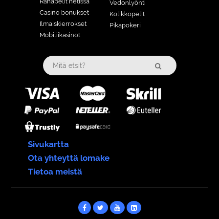
Rahapelit netissä
Vedonlyönti
Casino bonukset
Kolikkopelit
Ilmaiskierrokset
Pikapokeri
Mobiliikasinot
Sivukartta
Ota yhteyttä lomake
Tietoa meistä