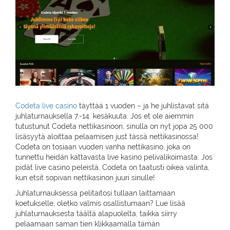
Codeta live casino
täyttää 1 vuoden – ja he juhlistavat sitä
juhlaturnauksella 7.-14. kesäkuuta. Jos et ole aiemmin
tutustunut Codeta nettikasinoon, sinulla on nyt jopa 25 000
lisäsyytä aloittaa pelaamisen just tässä nettikasinossa!
Codeta on tosiaan vuoden vanha nettikasino, joka on
tunnettu heidän kattavasta live kasino pelivalikoimasta. Jos
pidät live casino peleistä, Codeta on taatusti oikea valinta,
kun etsit sopivan nettikasinon juuri sinulle!
Juhlaturnauksessa pelitaitosi tullaan laittamaan
koetukselle, oletko valmis osallistumaan? Lue lisää
juhlaturnauksesta täältä alapuolelta, taikka siirry
pelaamaan saman tien klikkaamalla tämän