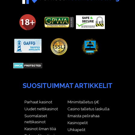
SUOSITUIMMAT ARTIKKELIT
Parhaat kasinot
Minimitalletus 5€
Uudet nettikasinot
Casino talletus laskulla
Suomalaiset
Ilmaista pelirahaa
nettikasinot
Kasinopelit
Kasinot ilman tiliä
Uhkapelit