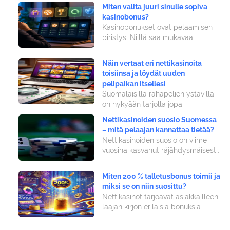
Miten valita juuri sinulle sopiva
kasinobonus?
Kasinobonukset ovat pelaamisen
piristys. Niillä saa mukavaa
Näin vertaat eri nettikasinoita
toisiinsa ja löydät uuden
pelipaikan itsellesi
Suomalaisilla rahapelien ystävillä
on nykyään tarjolla jopa
Nettikasinoiden suosio Suomessa
– mitä pelaajan kannattaa tietää?
Nettikasinoiden suosio on viime
vuosina kasvanut räjähdysmäisesti.
Miten 200 % talletusbonus toimii ja
miksi se on niin suosittu?
Nettikasinot tarjoavat asiakkailleen
laajan kirjon erilaisia bonuksia