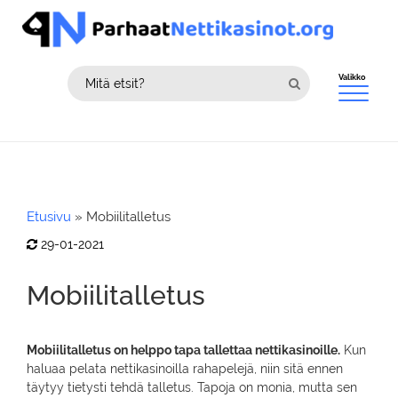
Parhaat Nettikasinot
Uudet Kasinot
Etusivu
»
Mobiilitalletus
Suomalaiset Kasinot
29-01-2021
Kasinot Ilman Rekisteröitymistä
Mobiilitalletus
Rahapelit
Casino Bonus
Mobiilitalletus on helppo tapa tallettaa nettikasinoille.
Kun
haluaa pelata nettikasinoilla rahapelejä, niin sitä ennen
Ilmaiskierroksia
täytyy tietysti tehdä talletus. Tapoja on monia, mutta sen