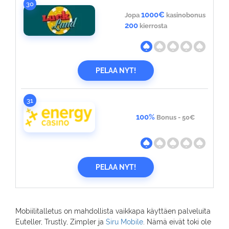
30
1000€
Jopa
kasinobonus
200
kierrosta
PELAA NYT!
31
100%
Bonus - 50€
PELAA NYT!
Mobiilitalletus on mahdollista vaikkapa käyttäen palveluita
Euteller, Trustly, Zimpler ja
Siru Mobile
. Nämä eivät toki ole