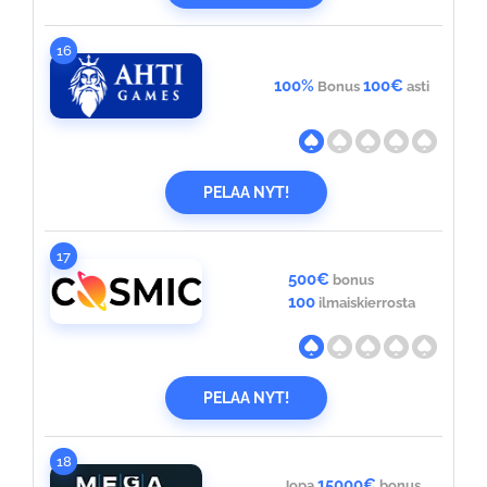
16
100%
100€
Bonus
asti
PELAA NYT!
17
500€
bonus
100
ilmaiskierrosta
PELAA NYT!
18
15000€
Jopa
bonus