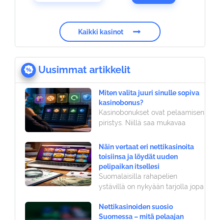
Kaikki kasinot
Uusimmat artikkelit
Miten valita juuri sinulle sopiva
kasinobonus?
Kasinobonukset ovat pelaamisen
piristys. Niillä saa mukavaa
Näin vertaat eri nettikasinoita
toisiinsa ja löydät uuden
pelipaikan itsellesi
Suomalaisilla rahapelien
ystävillä on nykyään tarjolla jopa
Nettikasinoiden suosio
Suomessa – mitä pelaajan