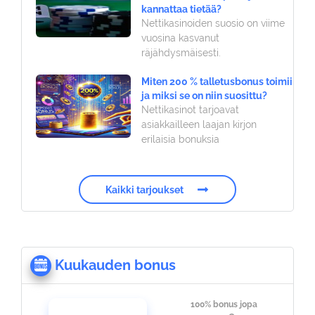
kannattaa tietää?
Nettikasinoiden suosio on viime
vuosina kasvanut
räjähdysmäisesti.
Miten 200 % talletusbonus toimii
ja miksi se on niin suosittu?
Nettikasinot tarjoavat
asiakkailleen laajan kirjon
erilaisia bonuksia
Kaikki tarjoukset
Kuukauden bonus
100%
bonus jopa