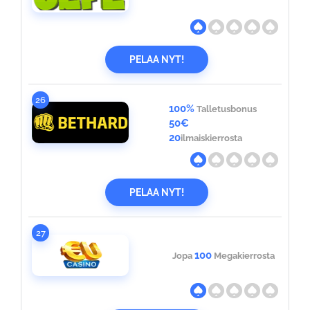
PELAA NYT!
26
100%
Talletusbonus
50€
20
ilmaiskierrosta
PELAA NYT!
27
100
Jopa
Megakierrosta