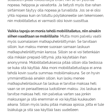
nopeaa, helppoa ja vaivatonta. Ja tietysti myös itse rahan
siirtämisen täytyy olla nopeaa ja turvallista. Jos se ei olisi
yhtä nopeaa kuin on totuttu pöytäkoneelle sen tekemiseen,
niin mobiilitalletus ei varmasti olisi kovin suosittua.
Vaikka tapoja on monia tehdä mobiilitalletus, niin ainakin
siihen vaaditaan se mobiililaite
. Mutta moni palvelu vaatii
myös suomalaisen matkapuhelinliittymän. Se tarvitaan
silloin, kun maksu menee suoraan samaan laskuun
matkapuhelinliittymän kanssa. Silloin se ei voi tietenkään
olla mikään prepaid-liittymä, jota käytetään ihan
anonyyminä. Mobiilitalletuksessa pitää silloin olla tiedossa
se kuka sitä käyttää. Aika moni mobiilitalletustapa ei anna
tehdä kovin suurta summaa mobiilimaksuna. Se on hyvin
ymmärrettävää ainakin silloin, kun lasku menee
matkapuhelinlaskuun tai laskua ei tarvitse maksaa heti,
vaan se on periaatteessa luotollinen maksu. Jos laskua ei
tarvitse maksaa heti, niin palvelua varten saa jonkin
maksurajan ja sitä enemmän ei voi käyttää kuukauden
aikana. Silloin myös lasku pitää maksaa ajoissa, jotta ei tule
lisäkuluja ja sitä saa käyttää taas uudelleen.