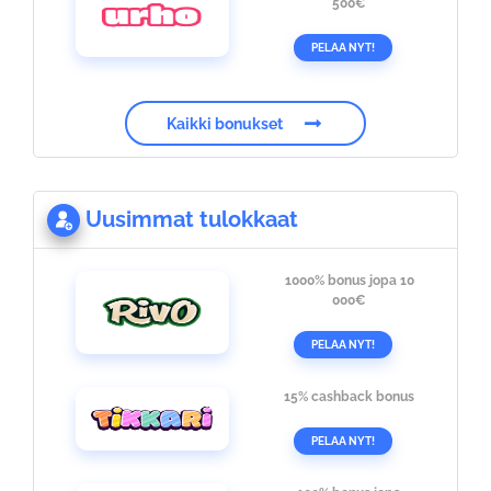
500€
PELAA NYT!
Kaikki bonukset
Uusimmat tulokkaat
1000%
bonus jopa
10
000€
PELAA NYT!
15%
cashback bonus
PELAA NYT!