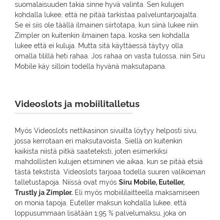
suomalaisuuden takia sinne hyvä valinta. Sen kulujen
kohdalla lukee, että ne pitää tarkistaa palveluntarjoajalta.
Se ei siis ole täällä ilmainen siirtotapa, kun siinä lukee niin.
Zimpler on kuitenkin ilmainen tapa, koska sen kohdalla
lukee että ei kuluja. Mutta sitä käyttäessä täytyy olla
omalla tilillä heti rahaa. Jos rahaa on vasta tulossa, niin Siru
Mobile käy silloin todella hyvänä maksutapana.
Videoslots ja mobiilitalletus
Myös Videoslots nettikasinon sivuilta löytyy helposti sivu,
jossa kerrotaan eri maksutavoista. Siellä on kuitenkin
kaikista niistä pitkä saateteksti, joten esimerkiksi
mahdollisten kulujen etsiminen vie aikaa, kun se pitää etsiä
tästä tekstistä. Videoslots tarjoaa todella suuren valikoiman
talletustapoja. Niissä ovat myös
Siru Mobile, Euteller,
Trustly ja Zimpler.
Eli myös mobiililaitteella maksamiseen
on monia tapoja. Euteller maksun kohdalla lukee, että
loppusummaan lisätään 1,95 % palvelumaksu, joka on