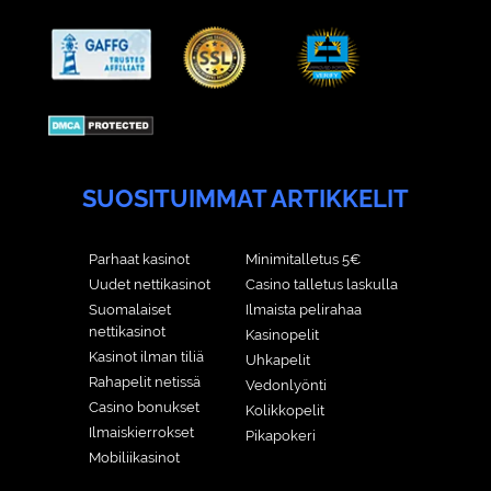
SUOSITUIMMAT ARTIKKELIT
Parhaat kasinot
Minimitalletus 5€
Uudet nettikasinot
Casino talletus laskulla
Suomalaiset
Ilmaista pelirahaa
nettikasinot
Kasinopelit
Kasinot ilman tiliä
Uhkapelit
Rahapelit netissä
Vedonlyönti
Casino bonukset
Kolikkopelit
Ilmaiskierrokset
Pikapokeri
Mobiliikasinot