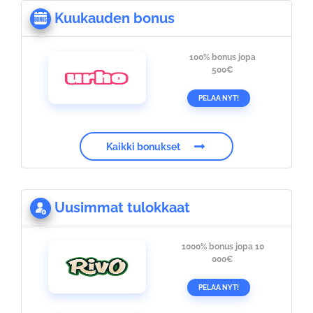
Kuukauden bonus
100%
bonus jopa
500€
PELAA NYT!
Kaikki bonukset
Uusimmat tulokkaat
1000%
bonus jopa
10
000€
PELAA NYT!