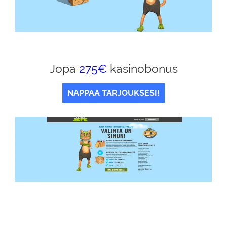
Jopa
275€
kasinobonus
NAPPAA TARJOUKSESI!