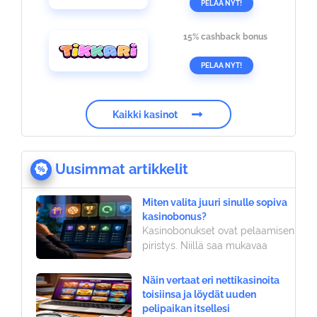
PELAA NYT!
15%
cashback bonus
PELAA NYT!
Kaikki kasinot
Uusimmat artikkelit
Miten valita juuri sinulle sopiva
kasinobonus?
Kasinobonukset ovat pelaamisen
piristys. Niillä saa mukavaa
Näin vertaat eri nettikasinoita
toisiinsa ja löydät uuden
pelipaikan itsellesi