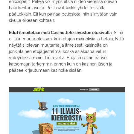
erikoispelit. Pelejä voi myös etsiä niiden vieressä olevan
hakukentän avulla. Pelit ovat kaikki yhdellä sivulla
päällekkäin. Eli kun painaa peliosiota, niin siirrytään vain
sivulla oikeaan kohtaan.
Edut ilmoitetaan heti Casino Jefe sivuston etusivull
a. Siinä
ei juuri muuta olekaan, kuin etujen mainoksia ja tietoja. Niitä
näyttäisi olevan muutama ja ilmeisesti kasinolla on
jonkinlainen etujärjestelmä, koska asiakaspalvelun
yhteydessä mainittiin level 4. Etuja ei oikein pääse
katsomaan tarkemmin ennen kuin on kasinon jäsen ja
pääsee kirjautumaan kasinolle sisään.