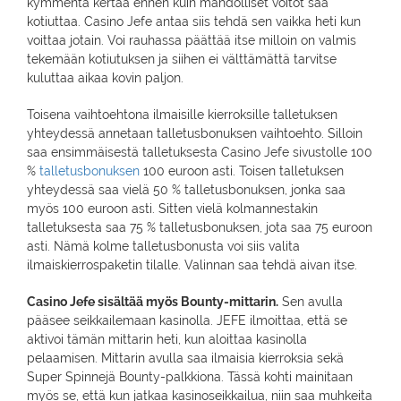
kymmentä kertaa ennen kuin mahdolliset voitot saa
kotiuttaa. Casino Jefe antaa siis tehdä sen vaikka heti kun
voittaa jotain. Voi rauhassa päättää itse milloin on valmis
tekemään kotiutuksen ja siihen ei välttämättä tarvitse
kuluttaa aikaa kovin paljon.
Toisena vaihtoehtona ilmaisille kierroksille talletuksen
yhteydessä annetaan talletusbonuksen vaihtoehto. Silloin
saa ensimmäisestä talletuksesta Casino Jefe sivustolle 100
%
talletusbonuksen
100 euroon asti. Toisen talletuksen
yhteydessä saa vielä 50 % talletusbonuksen, jonka saa
myös 100 euroon asti. Sitten vielä kolmannestakin
talletuksesta saa 75 % talletusbonuksen, jota saa 75 euroon
asti. Nämä kolme talletusbonusta voi siis valita
ilmaiskierrospaketin tilalle. Valinnan saa tehdä aivan itse.
Casino Jefe sisältää myös Bounty-mittarin.
Sen avulla
pääsee seikkailemaan kasinolla. JEFE ilmoittaa, että se
aktivoi tämän mittarin heti, kun aloittaa kasinolla
pelaamisen. Mittarin avulla saa ilmaisia kierroksia sekä
Super Spinnejä Bounty-palkkiona. Tässä kohti mainitaan
myös se, että kun jatkaa kasinoseikkailua, niin saa muhkeita