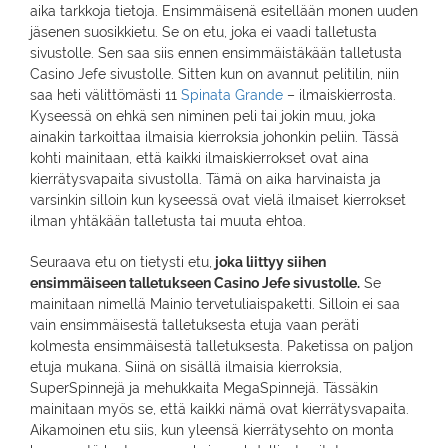
aika tarkkoja tietoja. Ensimmäisenä esitellään monen uuden
jäsenen suosikkietu. Se on etu, joka ei vaadi talletusta
sivustolle. Sen saa siis ennen ensimmäistäkään talletusta
Casino Jefe sivustolle. Sitten kun on avannut pelitilin, niin
saa heti välittömästi 11
Spinata Grande
– ilmaiskierrosta.
Kyseessä on ehkä sen niminen peli tai jokin muu, joka
ainakin tarkoittaa ilmaisia kierroksia johonkin peliin. Tässä
kohti mainitaan, että kaikki ilmaiskierrokset ovat aina
kierrätysvapaita sivustolla. Tämä on aika harvinaista ja
varsinkin silloin kun kyseessä ovat vielä ilmaiset kierrokset
ilman yhtäkään talletusta tai muuta ehtoa.
Seuraava etu on tietysti etu,
joka liittyy siihen
ensimmäiseen talletukseen Casino Jefe sivustolle.
Se
mainitaan nimellä Mainio tervetuliaispaketti. Silloin ei saa
vain ensimmäisestä talletuksesta etuja vaan peräti
kolmesta ensimmäisestä talletuksesta. Paketissa on paljon
etuja mukana. Siinä on sisällä ilmaisia kierroksia,
SuperSpinnejä ja mehukkaita MegaSpinnejä. Tässäkin
mainitaan myös se, että kaikki nämä ovat kierrätysvapaita.
Aikamoinen etu siis, kun yleensä kierrätysehto on monta