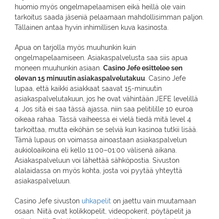
huomio myös ongelmapelaamisen eikä heillä ole vain
tarkoitus saada jäseniä pelaamaan mahdollisimman paljon.
Tällainen antaa hyvin inhimillisen kuva kasinosta.
Apua on tarjolla myös muuhunkin kuin
ongelmapelaamiseen. Asiakaspalvelusta saa siis apua
moneen muuhunkin asiaan.
Casino Jefe esittelee sen
olevan 15 minuutin asiakaspalvelutakuu
. Casino Jefe
lupaa, että kaikki asiakkaat saavat 15-minuutin
asiakaspalvelutakuun, jos he ovat vähintään JEFE levelillä
4. Jos sitä ei saa tässä ajassa, niin saa pelitilille 10 euroa
oikeaa rahaa. Tässä vaiheessa ei vielä tiedä mitä level 4
tarkoittaa, mutta eiköhän se selviä kun kasinoa tutkii lisää.
Tämä lupaus on voimassa ainoastaan asiakaspalvelun
aukioloaikoina eli kello 11:00–01:00 välisenä aikana.
Asiakaspalveluun voi lähettää sähköpostia. Sivuston
alalaidassa on myös kohta, josta voi pyytää yhteyttä
asiakaspalveluun.
Casino Jefe sivuston
uhkapelit
on jaettu vain muutamaan
osaan. Niitä ovat kolikkopelit, videopokerit, pöytäpelit ja