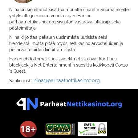
Niina on kirjoittanut sisältöä monelle suurelle Suomalaiselle
yritykselle jo monen vuoden ajan. Hän on
parhaatnettikasinot.org sivuston vastaava julkaisija sekä
päätoimittaja.
Niina kirjoittaa pelialan uusimmista uutisista sekä
trendeistä, mutta pitää myös nettikasino arvosteluiden ja
peliarvosteluiden kirjoittamisesta.
Hänen ehdottomat suosikkipelit netissä ovat korttipeli
blackjack ja Net Entertainmentin suosittu kolikkopeli Gonzo
´s Quest.
niina@parhaatnettikasinot.org
Sähköposti: