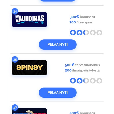
34
300€
bonusetu
100
Free spins
PELAA NYT!
35
500€
tervetulobonus
200
ilmaispyöräytystä
PELAA NYT!
36
500€
bonusetu