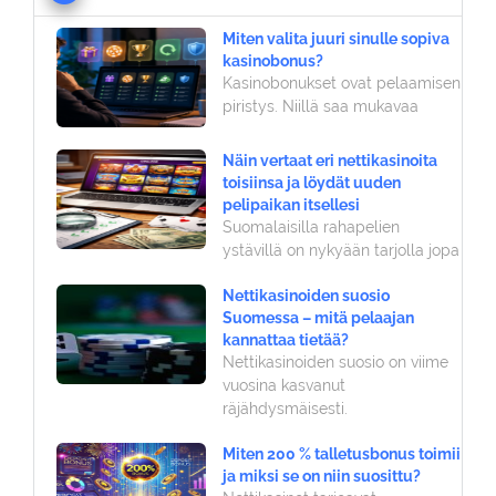
Miten valita juuri sinulle sopiva
kasinobonus?
Kasinobonukset ovat pelaamisen
piristys. Niillä saa mukavaa
Näin vertaat eri nettikasinoita
toisiinsa ja löydät uuden
pelipaikan itsellesi
Suomalaisilla rahapelien
ystävillä on nykyään tarjolla jopa
Nettikasinoiden suosio
Suomessa – mitä pelaajan
kannattaa tietää?
Nettikasinoiden suosio on viime
vuosina kasvanut
räjähdysmäisesti.
Miten 200 % talletusbonus toimii
ja miksi se on niin suosittu?