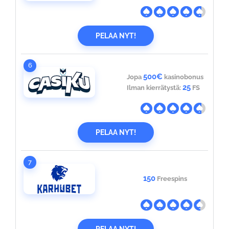
PELAA NYT!
6
500€
Jopa
kasinobonus
25
Ilman kierrätystä:
FS
PELAA NYT!
7
150
Freespins
PELAA NYT!