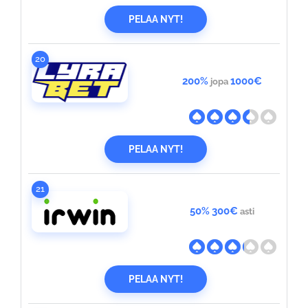
PELAA NYT!
20
200%
1000€
jopa
PELAA NYT!
21
50%
300€
asti
PELAA NYT!