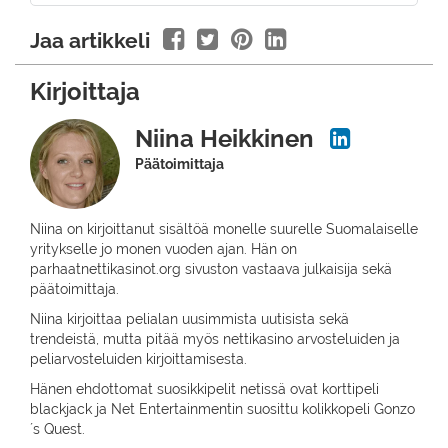
Jaa artikkeli
Kirjoittaja
Niina Heikkinen
Päätoimittaja
Niina on kirjoittanut sisältöä monelle suurelle Suomalaiselle
yritykselle jo monen vuoden ajan. Hän on
parhaatnettikasinot.org sivuston vastaava julkaisija sekä
päätoimittaja.
Niina kirjoittaa pelialan uusimmista uutisista sekä
trendeistä, mutta pitää myös nettikasino arvosteluiden ja
peliarvosteluiden kirjoittamisesta.
Hänen ehdottomat suosikkipelit netissä ovat korttipeli
blackjack ja Net Entertainmentin suosittu kolikkopeli Gonzo
´s Quest.