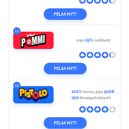
PELAA NYT!
13
15%
Jopa
cashback
PELAA NYT!
14
100%
500€
bonus, jopa
200
ilmaispyöräytystä
PELAA NYT!