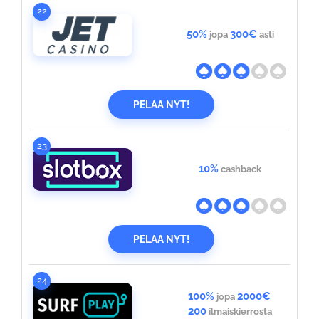
22
50%
300€
jopa
asti
PELAA NYT!
23
10%
cashback
PELAA NYT!
24
100%
2000€
jopa
200
ilmaiskierrosta