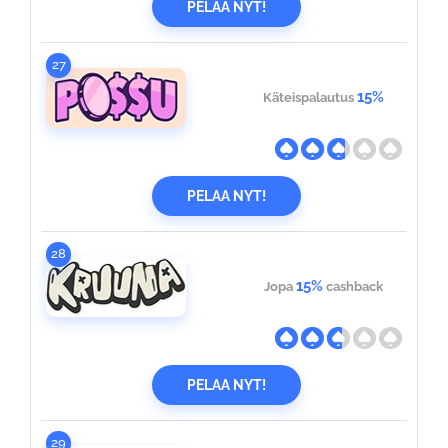
PELAA NYT!
27
15%
Käteispalautus
PELAA NYT!
28
15%
Jopa
cashback
PELAA NYT!
29