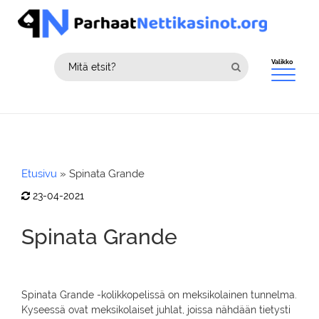
Parhaat Nettikasinot
Uudet Kasinot
Etusivu
»
Spinata Grande
Suomalaiset Kasinot
23-04-2021
Kasinot Ilman Rekisteröitymistä
Spinata Grande
Rahapelit
Casino Bonus
Spinata Grande -kolikkopelissä on meksikolainen tunnelma.
Ilmaiskierroksia
Kyseessä ovat meksikolaiset juhlat, joissa nähdään tietysti