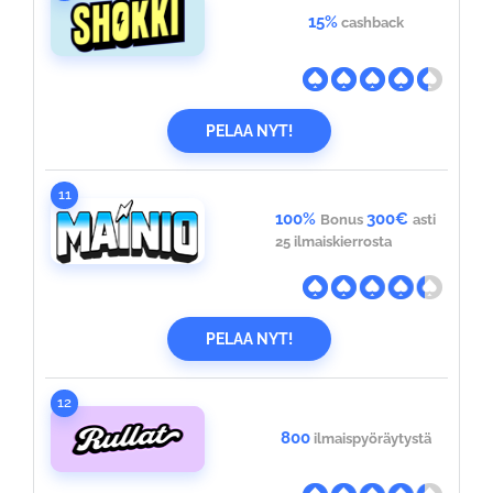
15%
cashback
PELAA NYT!
11
100%
300€
Bonus
asti
25 ilmaiskierrosta
PELAA NYT!
12
800
ilmaispyöräytystä