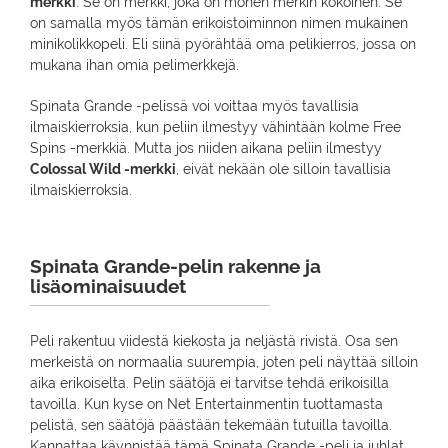
merkki
. Se on merkki, joka on monen merkin kokoinen. Se
on samalla myös tämän erikoistoiminnon nimen mukainen
minikolikkopeli. Eli siinä pyörähtää oma pelikierros, jossa on
mukana ihan omia pelimerkkejä.
Spinata Grande -pelissä voi voittaa myös tavallisia
ilmaiskierroksia, kun peliin ilmestyy vähintään kolme Free
Spins -merkkiä. Mutta jos niiden aikana peliin ilmestyy
Colossal Wild -merkki
, eivät nekään ole silloin tavallisia
ilmaiskierroksia.
Spinata Grande-pelin rakenne ja
lisäominaisuudet
Peli rakentuu viidestä kiekosta ja neljästä rivistä. Osa sen
merkeistä on normaalia suurempia, joten peli näyttää silloin
aika erikoiselta. Pelin säätöjä ei tarvitse tehdä erikoisilla
tavoilla. Kun kyse on Net Entertainmentin tuottamasta
pelistä, sen säätöjä päästään tekemään tutuilla tavoilla.
Kannattaa käynnistää tämä Spinata Grande -peli ja juhlat