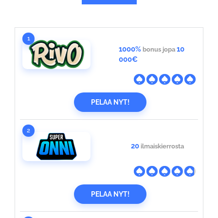
1
1000%
10
bonus jopa
000€
PELAA NYT!
2
20
ilmaiskierrosta
PELAA NYT!