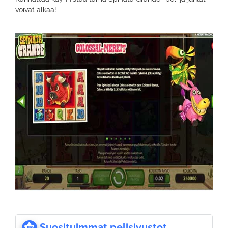
voivat alkaa!
Suosituimmat pelisivustot