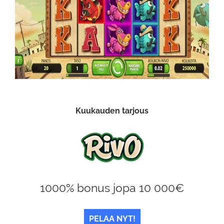
Kuukauden tarjous
1000%
bonus jopa
10 000€
PELAA NYT!