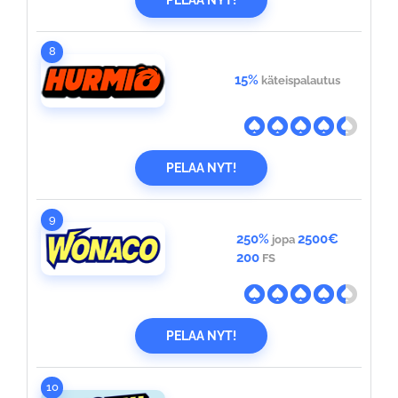
8
15%
käteispalautus
PELAA NYT!
9
250%
2500€
jopa
200
FS
PELAA NYT!
10