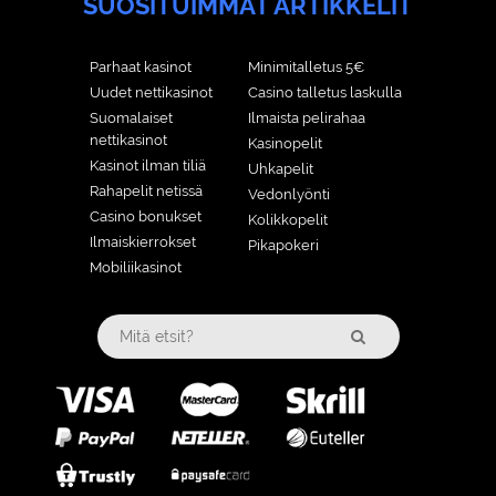
SUOSITUIMMAT ARTIKKELIT
Parhaat kasinot
Minimitalletus 5€
Uudet nettikasinot
Casino talletus laskulla
Suomalaiset
Ilmaista pelirahaa
nettikasinot
Kasinopelit
Kasinot ilman tiliä
Uhkapelit
Rahapelit netissä
Vedonlyönti
Casino bonukset
Kolikkopelit
Ilmaiskierrokset
Pikapokeri
Mobiliikasinot