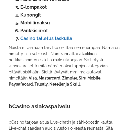
E-lompakot
Kupongit
Mobiilimaksu
Pankkisiirrot
Casino talletus laskulla
Näistä ei varmaan tarvitse selittää sen enempää. Nämä on
nimetty niin selkeästi. Näin kannattaisi kaikkien
nettikasinoiden esitellä maksutapojaan. Se tietysti
kiinnostaa, että mitä nämä maksutapojen kategorian
pitävät sisällään. Sieltä löytyvät mm. maksutavat
nimeltään
Visa, Mastercard, Zimpler, Siru Mobile,
Paysafecard, Trustly, Neteller ja Skrill.
bCasino asiakaspalvelu
bCasino tarjoaa apua Live-chatin ja sähköpostin kautta.
Live-chat saadaan auki sivuston oikeasta reunasta. Sitä