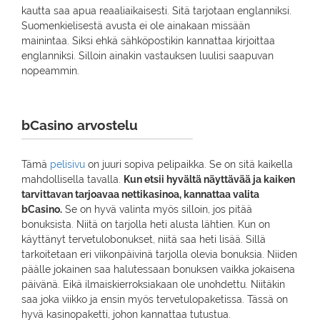
kautta saa apua reaaliaikaisesti. Sitä tarjotaan englanniksi.
Suomenkielisestä avusta ei ole ainakaan missään
mainintaa. Siksi ehkä sähköpostikin kannattaa kirjoittaa
englanniksi. Silloin ainakin vastauksen luulisi saapuvan
nopeammin.
bCasino arvostelu
Tämä
pelisivu
on juuri sopiva pelipaikka. Se on sitä kaikella
mahdollisella tavalla.
Kun etsii hyvältä näyttävää ja kaiken
tarvittavan tarjoavaa nettikasinoa, kannattaa valita
bCasino.
Se on hyvä valinta myös silloin, jos pitää
bonuksista. Niitä on tarjolla heti alusta lähtien. Kun on
käyttänyt tervetulobonukset, niitä saa heti lisää. Sillä
tarkoitetaan eri viikonpäivinä tarjolla olevia bonuksia. Niiden
päälle jokainen saa halutessaan bonuksen vaikka jokaisena
päivänä. Eikä ilmaiskierroksiakaan ole unohdettu. Niitäkin
saa joka viikko ja ensin myös tervetulopaketissa. Tässä on
hyvä kasinopaketti, johon kannattaa tutustua.