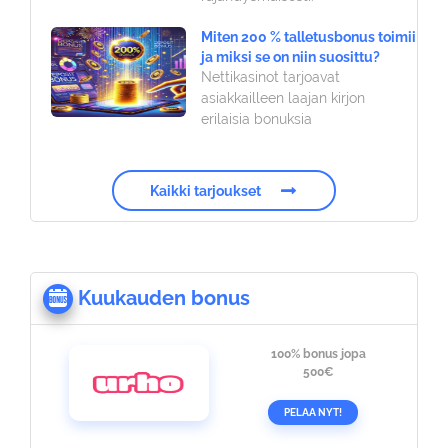
Miten 200 % talletusbonus toimii
ja miksi se on niin suosittu?
Nettikasinot tarjoavat
asiakkailleen laajan kirjon
erilaisia bonuksia
Kaikki tarjoukset
Kuukauden bonus
100%
bonus jopa
500€
PELAA NYT!