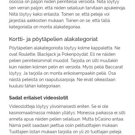
osiossa on paljon niiden perinteisiä versioita. Niitä löytyy
sen verran paljon, että niiden selailuun tarvitaan apukeinoja.
Niitä löytyy kaksi erilaista. Toinen se, että pelejä voi
järjestää aakkosten mukaan. Toinen on se, että tällä
kategorialla on monta alakategoriaa.
Kortti- ja pöytäpelien alakategoriat
Pöytäpelien alakategorioita löytyy kolme kappaletta. Ne
ovat Roulette, Blackjack ja Pokeripöydät. Eli ne näiden
pelien perinteisimmät muodot. Tarjolla on silti muutakin
kuin näiden kolmen pelin eri versiota. Myös peliä Baccarat
löytyy. Ja tarjolla on monta erikoisempaakin peliä. Osa
näistä peleistä on raaputusarpoja. Ne eivät oikeastaan
kuuluisi tähän kategoriaan.
Sadat erilaiset videoslotit
Videoslotteja löytyy ylivoimaisesti eniten. Se ei ole
kasinomaailmassa mikään yllätys. Monessa paikassa ei silti
anneta apua näiden pelien selailuun. Mutta bCasino antaa.
Nämä pelit saadaan jaettua osiin pelituottajien mukaan.
Tuottajien listan mukaan tarjolla on yli 20 tuottajan pelejä.