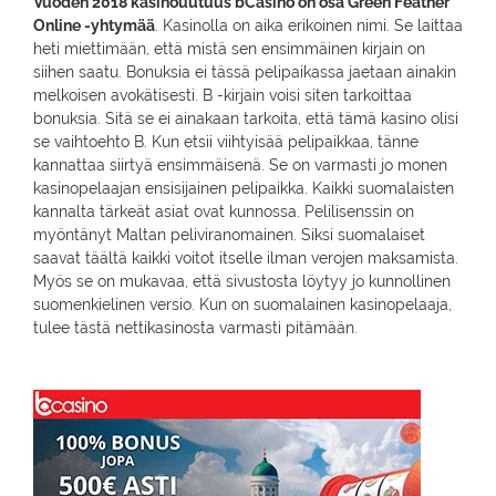
Vuoden 2018 kasinouutuus bCasino on osa Green Feather
Online -yhtymää
. Kasinolla on aika erikoinen nimi. Se laittaa
heti miettimään, että mistä sen ensimmäinen kirjain on
siihen saatu. Bonuksia ei tässä pelipaikassa jaetaan ainakin
melkoisen avokätisesti. B -kirjain voisi siten tarkoittaa
bonuksia. Sitä se ei ainakaan tarkoita, että tämä kasino olisi
se vaihtoehto B. Kun etsii viihtyisää pelipaikkaa, tänne
kannattaa siirtyä ensimmäisenä. Se on varmasti jo monen
kasinopelaajan ensisijainen pelipaikka. Kaikki suomalaisten
kannalta tärkeät asiat ovat kunnossa. Pelilisenssin on
myöntänyt Maltan peliviranomainen. Siksi suomalaiset
saavat täältä kaikki voitot itselle ilman verojen maksamista.
Myös se on mukavaa, että sivustosta löytyy jo kunnollinen
suomenkielinen versio. Kun on suomalainen kasinopelaaja,
tulee tästä nettikasinosta varmasti pitämään.