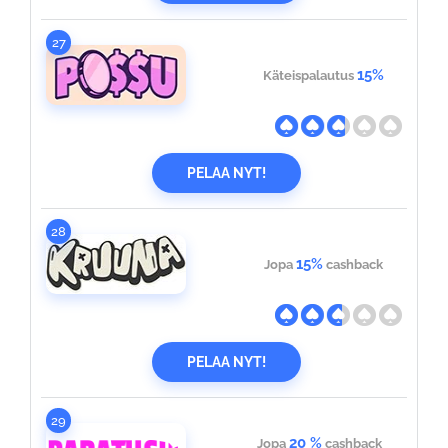
27
15%
Käteispalautus
PELAA NYT!
28
15%
Jopa
cashback
PELAA NYT!
29
20 %
Jopa
cashback