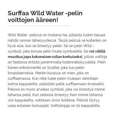
Surffaa Wild Water -pelin
voittojen ääreen!
Wild Water -pelissä on mukana hai, jollaista tuskin haluaa
nähdä rannan läheisyydessä. Tässä pelissä se kuitenkin on
hyvä asia, kun se ilmestyy peliin. Se on pelin Wild -
symboli, joka korvaa pelin muita symboleita. Se
voi välillä
muuttua jopa kokonaisen rullan korkuiseksi
, jolloin voittoja
on tiedossa entistä paremmalla todennäköisyydellä. Pelin
toinen erikoismerkki on Scatter, joka tuo peliin
ilmaiskierroksia. Merkin kuvassa on mies, joka on
surffaamassa. Kun niitä tulee peliin mukaan vähintään
kolme kappaletta, päästään peliä surffaamaan ilmaiseksi.
Pelissä on myös arvokas symboli, joka voi ilmestyä minne
tahansa peliä. Kun sellaisia ilmestyy ihan minne tahansa
viisi kappaletta, voitetaan 2000 kolikkoa. Pelistä löytyy
usea erilainen bonuspeli. Voittolinjoja on 20 kappaletta.