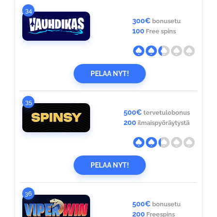
34
300€
bonusetu
100
Free spins
PELAA NYT!
35
500€
tervetulobonus
200
ilmaispyöräytystä
PELAA NYT!
36
500€
bonusetu
200
Freespins