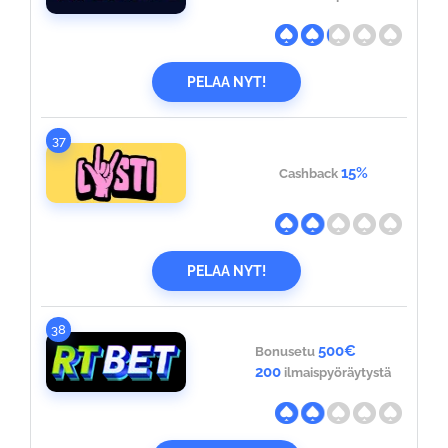
PELAA NYT!
37
15%
Cashback
PELAA NYT!
38
500€
Bonusetu
200
ilmaispyöräytystä