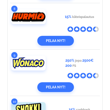
8
15%
käteispalautus
PELAA NYT!
9
250%
2500€
jopa
200
FS
PELAA NYT!
10
15%
cashback