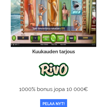
Kuukauden tarjous
1000%
bonus jopa
10 000€
PELAA NYT!