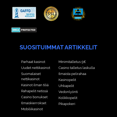
SUOSITUIMMAT ARTIKKELIT
Parhaat kasinot
Minimitalletus 5€
Uudet nettikasinot
Casino talletus laskulla
Suomalaiset
Ilmaista pelirahaa
nettikasinot
Kasinopelit
Kasinot ilman tiliä
Uhkapelit
Rahapelit netissä
Vedonlyönti
Casino bonukset
Kolikkopelit
Ilmaiskierrokset
Pikapokeri
Mobiliikasinot