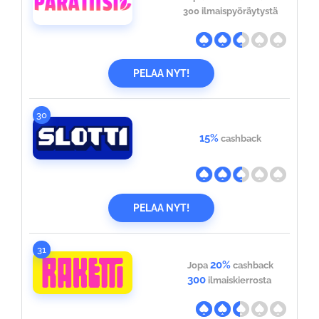
300 ilmaispyöräytystä
PELAA NYT!
30
15%
cashback
PELAA NYT!
31
20%
Jopa
cashback
300
ilmaiskierrosta