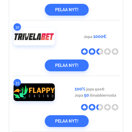
PELAA NYT!
32
1000€
Jopa
PELAA NYT!
33
100%
jopa 500€
50
Jopa
ilmaiskierrosta
PELAA NYT!