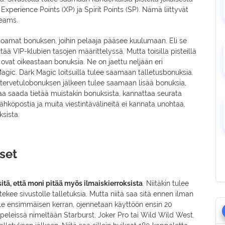
 Experience Points (XP) ja Spirit Points (SP). Nämä liittyvät
reams.
rjoamat bonuksen, joihin pelaaja pääsee kuulumaan. Eli se
tää VIP-klubien tasojen määrittelyssä. Mutta toisilla pisteillä
 ovat oikeastaan bonuksia. Ne on jaettu neljään eri
Magic. Dark Magic loitsuilla tulee saamaan talletusbonuksia.
i tervetulobonuksen jälkeen tulee saamaan lisää bonuksia,
aa saada tietää muistakin bonuksista, kannattaa seurata
ähköpostia ja muita viestintävälineitä ei kannata unohtaa,
ksista.
set
tä, että moni pitää myös ilmaiskierroksista
. Niitäkin tulee
tekee sivustolle talletuksia. Mutta niitä saa sitä ennen ilman
lle ensimmäisen kerran, ojennetaan käyttöön ensin 20
sa peleissä nimeltään Starburst, Joker Pro tai Wild Wild West.