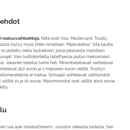
ehdot
ri maksuvaihtoehtoja.
Niitä ovat Visa, Mastercard, Trustly,
aosasta löytyy myös linkki nimeltään “Maksutietoa”. Sitä kautta
on jaoteltu siellä taulukkoon, jossa jokaisesta mainitaan
urajat. Vain luottokorteilla tallettaessa joutuu maksamaan
a. Jokainen talletus toimii heti. Minimitalletukset vaihtelevat
ihtelevat 250 euron ja 1 miljoonan euron väliltä. Trustlyn
ostomenetelmä ei maksa. Siirtoajat vaihtelevat välittömästi
väliltä 10 ja 20 euroa. Maksiminostot ovat väliltä 3000 euroa
itty.
lu
en saa auki VoodooDreams -sivuston oikeasta laidasta. Sen