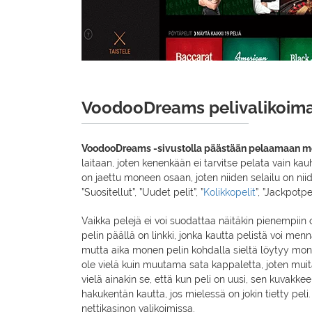
VoodooDreams pelivalikoim
VoodooDreams -sivustolla päästään pelaamaan mo
laitaan, joten kenenkään ei tarvitse pelata vain kauh
on jaettu moneen osaan, joten niiden selailu on ni
”Suositellut”, ”Uudet pelit”, ”
Kolikkopelit
”, ”Jackpotpel
Vaikka pelejä ei voi suodattaa näitäkin pienempiin 
pelin päällä on linkki, jonka kautta pelistä voi men
mutta aika monen pelin kohdalla sieltä löytyy monta 
ole vielä kuin muutama sata kappaletta, joten muit
vielä ainakin se, että kun peli on uusi, sen kuvakke
hakukentän kautta, jos mielessä on jokin tietty pe
nettikasinon valikoimissa.