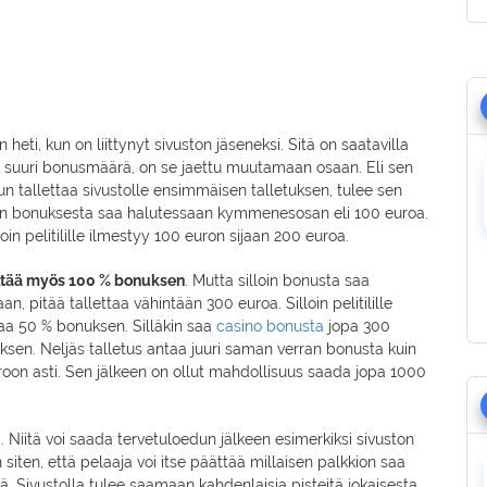
i, kun on liittynyt sivuston jäseneksi. Sitä on saatavilla
a suuri bonusmäärä, on se jaettu muutamaan osaan. Eli sen
 tallettaa sivustolle ensimmäisen talletuksen, tulee sen
on bonuksesta saa halutessaan kymmenesosan eli 100 euroa.
oin pelitilille ilmestyy 100 euron sijaan 200 euroa.
ältää myös 100 % bonuksen
. Mutta silloin bonusta saa
 pitää tallettaa vähintään 300 euroa. Silloin pelitilille
aa 50 % bonuksen. Silläkin saa
casino bonusta
jopa 300
ksen. Neljäs talletus antaa juuri saman verran bonusta kuin
roon asti. Sen jälkeen on ollut mahdollisuus saada jopa 1000
ia. Niitä voi saada tervetuloedun jälkeen esimerkiksi sivuston
siten, että pelaaja voi itse päättää millaisen palkkion saa
ejä. Sivustolla tulee saamaan kahdenlaisia pisteitä jokaisesta