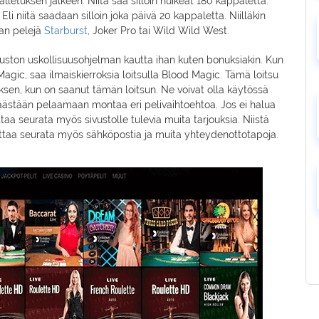
letuksen jälkeen. Niitä saa silloin huikeat 180 kappaletta.
i niitä saadaan silloin joka päivä 20 kappaletta. Niilläkin
ran pelejä
Starburst
, Joker Pro tai Wild Wild West.
vuston uskollisuusohjelman kautta ihan kuten bonuksiakin. Kun
Magic, saa ilmaiskierroksia loitsulla Blood Magic. Tämä loitsu
uksen, kun on saanut tämän loitsun. Ne voivat olla käytössä
päästään pelaamaan montaa eri pelivaihtoehtoa. Jos ei halua
taa seurata myös sivustolle tulevia muita tarjouksia. Niistä
nattaa seurata myös sähköpostia ja muita yhteydenottotapoja.