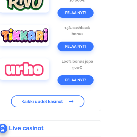
10 000€
PELAA NYT!
15%
cashback
bonus
PELAA NYT!
100%
bonus jopa
500€
PELAA NYT!
Kaikki uudet kasinot
Live casinot