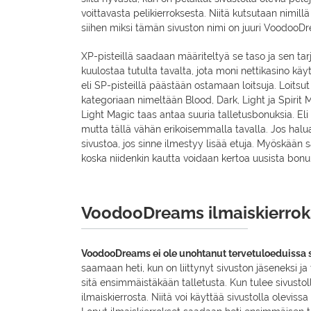
voittavasta pelikierroksesta. Niitä kutsutaan nimillä
siihen miksi tämän sivuston nimi on juuri VoodooD
XP-pisteillä saadaan määriteltyä se taso ja sen ta
kuulostaa tutulta tavalta, jota moni nettikasino käyt
eli SP-pisteillä päästään ostamaan loitsuja. Loitsut
kategoriaan nimeltään Blood, Dark, Light ja Spirit 
Light Magic taas antaa suuria talletusbonuksia. El
mutta tällä vähän erikoisemmalla tavalla. Jos halu
sivustoa, jos sinne ilmestyy lisää etuja. Myöskään s
koska niidenkin kautta voidaan kertoa uusista bonu
VoodooDreams ilmaiskierrok
VoodooDreams ei ole unohtanut tervetuloeduissa si
saamaan heti, kun on liittynyt sivuston jäseneksi ja 
sitä ensimmäistäkään talletusta. Kun tulee sivusto
ilmaiskierrosta. Niitä voi käyttää sivustolla olevis