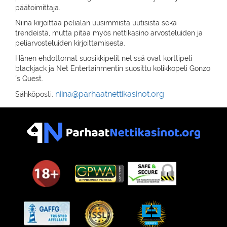
päätoimittaja.
Niina kirjoittaa pelialan uusimmista uutisista sekä
trendeistä, mutta pitää myös nettikasino arvosteluiden ja
peliarvosteluiden kirjoittamisesta.
Hänen ehdottomat suosikkipelit netissä ovat korttipeli
blackjack ja Net Entertainmentin suosittu kolikkopeli Gonzo
´s Quest.
niina@parhaatnettikasinot.org
Sähköposti: