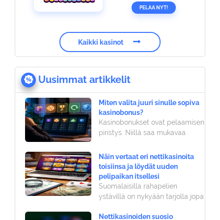
PELAA NYT!
Kaikki kasinot
Uusimmat artikkelit
Miten valita juuri sinulle sopiva
kasinobonus?
Kasinobonukset ovat pelaamisen
piristys. Niillä saa mukavaa
Näin vertaat eri nettikasinoita
toisiinsa ja löydät uuden
pelipaikan itsellesi
Suomalaisilla rahapelien
ystävillä on nykyään tarjolla jopa
Nettikasinoiden suosio