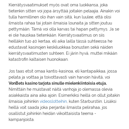
Kierrätysvaatimukset myös ovat oma luokkansa, joka
tietenkin sitten voi jopa ärsyttää joitakin pelaajia. Ainakin voi
tulla harmillinen olo ihan vain siitä, kun luulee, että olisi
ilmaista rahaa tai jotain ilmaisia lounaita ja sitten joutuu
pettymään. Tämä voi olla karvas tai hapan pettymys. Ja se
ei ole hauskaa tietenkään. Kierrätysvaatimus on siis
heilläkin tuo 40 kertaa, eli aika lailla tässä suhteessa he
edustavat kasinojen keskiluokkaa bonusten sekä näiden
kierrätysvaatimusten suhteen. Ei järin hyvä, muttei mikään
katastrofin kaltaisen huonokaan.
Jos taas etsit omaa kantis-kasinoa, eli kantapaikkaa, jossa
pelata ja voittaa ja toivottavasti vain harvoin hävitä, voi
VonBets kasino tarjota sinulle mielenkiintoisia etuja.
Nimittäin he muistavat näitä vanhoja jo olemassa olevia
asiakkaista aina aika ajoin. Esimerkiksi heillä on ollut joitakin
ilmaisia joihinkin
videoslotteihin
, kuten Starburstiin. Lisäksi
heillä voit saada joka perjantai ilmaista pelirahaa, jos
osallistut joihinkin heidän viikoittaisista teema -
kampanjoista.