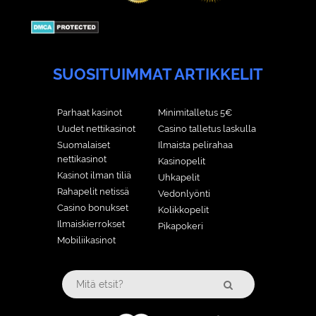
SUOSITUIMMAT ARTIKKELIT
Parhaat kasinot
Minimitalletus 5€
Uudet nettikasinot
Casino talletus laskulla
Suomalaiset
Ilmaista pelirahaa
nettikasinot
Kasinopelit
Kasinot ilman tiliä
Uhkapelit
Rahapelit netissä
Vedonlyönti
Casino bonukset
Kolikkopelit
Ilmaiskierrokset
Pikapokeri
Mobiliikasinot