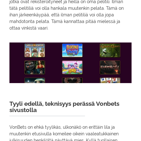
jotka ovat rekisteröityneet ja heillä on oma pelitili. Ilman
tätä pelitiliä voi olla hankala muutenkin pelata. Tämä on
ihan järkeenkäypää, että ilman pelitiliä voi olla jopa
mahdotonta pelata. Tämä kannattaa pitää mielessä ja
ottaa vinkistä vaari.
Tyyli edellä, teknisyys perässä Vonbets
sivustolla
VonBets on ehkä tyylikäs, ulkonäkö on erittäin lila ja
muutenkin etusivulla komeilee oikein vaaleatukkainen
julkisuuden henkilöltä näyttävä mies. Kyllä tuollaisen