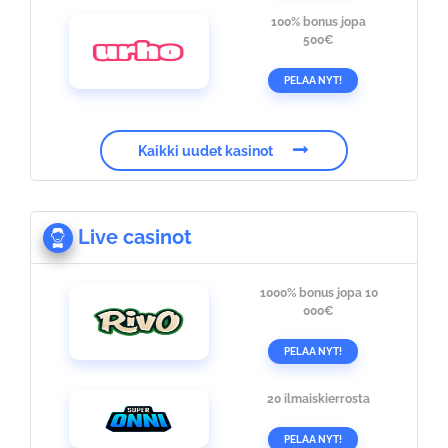
100%
bonus jopa
500€
PELAA NYT!
Kaikki uudet kasinot
Live casinot
1000%
bonus jopa
10
000€
PELAA NYT!
20
ilmaiskierrosta
PELAA NYT!