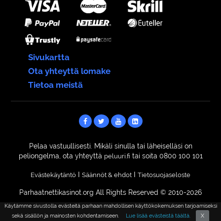
Sivukartta
Ota yhteyttä lomake
Tietoa meistä
Pelaa vastuullisesti. Mikäli sinulla tai läheiselläsi on
peliongelma, ota yhteyttä
tai soita 0800 100 101
peluuri.fi
I
I
Evästekäytäntö
Säännöt & ehdot
Tietosuojaseloste
Parhaatnettikasinot.org All Rights Reserved © 2010-2026
Käytämme sivustolla evästeitä parhaan mahdollisen käyttökokemuksen tarjoamiseksi
sekä sisällön ja mainosten kohdentamiseen.
Lue lisää evästeistä täältä.
X