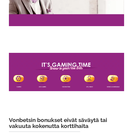
Vonbetsin bonukset eivät säväytä tai
vakuuta kokenutta korttihaita