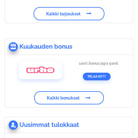
Kaikki tarjoukset
Kuukauden bonus
100%
bonus jopa
500€
PELAA NYT!
Kaikki bonukset
Uusimmat tulokkaat