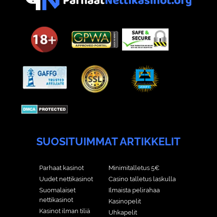
SUOSITUIMMAT ARTIKKELIT
Parhaat kasinot
Minimitalletus 5€
Uudet nettikasinot
Casino talletus laskulla
Suomalaiset
Ilmaista pelirahaa
nettikasinot
Kasinopelit
Kasinot ilman tiliä
Uhkapelit