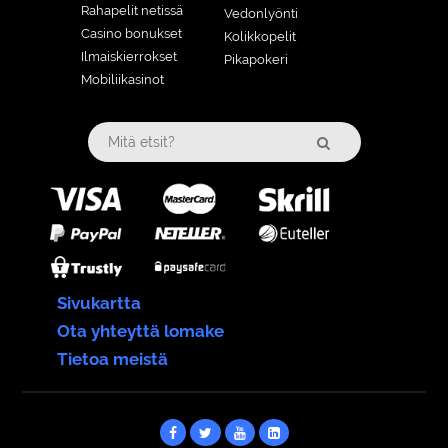
Rahapelit netissä
Vedonlyönti
Casino bonukset
Kolikkopelit
Ilmaiskierrokset
Pikapokeri
Mobiliikasinot
Sivukartta
Ota yhteyttä lomake
Tietoa meistä