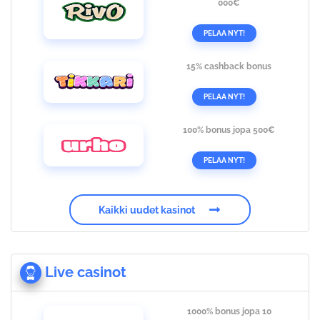
000€
PELAA NYT!
15%
cashback bonus
PELAA NYT!
100%
bonus jopa
500€
PELAA NYT!
Kaikki uudet kasinot
Live casinot
1000%
bonus jopa
10