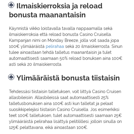
Ilmaiskierroksia ja reload
bonusta maanantaisin
Käynnistä viikko loistavalla tavalla nappaamalla sekä
ilmaiskierroksia että reload bonusta Casino Cruisella.
Kampanjan nimi on Monday Breeze, jolla voit saada jopa
100€ ylimääräistä
pelirahaa
sekä 20 ilmaiskierrosta. Sinun
tulee ainoastaan tehdä talletus maanantaisin ja tulet
automaattisesti saamaan 50% reload bonuksen aina 100€
asti sekä 20 ilmaiskierrosta.
Ylimääräistä bonusta tiistaisin
Tehdessäsi tiistaisin talletuksen, voit liittyä Casino Cruisen
allasbileisiin. Allasbileissä saat automaattisesti 25%
talletusbonuksen aina 100€ asti kun talletat ja pelaat
suosikkipelejäsi tiistaisin Casino Cruisella. Jos esimerkiksi
teet 100€ talletuksen, tulet automaattisesti saamaan 25€
ylimääräistä pelirahaa lisättyä pelitilillesi, jolloin sinulla on
125€ pelattavana, eikä ainoastaan 100€.