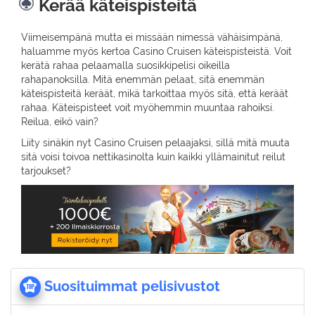
Kerää käteispisteitä
Viimeisempänä mutta ei missään nimessä vähäisimpänä,
haluamme myös kertoa Casino Cruisen käteispisteistä. Voit
kerätä rahaa pelaamalla suosikkipelisi oikeilla
rahapanoksilla. Mitä enemmän pelaat, sitä enemmän
käteispisteitä keräät, mikä tarkoittaa myös sitä, että keräät
rahaa. Käteispisteet voit myöhemmin muuntaa rahoiksi.
Reilua, eikö vain?
Liity sinäkin nyt Casino Cruisen pelaajaksi, sillä mitä muuta
sitä voisi toivoa nettikasinolta kuin kaikki yllämainitut reilut
tarjoukset?
Suosituimmat pelisivustot