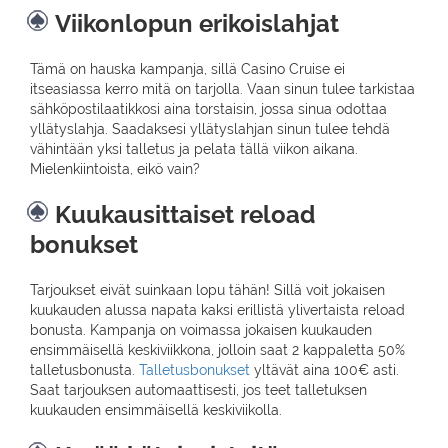
Viikonlopun erikoislahjat
Tämä on hauska kampanja, sillä Casino Cruise ei
itseasiassa kerro mitä on tarjolla. Vaan sinun tulee tarkistaa
sähköpostilaatikkosi aina torstaisin, jossa sinua odottaa
yllätyslahja. Saadaksesi yllätyslahjan sinun tulee tehdä
vähintään yksi talletus ja pelata tällä viikon aikana.
Mielenkiintoista, eikö vain?
Kuukausittaiset reload
bonukset
Tarjoukset eivät suinkaan lopu tähän! Sillä voit jokaisen
kuukauden alussa napata kaksi erillistä ylivertaista reload
bonusta. Kampanja on voimassa jokaisen kuukauden
ensimmäisellä keskiviikkona, jolloin saat 2 kappaletta 50%
talletusbonusta.
Talletusbonukset
yltävät aina 100€ asti.
Saat tarjouksen automaattisesti, jos teet talletuksen
kuukauden ensimmäisellä keskiviikolla.