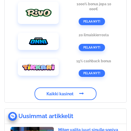
1000%
bonus jopa
10
000€
PELAA NYT!
20
ilmaiskierrosta
PELAA NYT!
15%
cashback bonus
PELAA NYT!
Kaikki kasinot
Uusimmat artikkelit
Miten valita juuri sinulle sopiva