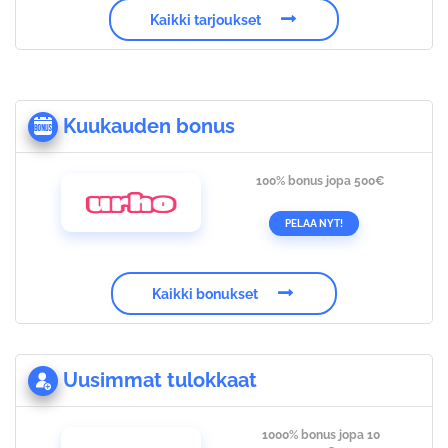
Kaikki tarjoukset
Kuukauden bonus
100%
bonus jopa
500€
PELAA NYT!
Kaikki bonukset
Uusimmat tulokkaat
1000%
bonus jopa
10