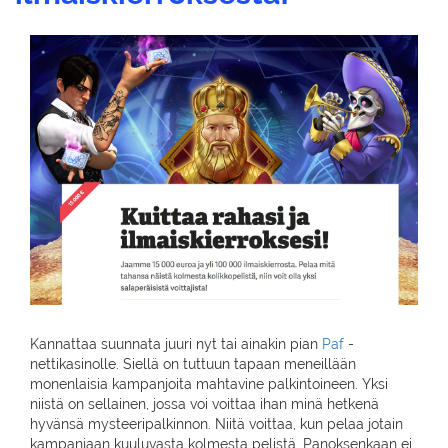
Kannattaa suunnata juuri nyt tai ainakin pian
Paf
-
nettikasinolle. Siellä on tuttuun tapaan meneillään
monenlaisia kampanjoita mahtavine palkintoineen. Yksi
niistä on sellainen, jossa voi voittaa ihan minä hetkenä
hyvänsä mysteeripalkinnon. Niitä voittaa, kun pelaa jotain
kampanjaan kuuluvasta kolmesta pelistä. Panoksenkaan ei