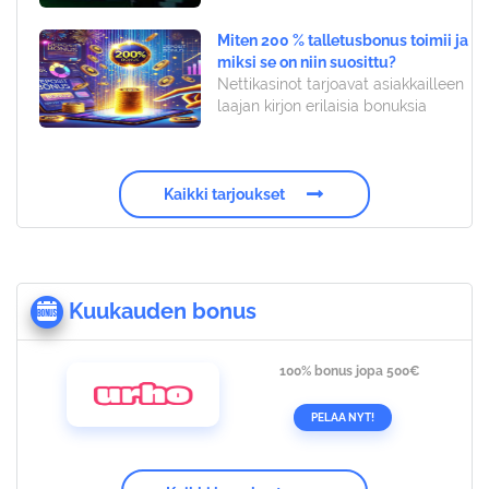
Miten 200 % talletusbonus toimii ja
miksi se on niin suosittu?
Nettikasinot tarjoavat asiakkailleen
laajan kirjon erilaisia bonuksia
Kaikki tarjoukset
Kuukauden bonus
100%
bonus jopa
500€
PELAA NYT!