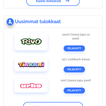
Kaikki bonukset
Uusimmat tulokkaat
1000%
bonus jopa
10
000€
PELAA NYT!
15%
cashback bonus
PELAA NYT!
100%
bonus jopa
500€
PELAA NYT!