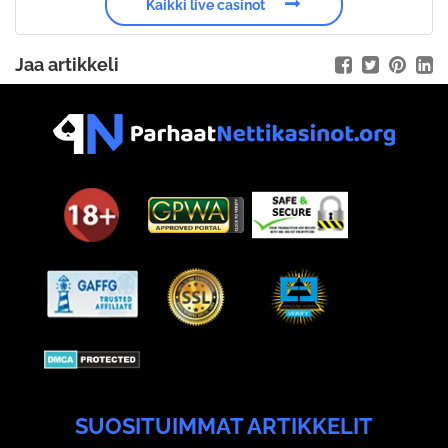
Kaikki live casinot
Jaa artikkeli
SUOSITUIMMAT ARTIKKELIT