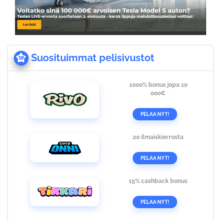
Suosituimmat pelisivustot
1000%
bonus jopa
10
000€
PELAA NYT!
20
ilmaiskierrosta
PELAA NYT!
15%
cashback bonus
PELAA NYT!