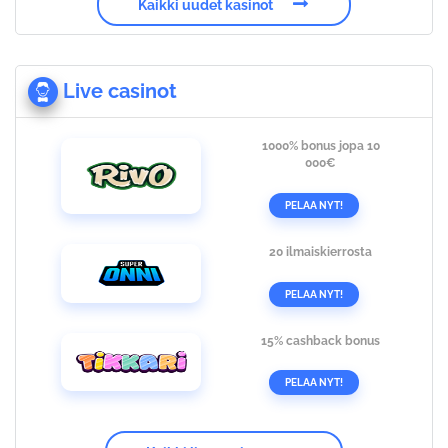
Kaikki uudet kasinot
Live casinot
1000%
bonus jopa
10
000€
PELAA NYT!
20
ilmaiskierrosta
PELAA NYT!
15%
cashback bonus
PELAA NYT!