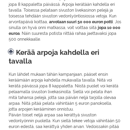
jopa 8 kappaletta päivässä. Arpoja kerätään kahdella eri
tavalla. Toisessa pelataan sivuston livekasinon pelejä ja
toisessa tehdään sivuston vedonlyöntiosiossa vetoja. Kun
arvontapäivä koittaa,
arvotaan suuri 50 000 euron potti
. Jos
sinulla on hyvä onni matkassa, voit voittaa siitä
jopa 10 000
euroa
. Näin suuresta potista riittää rahaa jaettavaksi jopa
500 onnekkaalle.
Kerää arpoja kahdella eri
tavalla
Kun lähdet mukaan tähän kampanjaan, pääset ensin
keräämään arpoja kahdella mukavalla tavalla. Niitä voi
kerätä päivässä jopa 8 kappaletta. Niistä puolet voi kerätä
pelaamalla sivuston livekasinolla. Siellä voi pelata ihan
mitä tahansa pelejä, jotta saa päivän neljä tarjolla olevaa
arpaa. Niitä pitää pelata vähintään 5 euron panoksella,
jotta arpojen kerääminen onnistuu.
Päivän toiset neljä arpaa saa kerättyä sivuston
vedonlyönnin puolella. Kun siellä tekee vetoja vähintään 50
euron edestä, saa kerättyä yhden arvan. Vedoissakin pitää