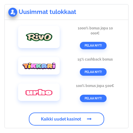
Uusimmat tulokkaat
1000%
bonus jopa
10
000€
PELAA NYT!
15%
cashback bonus
PELAA NYT!
100%
bonus jopa
500€
PELAA NYT!
Kaikki uudet kasinot