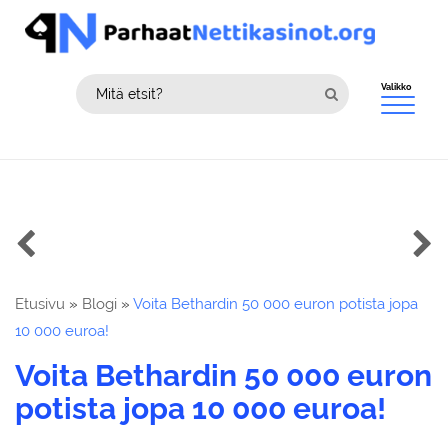
Parhaat Nettikasinot
Uudet Kasinot
Suomalaiset Kasinot
Kasinot Ilman Rekisteröitymistä
Etusivu
»
Blogi
»
Voita Bethardin 50 000 euron potista jopa
10 000 euroa!
Rahapelit
Voita Bethardin 50 000 euron
Casino Bonus
potista jopa 10 000 euroa!
Ilmaiskierroksia