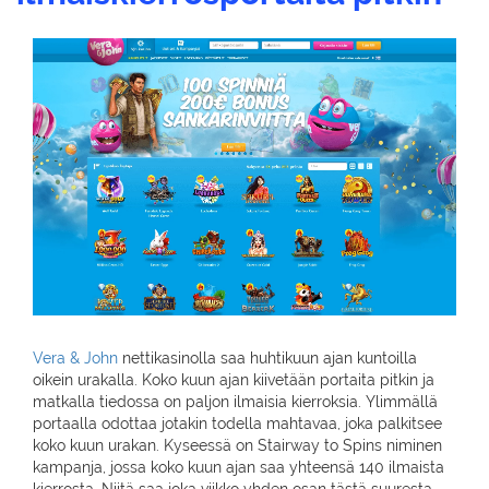
Vera & John
nettikasinolla saa huhtikuun ajan kuntoilla
oikein urakalla. Koko kuun ajan kiivetään portaita pitkin ja
matkalla tiedossa on paljon ilmaisia kierroksia. Ylimmällä
portaalla odottaa jotakin todella mahtavaa, joka palkitsee
koko kuun urakan. Kyseessä on Stairway to Spins niminen
kampanja, jossa koko kuun ajan saa yhteensä 140 ilmaista