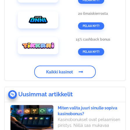
PELAA NYT!
20
ilmaiskierrosta
PELAA NYT!
15%
cashback bonus
PELAA NYT!
Kaikki kasinot
Uusimmat artikkelit
Miten valita juuri sinulle sopiva
kasinobonus?
Kasinobonukset ovat pelaamisen
piristys. Niillä saa mukavaa