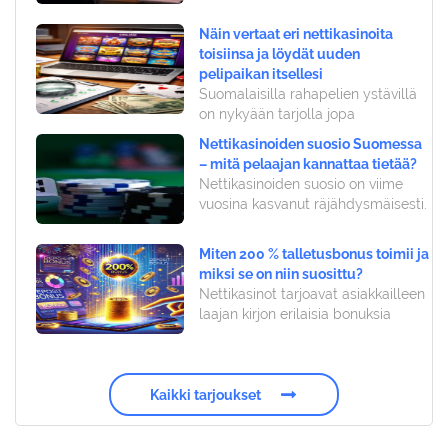
Näin vertaat eri nettikasinoita
toisiinsa ja löydät uuden
pelipaikan itsellesi
Suomalaisilla rahapelien ystävillä
on nykyään tarjolla jopa
Nettikasinoiden suosio Suomessa
– mitä pelaajan kannattaa tietää?
Nettikasinoiden suosio on viime
vuosina kasvanut räjähdysmäisesti.
Miten 200 % talletusbonus toimii ja
miksi se on niin suosittu?
Nettikasinot tarjoavat asiakkailleen
laajan kirjon erilaisia bonuksia
Kaikki tarjoukset