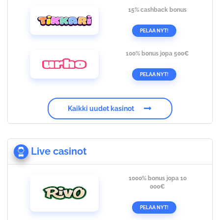
15%
cashback bonus
PELAA NYT!
100%
bonus jopa
500€
PELAA NYT!
Kaikki uudet kasinot
Live casinot
1000%
bonus jopa
10
000€
PELAA NYT!