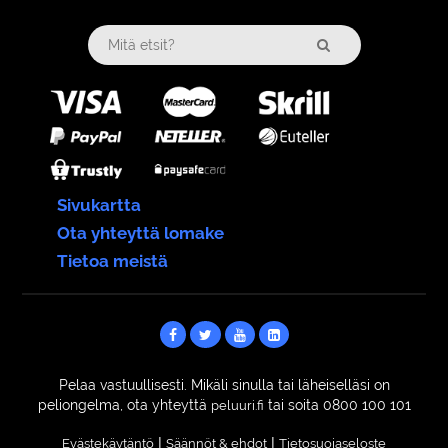
Sivukartta
Ota yhteyttä lomake
Tietoa meistä
Pelaa vastuullisesti. Mikäli sinulla tai läheiselläsi on
peliongelma, ota yhteyttä
tai soita 0800 100 101
peluuri.fi
I
I
Evästekäytäntö
Säännöt & ehdot
Tietosuojaseloste