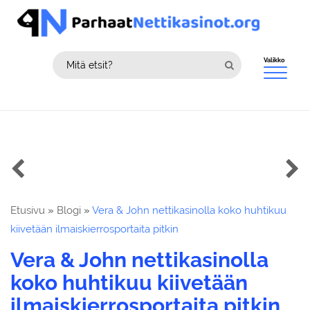
Parhaat Nettikasinot
Uudet Kasinot
Suomalaiset Kasinot
Kasinot Ilman Rekisteröitymistä
Etusivu
»
Blogi
»
Vera & John nettikasinolla koko huhtikuu
kiivetään ilmaiskierrosportaita pitkin
Rahapelit
Vera & John nettikasinolla
Casino Bonus
koko huhtikuu kiivetään
Ilmaiskierroksia
ilmaiskierrosportaita pitkin