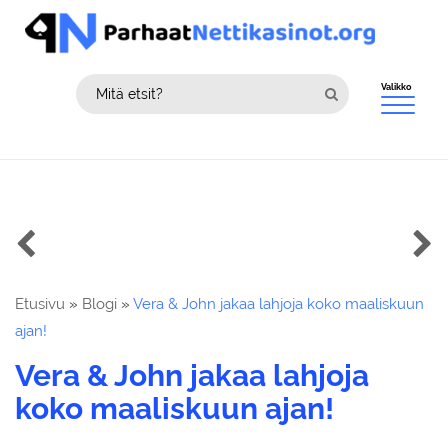
Parhaat Nettikasinot
Uudet Kasinot
Suomalaiset Kasinot
Kasinot Ilman Rekisteröitymistä
Etusivu
»
Blogi
»
Vera & John jakaa lahjoja koko maaliskuun
ajan!
Rahapelit
Vera & John jakaa lahjoja
Casino Bonus
koko maaliskuun ajan!
Ilmaiskierroksia