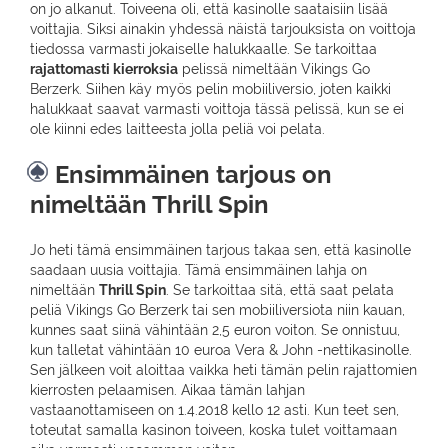
on jo alkanut. Toiveena oli, että kasinolle saataisiin lisää
voittajia. Siksi ainakin yhdessä näistä tarjouksista on voittoja
tiedossa varmasti jokaiselle halukkaalle. Se tarkoittaa
rajattomasti kierroksia
pelissä nimeltään Vikings Go
Berzerk. Siihen käy myös pelin mobiiliversio, joten kaikki
halukkaat saavat varmasti voittoja tässä pelissä, kun se ei
ole kiinni edes laitteesta jolla peliä voi pelata.
Ensimmäinen tarjous on
nimeltään Thrill Spin
Jo heti tämä ensimmäinen tarjous takaa sen, että kasinolle
saadaan uusia voittajia. Tämä ensimmäinen lahja on
nimeltään
Thrill Spin
. Se tarkoittaa sitä, että saat pelata
peliä Vikings Go Berzerk tai sen mobiiliversiota niin kauan,
kunnes saat siinä vähintään 2,5 euron voiton. Se onnistuu,
kun talletat vähintään 10 euroa Vera & John -nettikasinolle.
Sen jälkeen voit aloittaa vaikka heti tämän pelin rajattomien
kierrosten pelaamisen. Aikaa tämän lahjan
vastaanottamiseen on 1.4.2018 kello 12 asti. Kun teet sen,
toteutat samalla kasinon toiveen, koska tulet voittamaan