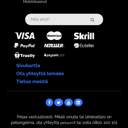
Mobiliikasinot
Sivukartta
Ota yhteyttä lomake
Tietoa meistä
Pelaa vastuullisesti. Mikäli sinulla tai läheiselläsi on
peliongelma, ota yhteyttä
tai soita 0800 100 101
peluuri.fi