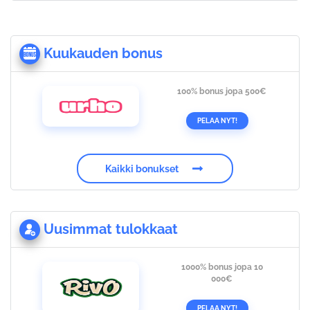
Kuukauden bonus
100%
bonus jopa
500€
PELAA NYT!
Kaikki bonukset
Uusimmat tulokkaat
1000%
bonus jopa
10
000€
PELAA NYT!