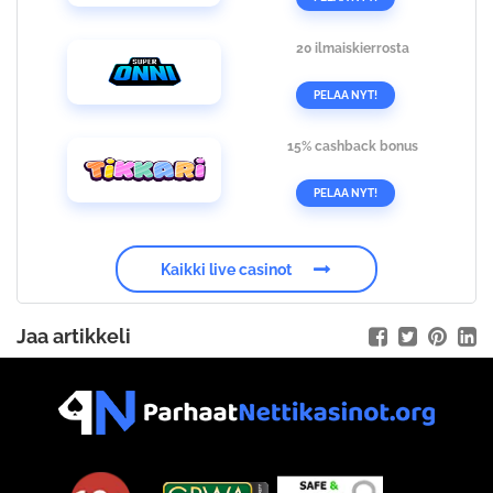
20
ilmaiskierrosta
PELAA NYT!
15%
cashback bonus
PELAA NYT!
Kaikki live casinot
Jaa artikkeli