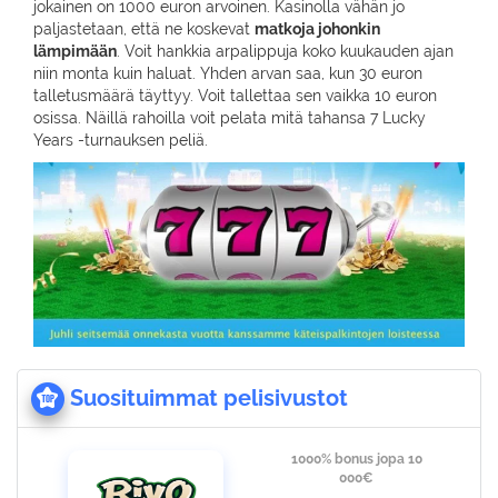
jokainen on 1000 euron arvoinen. Kasinolla vähän jo
paljastetaan, että ne koskevat
matkoja johonkin
lämpimään
. Voit hankkia arpalippuja koko kuukauden ajan
niin monta kuin haluat. Yhden arvan saa, kun 30 euron
talletusmäärä täyttyy. Voit tallettaa sen vaikka 10 euron
osissa. Näillä rahoilla voit pelata mitä tahansa 7 Lucky
Years -turnauksen peliä.
Suosituimmat pelisivustot
1000%
bonus jopa
10
000€