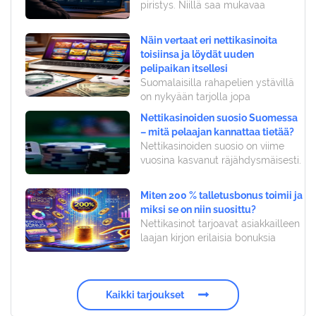
piristys. Niillä saa mukavaa
Näin vertaat eri nettikasinoita
toisiinsa ja löydät uuden
pelipaikan itsellesi
Suomalaisilla rahapelien ystävillä
on nykyään tarjolla jopa
Nettikasinoiden suosio Suomessa
– mitä pelaajan kannattaa tietää?
Nettikasinoiden suosio on viime
vuosina kasvanut räjähdysmäisesti.
Miten 200 % talletusbonus toimii ja
miksi se on niin suosittu?
Nettikasinot tarjoavat asiakkailleen
laajan kirjon erilaisia bonuksia
Kaikki tarjoukset