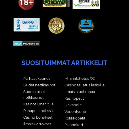
SUOSITUIMMAT ARTIKKELIT
Parhaat kasinot
Minimitalletus 5€
Uudet nettikasinot
Casino talletus laskulla
Suomalaiset
Ilmaista pelirahaa
nettikasinot
Kasinopelit
Kasinot ilman tiliä
Uhkapelit
Rahapelit netissä
Vedonlyönti
Casino bonukset
Kolikkopelit
Ilmaiskierrokset
Pikapokeri