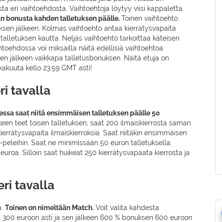
esta eri vaihtoehdosta. Vaihtoehtoja löytyy viisi kappaletta.
an bonusta kahden talletuksen päälle.
Toinen vaihtoehto
tuksen jälkeen. Kolmas vaihtoehto antaa kierrätysvapaita
talletuksen kautta. Neljäs vaihtoehto tarkoittaa käteisen
toehdossa voi miksailla näitä edellisiä vaihtoehtoa
 sen jälkeen vaikkapa talletusbonuksen. Näitä etuja on
kakuuta kello 23:59 GMT asti!
ri tavalla
essa saat niitä ensimmäisen talletuksen päälle 50
een teet toisen talletuksen, saat 200 ilmaiskierrosta saman
kierrätysvapaita ilmaiskierroksia. Saat niitäkin ensimmäisen
-peleihin. Saat ne minimissään 50 euron talletuksella.
uroa. Silloin saat huikeat 250 kierrätysvapaata kierrosta ja
ri tavalla
a.
Toinen on nimeltään Match.
Voit valita kahdesta
n 300 euroon asti ja sen jälkeen 600 % bonuksen 600 euroon