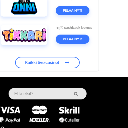
PELAA NYT!
15%
cashback bonus
PELAA NYT!
Kaikki live casinot