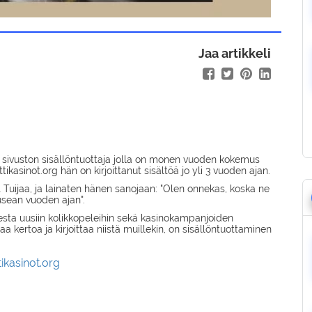
Jaa artikkeli
g sivuston sisällöntuottaja jolla on monen vuoden kokemus
tikasinot.org hän on kirjoittanut sisältöä jo yli 3 vuoden ajan.
t Tuijaa, ja lainaten hänen sanojaan: "Olen onnekas, koska ne
usean vuoden ajan".
sesta uusiin kolikkopeleihin sekä kasinokampanjoiden
a kertoa ja kirjoittaa niistä muillekin, on sisällöntuottaminen
ikasinot.org