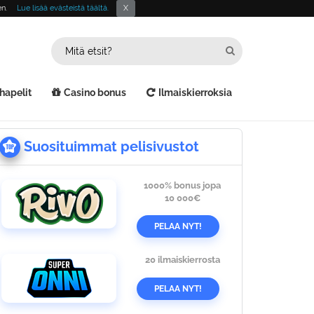
n.
Lue lisää evästeistä täältä.
X
hapelit
Casino bonus
Ilmaiskierroksia
Suosituimmat pelisivustot
1000%
bonus jopa
10 000€
PELAA NYT!
20
ilmaiskierrosta
PELAA NYT!