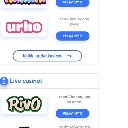
PELAA NYT!
100%
bonus jopa
500€
PELAA NYT!
Kaikki uudet kasinot
Live casinot
1000%
bonus jopa
10 000€
PELAA NYT!
20
ilmaiskierrosta