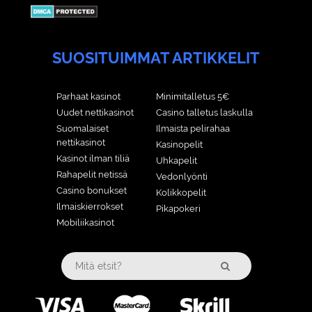
SUOSITUIMMAT ARTIKKELIT
Parhaat kasinot
Minimitalletus 5€
Uudet nettikasinot
Casino talletus laskulla
Suomalaiset
Ilmaista pelirahaa
nettikasinot
Kasinopelit
Kasinot ilman tiliä
Uhkapelit
Rahapelit netissä
Vedonlyönti
Casino bonukset
Kolikkopelit
Ilmaiskierrokset
Pikapokeri
Mobiliikasinot