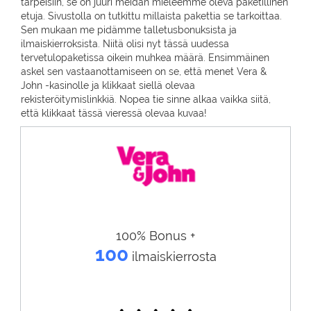
tarpeisiin, se on juuri meidän mieleemme oleva paketillinen
etuja. Sivustolla on tutkittu millaista pakettia se tarkoittaa.
Sen mukaan me pidämme talletusbonuksista ja
ilmaiskierroksista. Niitä olisi nyt tässä uudessa
tervetulopaketissa oikein muhkea määrä. Ensimmäinen
askel sen vastaanottamiseen on se, että menet Vera &
John -kasinolle ja klikkaat siellä olevaa
rekisteröitymislinkkiä. Nopea tie sinne alkaa vaikka siitä,
että klikkaat tässä vieressä olevaa kuvaa!
100% Bonus +
100
ilmaiskierrosta