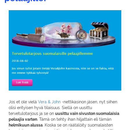
Jos et ole vielä
Vera & John
-nettikasinon jäsen, nyt siihen
olisi erityisen hyvä tilaisuus. Siellä on uusittu
tervetulotarjous ja se on
uusittu vain sivuston suomalaisia
pelaajia varten
. Tämä on tehty ihan hiljattain eli tämän
helmikuun alussa
. Koska se on räätälöity suomalaisten