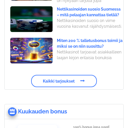
on nykyään tarjolla jopa
Nettikasinoiden suosio Suomessa
– mitä pelaajan kannattaa tietää?
Nettikasinoiden suosio on viime
vuosina kasvanut räjähdysmäisesti.
Miten 200 % talletusbonus toimii ja
miksi se on niin suosittu?
Nettikasinot tarjoavat asiakkailleen
laajan kirjon erilaisia bonuksia
Kaikki tarjoukset
Kuukauden bonus
100%
bonus jopa
500€