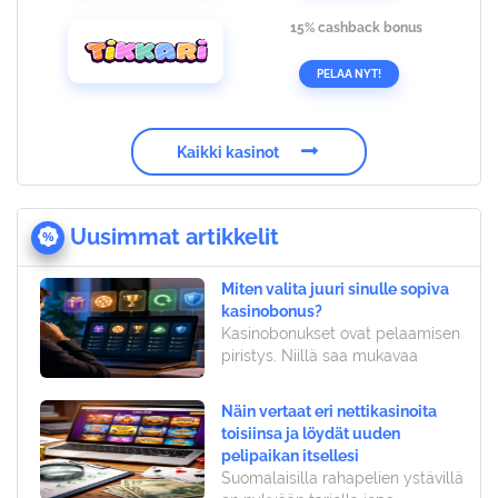
15%
cashback bonus
PELAA NYT!
Kaikki kasinot
Uusimmat artikkelit
Miten valita juuri sinulle sopiva
kasinobonus?
Kasinobonukset ovat pelaamisen
piristys. Niillä saa mukavaa
Näin vertaat eri nettikasinoita
toisiinsa ja löydät uuden
pelipaikan itsellesi
Suomalaisilla rahapelien ystävillä