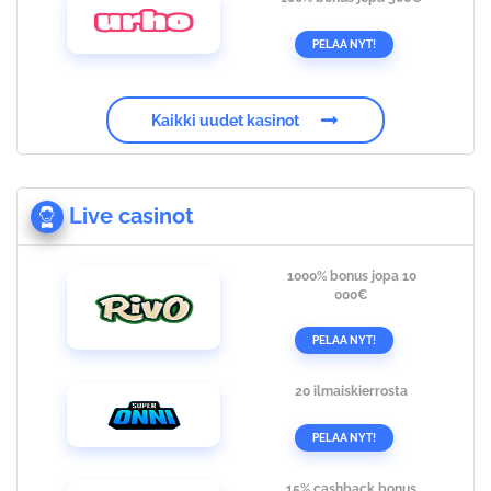
PELAA NYT!
Kaikki uudet kasinot
Live casinot
1000%
bonus jopa
10
000€
PELAA NYT!
20
ilmaiskierrosta
PELAA NYT!
15%
cashback bonus