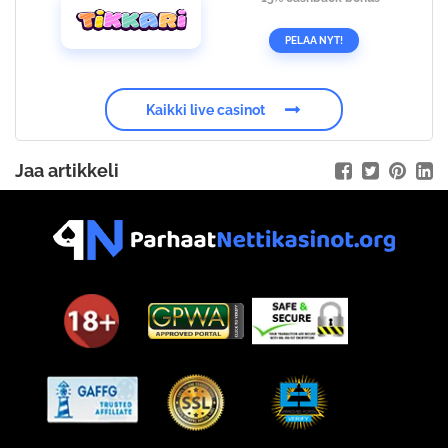
PELAA NYT!
Kaikki live casinot
Jaa artikkeli