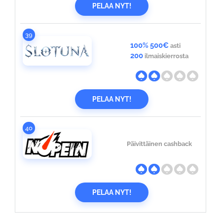
PELAA NYT!
39
100%
500€
asti
200
ilmaiskierrosta
PELAA NYT!
40
Päivittäinen cashback
PELAA NYT!