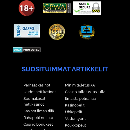
SUOSITUIMMAT ARTIKKELIT
Parhaat kasinot
Minimitalletus 5€
Uudet nettikasinot
Casino talletus laskulla
Suomalaiset
Ilmaista pelirahaa
nettikasinot
Kasinopelit
Kasinot ilman tiliä
Uhkapelit
Rahapelit netissä
Vedonlyönti
Casino bonukset
Kolikkopelit