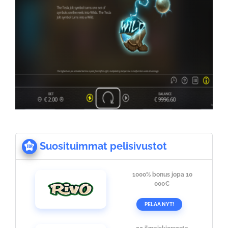
Suosituimmat pelisivustot
1000%
bonus jopa
10
000€
PELAA NYT!