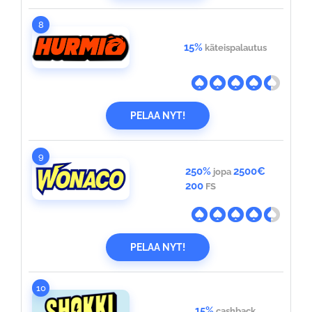
8
15%
käteispalautus
PELAA NYT!
9
250%
2500€
jopa
200
FS
PELAA NYT!
10
15%
cashback