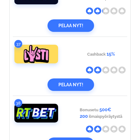
PELAA NYT!
37
15%
Cashback
PELAA NYT!
38
500€
Bonusetu
200
ilmaispyöräytystä