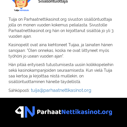
Sisällöntuottaja
Tuija on Parhaatnettikasinot.org sivuston sisällöntuottaja
jolla on monen vuoden kokemus pelialasta. Sivustolle
Parhaatnettikasinot.org hän on kirjoittanut sisältöä jo yli 3
vuoden ajan.
Kasinopelit ovat aina kiehtoneet Tuijaa, ja lainaten hänen
sanojaan: "Olen onnekas, koska ne ovat liittyneet myös
työhöni jo usean vuoden ajan".
Hän pitää erityisesti tutustumisesta uusiin kolikkopeleihin
sekä kasinokampanjoiden seuraamisesta. Kun vielä Tuija
saa kertoa ja kirjoittaa niistä muillekin, on
sisällöntuottaminen hänelle täydellistä.
tuija@parhaatnettikasinot.org
Sähköposti: