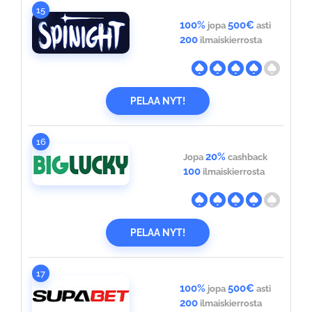
15
100%
500€
jopa
asti
200
ilmaiskierrosta
PELAA NYT!
16
20%
Jopa
cashback
100
ilmaiskierrosta
PELAA NYT!
17
100%
500€
jopa
asti
200
ilmaiskierrosta