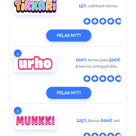
15%
cashback bonus
PELAA NYT!
4
100%
500€
bonus jopa
1
kierros Urhopyörään
PELAA NYT!
5
125%
600€
Bonus
asti