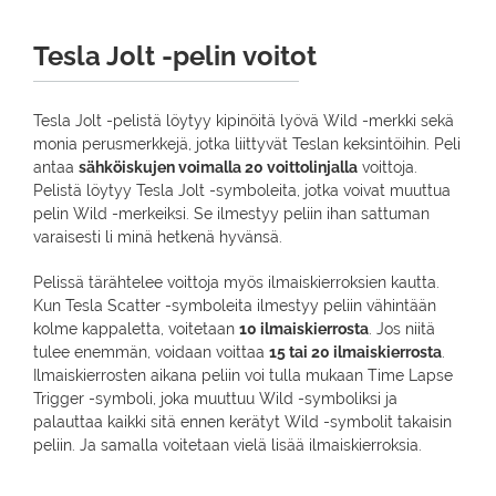
Tesla Jolt -pelin voitot
Tesla Jolt -pelistä löytyy kipinöitä lyövä Wild -merkki sekä
monia perusmerkkejä, jotka liittyvät Teslan keksintöihin. Peli
antaa
sähköiskujen voimalla 20 voittolinjalla
voittoja.
Pelistä löytyy Tesla Jolt -symboleita, jotka voivat muuttua
pelin Wild -merkeiksi. Se ilmestyy peliin ihan sattuman
varaisesti li minä hetkenä hyvänsä.
Pelissä tärähtelee voittoja myös ilmaiskierroksien kautta.
Kun Tesla Scatter -symboleita ilmestyy peliin vähintään
kolme kappaletta, voitetaan
10 ilmaiskierrosta
. Jos niitä
tulee enemmän, voidaan voittaa
15 tai 20 ilmaiskierrosta
.
Ilmaiskierrosten aikana peliin voi tulla mukaan Time Lapse
Trigger -symboli, joka muuttuu Wild -symboliksi ja
palauttaa kaikki sitä ennen kerätyt Wild -symbolit takaisin
peliin. Ja samalla voitetaan vielä lisää ilmaiskierroksia.