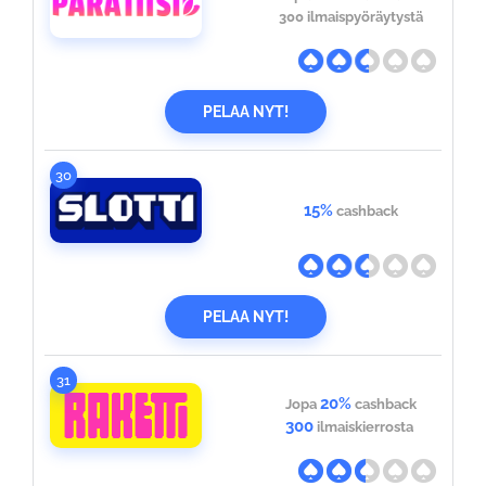
300 ilmaispyöräytystä
PELAA NYT!
30
15%
cashback
PELAA NYT!
31
20%
Jopa
cashback
300
ilmaiskierrosta