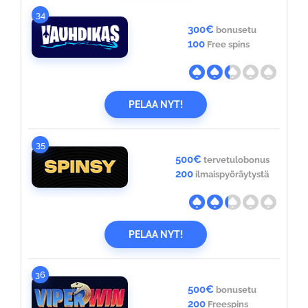
34
300€
bonusetu
100
Free spins
PELAA NYT!
35
500€
tervetulobonus
200
ilmaispyöräytystä
PELAA NYT!
36
500€
bonusetu
200
Freespins