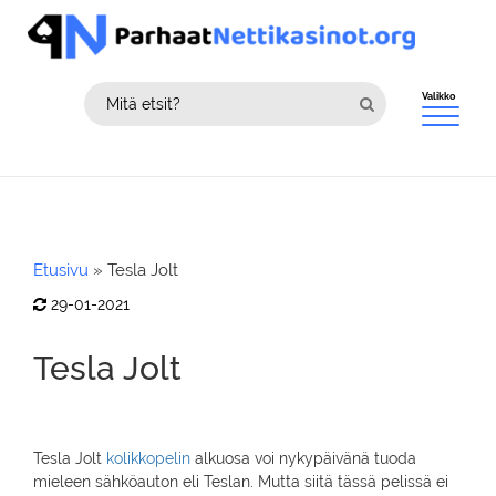
Parhaat Nettikasinot
Uudet Kasinot
Etusivu
»
Tesla Jolt
Suomalaiset Kasinot
29-01-2021
Kasinot Ilman Rekisteröitymistä
Tesla Jolt
Rahapelit
Casino Bonus
Tesla Jolt
kolikkopelin
alkuosa voi nykypäivänä tuoda
Ilmaiskierroksia
mieleen sähköauton eli Teslan. Mutta siitä tässä pelissä ei