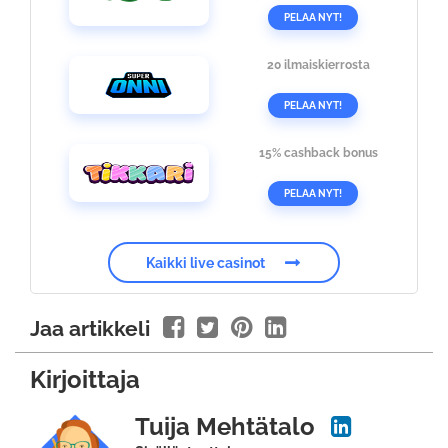
PELAA NYT!
20
ilmaiskierrosta
PELAA NYT!
15%
cashback bonus
PELAA NYT!
Kaikki live casinot
Jaa artikkeli
Kirjoittaja
Tuija Mehtätalo