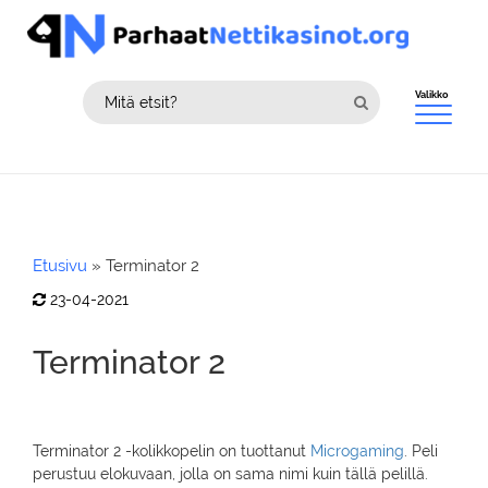
Parhaat Nettikasinot
Uudet Kasinot
Etusivu
»
Terminator 2
Suomalaiset Kasinot
23-04-2021
Kasinot Ilman Rekisteröitymistä
Terminator 2
Rahapelit
Casino Bonus
Terminator 2 -kolikkopelin on tuottanut
Microgaming
. Peli
Ilmaiskierroksia
perustuu elokuvaan, jolla on sama nimi kuin tällä pelillä.