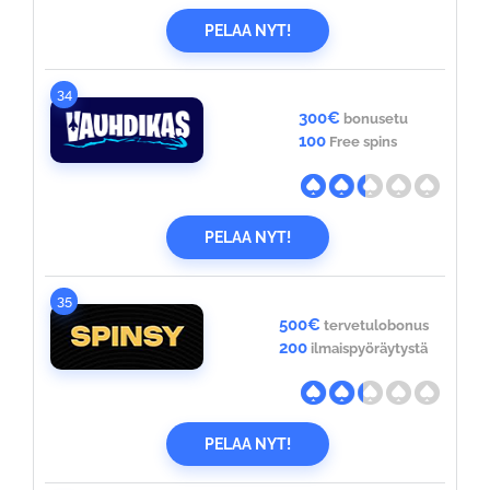
PELAA NYT!
34
300€
bonusetu
100
Free spins
PELAA NYT!
35
500€
tervetulobonus
200
ilmaispyöräytystä
PELAA NYT!