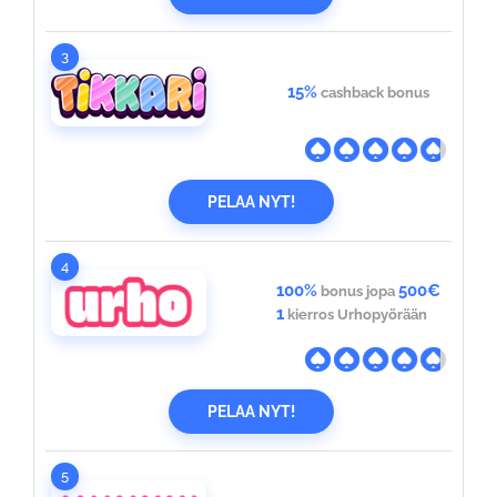
3
15%
cashback bonus
PELAA NYT!
4
100%
500€
bonus jopa
1
kierros Urhopyörään
PELAA NYT!
5