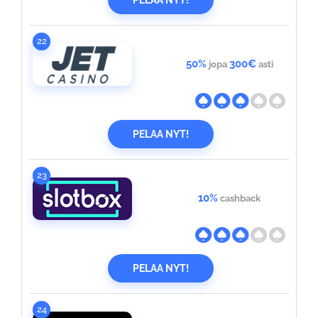
22
50%
300€
jopa
asti
PELAA NYT!
23
10%
cashback
PELAA NYT!
24