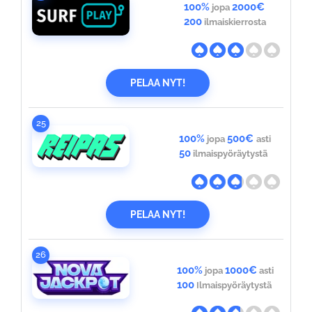
100%
2000€
jopa
200
ilmaiskierrosta
PELAA NYT!
25
100%
500€
jopa
asti
50
ilmaispyöräytystä
PELAA NYT!
26
100%
1000€
jopa
asti
100
Ilmaispyöräytystä