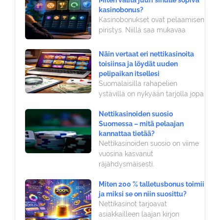
Miten valita juuri sinulle sopiva
kasinobonus?
Kasinobonukset ovat pelaamisen
piristys. Niillä saa mukavaa
Näin vertaat eri nettikasinoita
toisiinsa ja löydät uuden
pelipaikan itsellesi
Suomalaisilla rahapelien
ystävillä on nykyään tarjolla jopa
Nettikasinoiden suosio
Suomessa – mitä pelaajan
kannattaa tietää?
Nettikasinoiden suosio on viime
vuosina kasvanut
räjähdysmäisesti.
Miten 200 % talletusbonus toimii
ja miksi se on niin suosittu?
Nettikasinot tarjoavat
asiakkailleen laajan kirjon