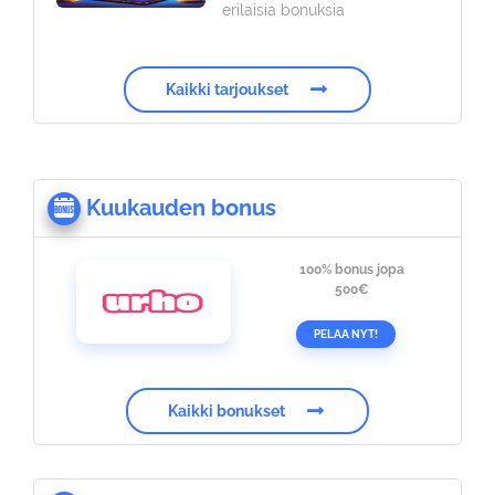
erilaisia bonuksia
Kaikki tarjoukset
Kuukauden bonus
100%
bonus jopa
500€
PELAA NYT!
Kaikki bonukset