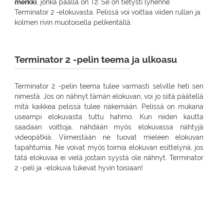
merkki
, jonka päällä on T2. Se on tietysti lyhenne
Terminator 2 -elokuvasta. Pelissä voi voittaa viiden rullan ja
kolmen rivin muotoisella pelikentällä.
Terminator 2 -pelin teema ja ulkoasu
Terminator 2 -pelin teema tulee varmasti selville heti sen
nimestä. Jos on nähnyt tämän elokuvan, voi jo siitä päätellä
mitä kaikkea pelissä tulee näkemään. Pelissä on mukana
useampi elokuvasta tuttu hahmo. Kun niiden kautta
saadaan voittoja, nähdään myös elokuvassa nähtyjä
videopätkiä. Viimeistään ne tuovat mieleen elokuvan
tapahtumia. Ne voivat myös toimia elokuvan esittelynä, jos
tätä elokuvaa ei vielä jostain syystä ole nähnyt. Terminator
2 -peli ja -elokuva tukevat hyvin toisiaan!