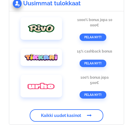
Uusimmat tulokkaat
1000%
bonus jopa
10
000€
PELAA NYT!
15%
cashback bonus
PELAA NYT!
100%
bonus jopa
500€
PELAA NYT!
Kaikki uudet kasinot