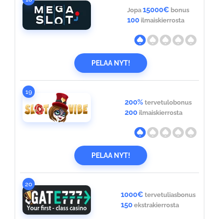
15000€
Jopa
bonus
100
ilmaiskierrosta
PELAA NYT!
19
200%
tervetulobonus
200
ilmaiskierrosta
PELAA NYT!
20
1000€
tervetuliasbonus
150
ekstrakierrosta