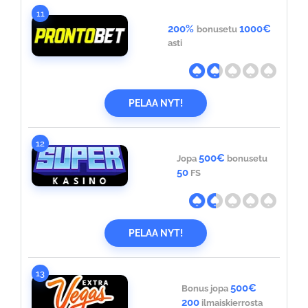
11
200%
1000€
bonusetu
asti
PELAA NYT!
12
500€
Jopa
bonusetu
50
FS
PELAA NYT!
13
500€
Bonus jopa
200
ilmaiskierrosta