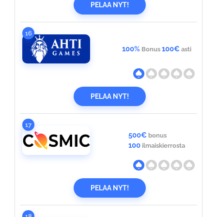
PELAA NYT!
16
100%
100€
Bonus
asti
PELAA NYT!
17
500€
bonus
100
ilmaiskierrosta
PELAA NYT!
18