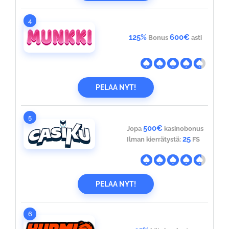
4
125%
600€
Bonus
asti
PELAA NYT!
5
500€
Jopa
kasinobonus
25
Ilman kierrätystä:
FS
PELAA NYT!
6