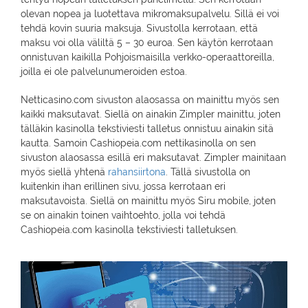
olevan nopea ja luotettava mikromaksupalvelu. Sillä ei voi
tehdä kovin suuria maksuja. Sivustolla kerrotaan, että
maksu voi olla väliltä 5 – 30 euroa. Sen käytön kerrotaan
onnistuvan kaikilla Pohjoismaisilla verkko-operaattoreilla,
joilla ei ole palvelunumeroiden estoa.
Netticasino.com sivuston alaosassa on mainittu myös sen
kaikki maksutavat. Siellä on ainakin Zimpler mainittu, joten
tälläkin kasinolla tekstiviesti talletus onnistuu ainakin sitä
kautta. Samoin Cashiopeia.com nettikasinolla on sen
sivuston alaosassa esillä eri maksutavat. Zimpler mainitaan
myös siellä yhtenä
rahansiirtona
. Tällä sivustolla on
kuitenkin ihan erillinen sivu, jossa kerrotaan eri
maksutavoista. Siellä on mainittu myös Siru mobile, joten
se on ainakin toinen vaihtoehto, jolla voi tehdä
Cashiopeia.com kasinolla tekstiviesti talletuksen.