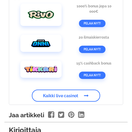
1000%
bonus jopa
10
000€
PELAA NYT!
20
ilmaiskierrosta
PELAA NYT!
15%
cashback bonus
PELAA NYT!
Kaikki live casinot
Jaa artikkeli
Kirjoittaja