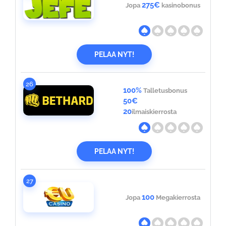
275€
Jopa
kasinobonus
PELAA NYT!
26
100%
Talletusbonus
50€
20
ilmaiskierrosta
PELAA NYT!
27
100
Jopa
Megakierrosta