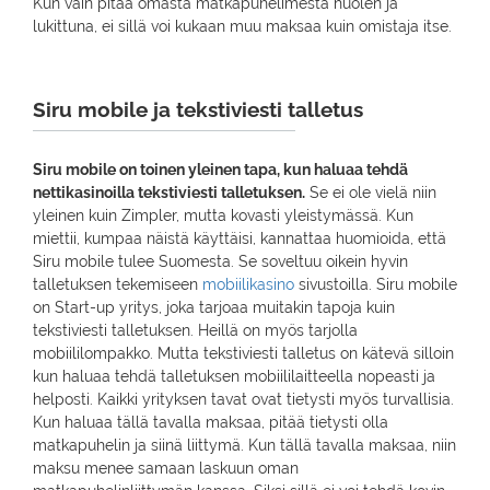
Kun vain pitää omasta matkapuhelimesta huolen ja
lukittuna, ei sillä voi kukaan muu maksaa kuin omistaja itse.
Siru mobile ja tekstiviesti talletus
Siru mobile on toinen yleinen tapa, kun haluaa tehdä
nettikasinoilla tekstiviesti talletuksen.
Se ei ole vielä niin
yleinen kuin Zimpler, mutta kovasti yleistymässä. Kun
miettii, kumpaa näistä käyttäisi, kannattaa huomioida, että
Siru mobile tulee Suomesta. Se soveltuu oikein hyvin
talletuksen tekemiseen
mobiilikasino
sivustoilla. Siru mobile
on Start-up yritys, joka tarjoaa muitakin tapoja kuin
tekstiviesti talletuksen. Heillä on myös tarjolla
mobiililompakko. Mutta tekstiviesti talletus on kätevä silloin
kun haluaa tehdä talletuksen mobiililaitteella nopeasti ja
helposti. Kaikki yrityksen tavat ovat tietysti myös turvallisia.
Kun haluaa tällä tavalla maksaa, pitää tietysti olla
matkapuhelin ja siinä liittymä. Kun tällä tavalla maksaa, niin
maksu menee samaan laskuun oman