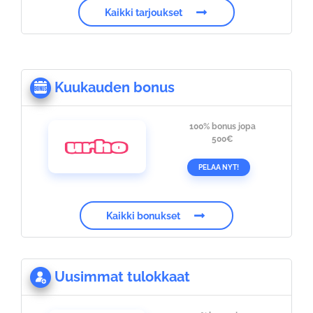
Kaikki tarjoukset
Kuukauden bonus
100%
bonus jopa
500€
PELAA NYT!
Kaikki bonukset
Uusimmat tulokkaat