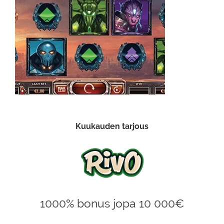
Kuukauden tarjous
1000%
bonus jopa
10 000€