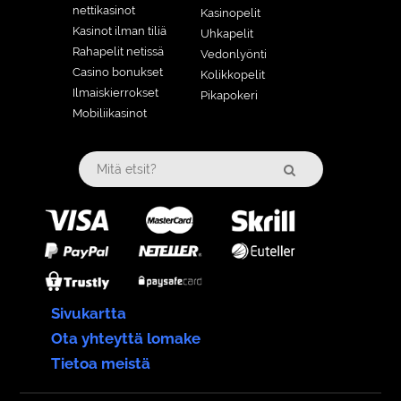
nettikasinot
Kasinopelit
Kasinot ilman tiliä
Uhkapelit
Rahapelit netissä
Vedonlyönti
Casino bonukset
Kolikkopelit
Ilmaiskierrokset
Pikapokeri
Mobiliikasinot
Sivukartta
Ota yhteyttä lomake
Tietoa meistä