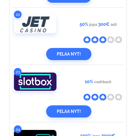
22
50%
300€
jopa
asti
PELAA NYT!
23
10%
cashback
PELAA NYT!
24
100%
2000€
jopa