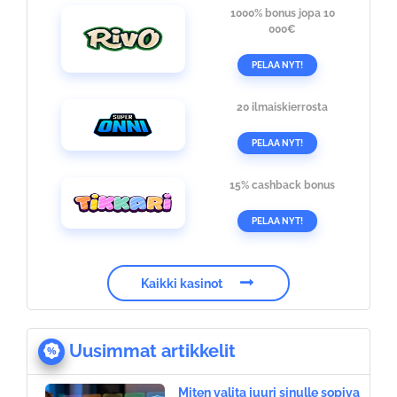
1000%
bonus jopa
10
000€
PELAA NYT!
20
ilmaiskierrosta
PELAA NYT!
15%
cashback bonus
PELAA NYT!
Kaikki kasinot
Uusimmat artikkelit
Miten valita juuri sinulle sopiva