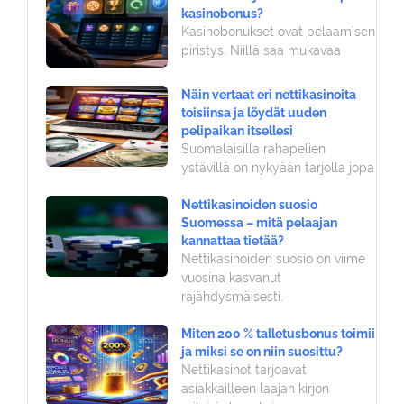
kasinobonus?
Kasinobonukset ovat pelaamisen
piristys. Niillä saa mukavaa
Näin vertaat eri nettikasinoita
toisiinsa ja löydät uuden
pelipaikan itsellesi
Suomalaisilla rahapelien
ystävillä on nykyään tarjolla jopa
Nettikasinoiden suosio
Suomessa – mitä pelaajan
kannattaa tietää?
Nettikasinoiden suosio on viime
vuosina kasvanut
räjähdysmäisesti.
Miten 200 % talletusbonus toimii
ja miksi se on niin suosittu?
Nettikasinot tarjoavat
asiakkailleen laajan kirjon