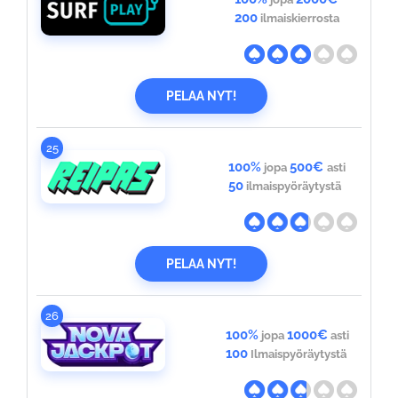
200
ilmaiskierrosta
PELAA NYT!
25
100%
500€
jopa
asti
50
ilmaispyöräytystä
PELAA NYT!
26
100%
1000€
jopa
asti
100
Ilmaispyöräytystä