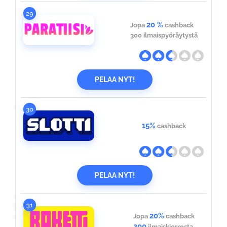
29
20 %
Jopa
cashback
300 ilmaispyöräytystä
PELAA NYT!
30
15%
cashback
PELAA NYT!
31
20%
Jopa
cashback
300
ilmaiskierrosta