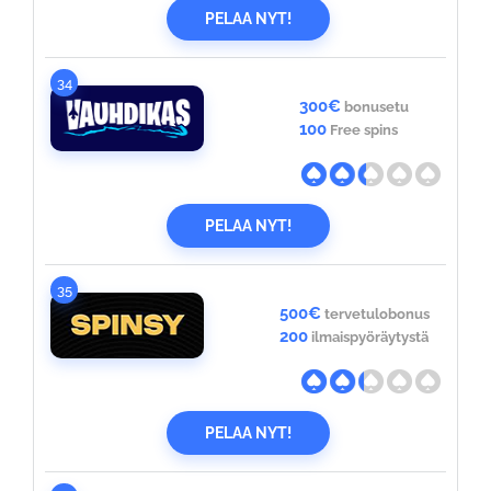
PELAA NYT!
34
300€
bonusetu
100
Free spins
PELAA NYT!
35
500€
tervetulobonus
200
ilmaispyöräytystä
PELAA NYT!