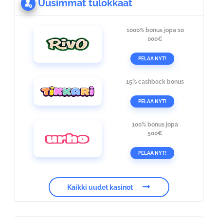
Uusimmat tulokkaat
1000%
bonus jopa
10
000€
PELAA NYT!
15%
cashback bonus
PELAA NYT!
100%
bonus jopa
500€
PELAA NYT!
Kaikki uudet kasinot