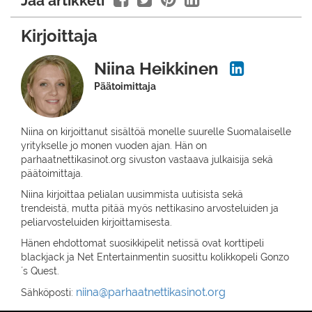
Jaa artikkeli
Kirjoittaja
Niina Heikkinen
Päätoimittaja
Niina on kirjoittanut sisältöä monelle suurelle Suomalaiselle
yritykselle jo monen vuoden ajan. Hän on
parhaatnettikasinot.org sivuston vastaava julkaisija sekä
päätoimittaja.
Niina kirjoittaa pelialan uusimmista uutisista sekä
trendeistä, mutta pitää myös nettikasino arvosteluiden ja
peliarvosteluiden kirjoittamisesta.
Hänen ehdottomat suosikkipelit netissä ovat korttipeli
blackjack ja Net Entertainmentin suosittu kolikkopeli Gonzo
´s Quest.
niina@parhaatnettikasinot.org
Sähköposti: