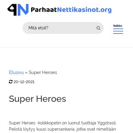
Parhaat Nettikasinot
Uudet Kasinot
Etusivu
»
Super Heroes
Suomalaiset Kasinot
20-12-2021
Kasinot Ilman Rekisteröitymistä
Super Heroes
Rahapelit
Casino Bonus
Super Heroes -kolikkopelin on luonut tuottaja Yggdrasil.
Ilmaiskierroksia
Pelistä löytyy kuusi supersankaria, jotka ovat nimeltään