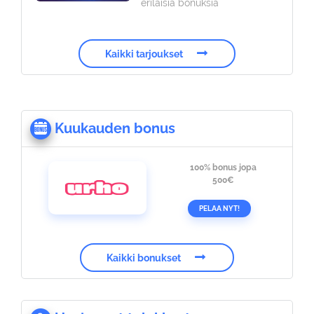
erilaisia bonuksia
Kaikki tarjoukset
Kuukauden bonus
100%
bonus jopa
500€
PELAA NYT!
Kaikki bonukset