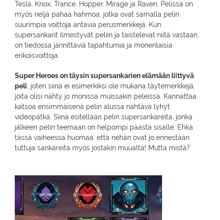
Tesla, Knox, Trance, Hopper, Mirage ja Raven. Pelissä on
myös neljä pahaa hahmoa, jotka ovat samalla pelin
suurimpia voittoja antavia perusmerkkejä. Kun
supersankarit ilmestyvät peliin ja taistelevat niitä vastaan,
on tiedossa jännittäviä tapahtumia ja monenlaisia
erikoisvoittoja.
Super Heroes on täysin supersankarien elämään liittyvä
peli
, joten siinä ei esimerkiksi ole mukana täytemerkkejä,
joita olisi nähty jo monissa muissakin peleissä. Kannattaa
katsoa ensimmäisenä pelin alussa nähtävä lyhyt
videopätkä. Siinä esitellään pelin supersankareita, jonka
jälkeen pelin teemaan on helpompi päästä sisälle. Ehkä
tässä vaiheessa huomaa, että nehän ovat jo ennestään
tuttuja sankareitä myös jostakin muualta! Mutta mistä?