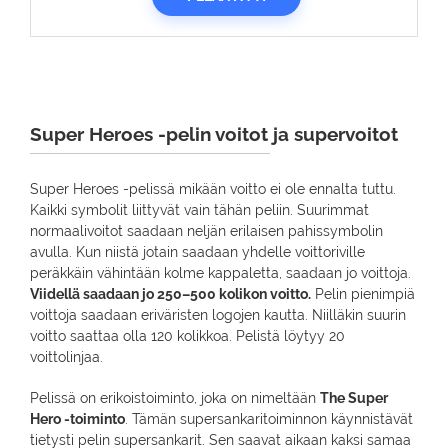
Super Heroes -pelin voitot ja supervoitot
Super Heroes -pelissä mikään voitto ei ole ennalta tuttu.
Kaikki symbolit liittyvät vain tähän peliin. Suurimmat
normaalivoitot saadaan neljän erilaisen pahissymbolin
avulla. Kun niistä jotain saadaan yhdelle voittoriville
peräkkäin vähintään kolme kappaletta, saadaan jo voittoja.
Viidellä saadaan jo 250–500 kolikon voitto.
Pelin pienimpiä
voittoja saadaan eriväristen logojen kautta. Niilläkin suurin
voitto saattaa olla 120 kolikkoa. Pelistä löytyy 20
voittolinjaa.
Pelissä on erikoistoiminto, joka on nimeltään
The Super
Hero -toiminto
. Tämän supersankaritoiminnon käynnistävät
tietysti pelin supersankarit. Sen saavat aikaan kaksi samaa