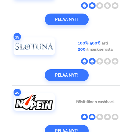
PELAA NYT!
39
100%
500€
asti
200
ilmaiskierrosta
PELAA NYT!
40
Päivittäinen cashback
PELAA NYT!