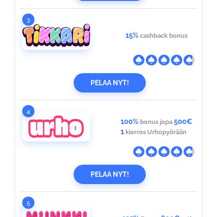
3
15%
cashback bonus
PELAA NYT!
4
100%
500€
bonus jopa
1
kierros Urhopyörään
PELAA NYT!
5