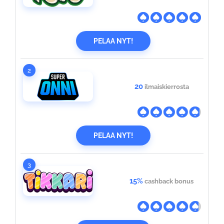
PELAA NYT!
2
20
ilmaiskierrosta
PELAA NYT!
3
15%
cashback bonus