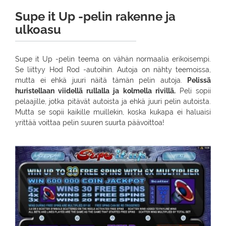
Supe it Up -pelin rakenne ja
ulkoasu
Supe it Up -pelin teema on vähän normaalia erikoisempi.
Se liittyy Hod Rod -autoihin. Autoja on nähty teemoissa,
mutta ei ehkä juuri näitä tämän pelin autoja.
Pelissä
huristellaan viidellä rullalla ja kolmella rivillä.
Peli sopii
pelaajille, jotka pitävät autoista ja ehkä juuri pelin autoista.
Mutta se sopii kaikille muillekin, koska kukapa ei haluaisi
yrittää voittaa pelin suuren suurta päävoittoa!