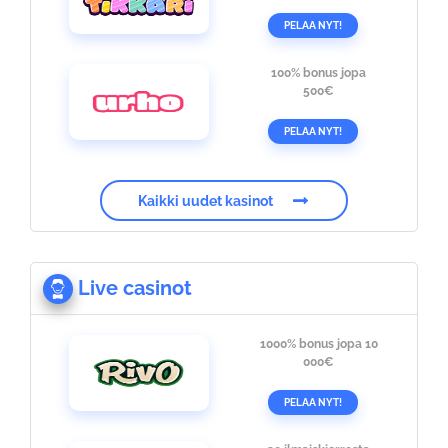
PELAA NYT!
100%
bonus jopa
500€
PELAA NYT!
Kaikki uudet kasinot
Live casinot
1000%
bonus jopa
10
000€
PELAA NYT!