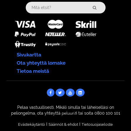
Sivukartta
Ota yhteyttä lomake
Tietoa meistä
Pelaa vastuullisesti. Mikäli sinulla tai läheiselläsi on
peliongelma, ota yhteyttä
tai soita 0800 100 101
peluuri.fi
I
I
Evästekäytäntö
Säännöt & ehdot
Tietosuojaseloste