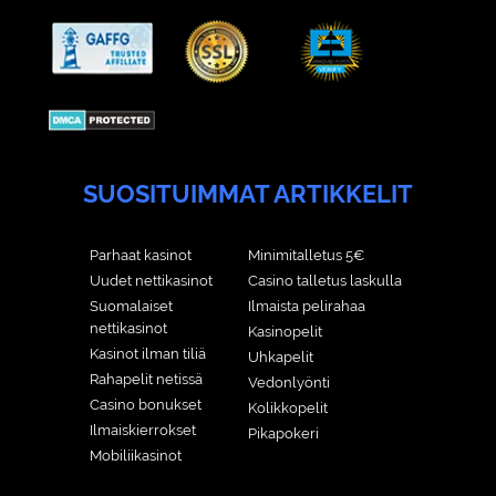
SUOSITUIMMAT ARTIKKELIT
Parhaat kasinot
Minimitalletus 5€
Uudet nettikasinot
Casino talletus laskulla
Suomalaiset
Ilmaista pelirahaa
nettikasinot
Kasinopelit
Kasinot ilman tiliä
Uhkapelit
Rahapelit netissä
Vedonlyönti
Casino bonukset
Kolikkopelit
Ilmaiskierrokset
Pikapokeri
Mobiliikasinot