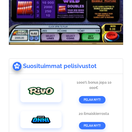
Suosituimmat pelisivustot
1000%
bonus jopa
10
000€
PELAA NYT!
20
ilmaiskierrosta
PELAA NYT!