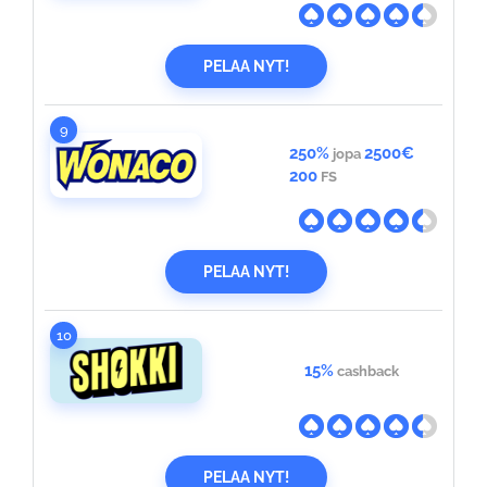
PELAA NYT!
9
250%
2500€
jopa
200
FS
PELAA NYT!
10
15%
cashback
PELAA NYT!