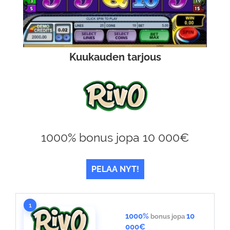
Kuukauden tarjous
1000%
bonus jopa
10 000€
PELAA NYT!
1
1000%
10
bonus jopa
000€