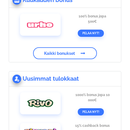
100%
bonus jopa
500€
PELAA NYT!
Kaikki bonukset
Uusimmat tulokkaat
1000%
bonus jopa
10
000€
PELAA NYT!
15%
cashback bonus