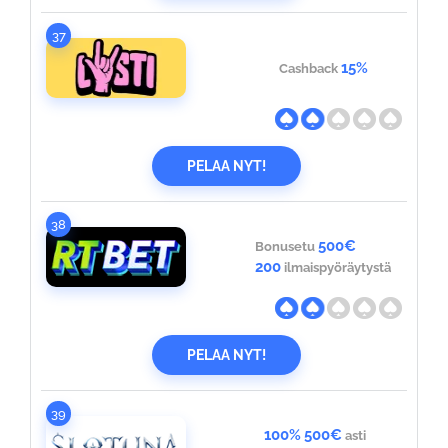
37
15%
Cashback
PELAA NYT!
38
500€
Bonusetu
200
ilmaispyöräytystä
PELAA NYT!
39
100%
500€
asti