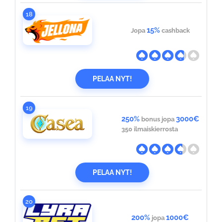
18
15%
Jopa
cashback
PELAA NYT!
19
250%
3000€
bonus jopa
350 ilmaiskierrosta
PELAA NYT!
20
200%
1000€
jopa