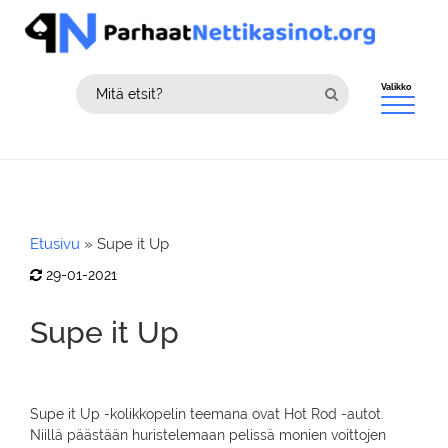
Parhaat Nettikasinot
Uudet Kasinot
Etusivu
»
Supe it Up
Suomalaiset Kasinot
29-01-2021
Kasinot Ilman Rekisteröitymistä
Supe it Up
Rahapelit
Casino Bonus
Supe it Up -kolikkopelin teemana ovat Hot Rod -autot.
Ilmaiskierroksia
Niillä päästään huristelemaan pelissä monien voittojen