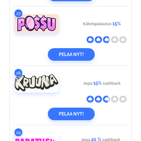
27
15%
Käteispalautus
PELAA NYT!
28
15%
Jopa
cashback
PELAA NYT!
29
20 %
Jopa
cashback