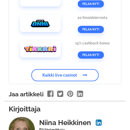
PELAA NYT!
20
ilmaiskierrosta
PELAA NYT!
15%
cashback bonus
PELAA NYT!
Kaikki live casinot
Jaa artikkeli
Kirjoittaja
Niina Heikkinen
Päätoimittaja