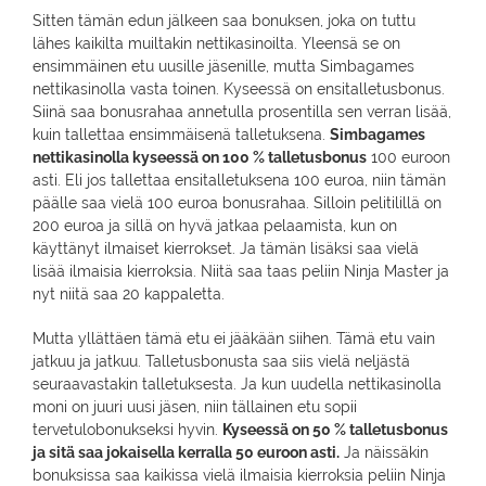
Sitten tämän edun jälkeen saa bonuksen, joka on tuttu
lähes kaikilta muiltakin nettikasinoilta. Yleensä se on
ensimmäinen etu uusille jäsenille, mutta Simbagames
nettikasinolla vasta toinen. Kyseessä on ensitalletusbonus.
Siinä saa bonusrahaa annetulla prosentilla sen verran lisää,
kuin tallettaa ensimmäisenä talletuksena.
Simbagames
nettikasinolla kyseessä on 100 % talletusbonus
100 euroon
asti. Eli jos tallettaa ensitalletuksena 100 euroa, niin tämän
päälle saa vielä 100 euroa bonusrahaa. Silloin pelitilillä on
200 euroa ja sillä on hyvä jatkaa pelaamista, kun on
käyttänyt ilmaiset kierrokset. Ja tämän lisäksi saa vielä
lisää ilmaisia kierroksia. Niitä saa taas peliin Ninja Master ja
nyt niitä saa 20 kappaletta.
Mutta yllättäen tämä etu ei jääkään siihen. Tämä etu vain
jatkuu ja jatkuu. Talletusbonusta saa siis vielä neljästä
seuraavastakin talletuksesta. Ja kun uudella nettikasinolla
moni on juuri uusi jäsen, niin tällainen etu sopii
tervetulobonukseksi hyvin.
Kyseessä on 50 % talletusbonus
ja sitä saa jokaisella kerralla 50 euroon asti.
Ja näissäkin
bonuksissa saa kaikissa vielä ilmaisia kierroksia peliin Ninja