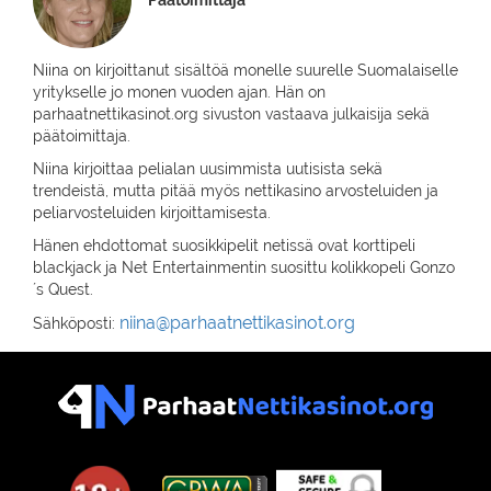
Niina on kirjoittanut sisältöä monelle suurelle Suomalaiselle
yritykselle jo monen vuoden ajan. Hän on
parhaatnettikasinot.org sivuston vastaava julkaisija sekä
päätoimittaja.
Niina kirjoittaa pelialan uusimmista uutisista sekä
trendeistä, mutta pitää myös nettikasino arvosteluiden ja
peliarvosteluiden kirjoittamisesta.
Hänen ehdottomat suosikkipelit netissä ovat korttipeli
blackjack ja Net Entertainmentin suosittu kolikkopeli Gonzo
´s Quest.
niina@parhaatnettikasinot.org
Sähköposti: