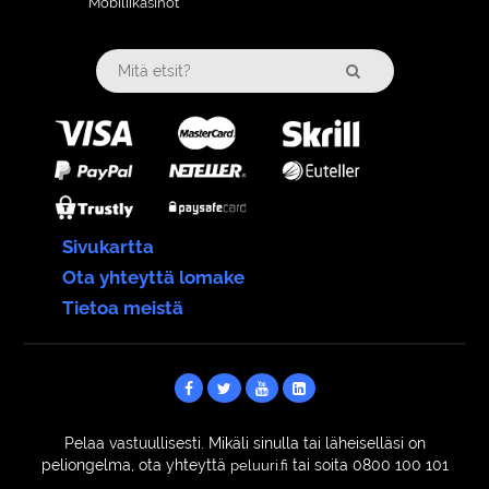
Mobiliikasinot
Sivukartta
Ota yhteyttä lomake
Tietoa meistä
Pelaa vastuullisesti. Mikäli sinulla tai läheiselläsi on
peliongelma, ota yhteyttä
tai soita 0800 100 101
peluuri.fi