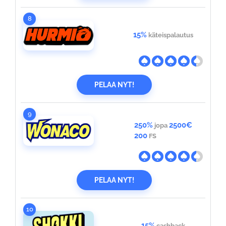
8
15%
käteispalautus
PELAA NYT!
9
250%
2500€
jopa
200
FS
PELAA NYT!
10
15%
cashback