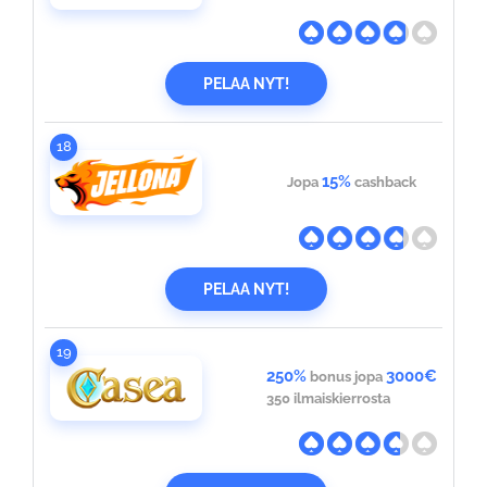
PELAA NYT!
18
15%
Jopa
cashback
PELAA NYT!
19
250%
3000€
bonus jopa
350 ilmaiskierrosta