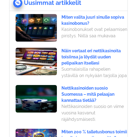
Uusimmat artikkelit
Miten valita juuri sinulle sopiva
kasinobonus?
Kasinobonukset ovat pelaamisen
piristys. Niillä saa mukavaa
Näin vertaat eri nettikasinoita
toisiinsa ja löydät uuden
pelipaikan itsellesi
Suomalaisilla rahapelien
ystävillä on nykyään tarjolla jopa
Nettikasinoiden suosio
Suomessa – mitä pelaajan
kannattaa tietää?
Nettikasinoiden suosio on viime
vuosina kasvanut
räjähdysmäisesti.
Miten 200 % talletusbonus toimii