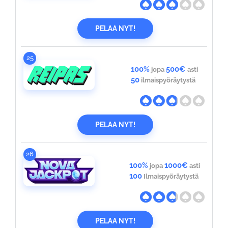
PELAA NYT!
25
100%
500€
jopa
asti
50
ilmaispyöräytystä
PELAA NYT!
26
100%
1000€
jopa
asti
100
Ilmaispyöräytystä
PELAA NYT!