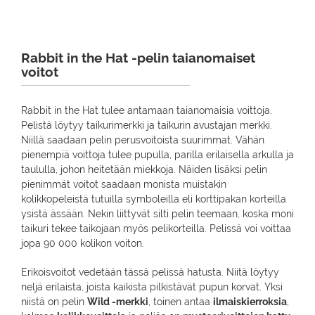
Rabbit in the Hat -pelin taianomaiset
voitot
Rabbit in the Hat tulee antamaan taianomaisia voittoja.
Pelistä löytyy taikurimerkki ja taikurin avustajan merkki.
Niillä saadaan pelin perusvoitoista suurimmat. Vähän
pienempiä voittoja tulee pupulla, parilla erilaisella arkulla ja
taululla, johon heitetään miekkoja. Näiden lisäksi pelin
pienimmät voitot saadaan monista muistakin
kolikkopeleistä tutuilla symboleilla eli korttipakan korteilla
ysistä ässään. Nekin liittyvät silti pelin teemaan, koska moni
taikuri tekee taikojaan myös pelikorteilla. Pelissä voi voittaa
jopa 90 000 kolikon voiton.
Erikoisvoitot vedetään tässä pelissä hatusta. Niitä löytyy
neljä erilaista, joista kaikista pilkistävät pupun korvat. Yksi
niistä on pelin
Wild -merkki
, toinen antaa
ilmaiskierroksia
,