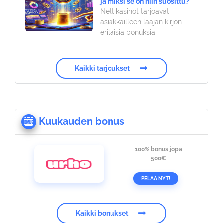
ja miksi se on niin suosittu?
Nettikasinot tarjoavat
asiakkailleen laajan kirjon
erilaisia bonuksia
Kaikki tarjoukset
Kuukauden bonus
100%
bonus jopa
500€
PELAA NYT!
Kaikki bonukset