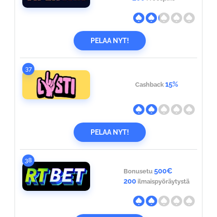
PELAA NYT!
37
15%
Cashback
PELAA NYT!
38
500€
Bonusetu
200
ilmaispyöräytystä