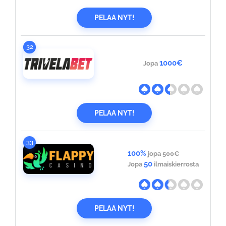
PELAA NYT!
32
1000€
Jopa
PELAA NYT!
33
100%
jopa 500€
50
Jopa
ilmaiskierrosta
PELAA NYT!