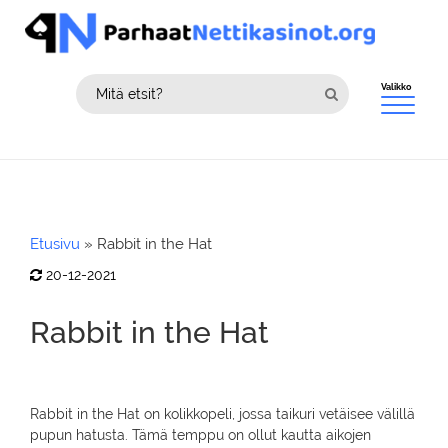
Parhaat Nettikasinot
Uudet Kasinot
Etusivu
»
Rabbit in the Hat
Suomalaiset Kasinot
20-12-2021
Kasinot Ilman Rekisteröitymistä
Rabbit in the Hat
Rahapelit
Casino Bonus
Rabbit in the Hat on kolikkopeli, jossa taikuri vetäisee välillä
Ilmaiskierroksia
pupun hatusta. Tämä temppu on ollut kautta aikojen