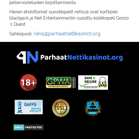
peliarvosteluiden kirjoittamisesta.
Hänen ehdottomat suosikkipelit netissä ovat korttipeli
blackjack ja Net Entertainmentin suosittu kolikkopeli Gonzo
´s Quest.
niina@parhaatnettikasinot.org
Sähköposti: