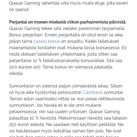
Quasar Gaming vähentää siitä myös muita etuja, joita kaveri
on saanut.
Perjantai on monen mielestä viikon parhaimmista päivistä.
Quasar Gaming tekee siitä vieläkin paremman tarjoamalla
Bonus perjantain. Ennen perjantaita on ollut ensin se aika,
jolloin tämä
casino bonus
on ansaittu. Kaikki talletukset
maanantaista torstaihin ovat mukana tässä bonuksessa. Eli
niistä otetaan talletuksen yhteismäärä, josta sitten saa
perjantaina 10 % talletusbonuksella bonusrahaa. Sitä saa
500 euroon asti. Tämä bonus on voimassa jokaisella
viikolla.
Sunnuntaisin on yleensä paljon ylimääräistä aikaa. Silloin
on hyvä aika hyödyntää pelisivuston
Cashback
sunnuntai.
Tämän edun saamiseksi riittää se, kun pelaa nettikasinolla
sunnuntaisin. Jos häviää eli ei ole onni mukana
pelaamisessa, niin saa uuden yrityksen. Quasar Gaming
palauttaa 10 % häviöstä. Maksimissaan häviöitä saa takaisin
250 euron edestä. Ne saadaan heti käyttöön pelitilille. Ne
voi halutessaan myös kotiuttaa saman tien pois. Ne ovat