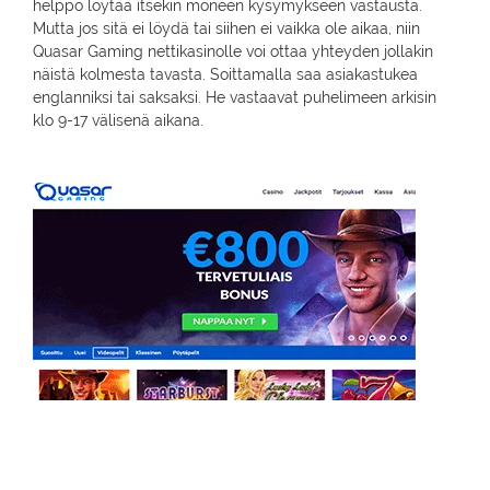
helppo löytää itsekin moneen kysymykseen vastausta.
Mutta jos sitä ei löydä tai siihen ei vaikka ole aikaa, niin
Quasar Gaming nettikasinolle voi ottaa yhteyden jollakin
näistä kolmesta tavasta. Soittamalla saa asiakastukea
englanniksi tai saksaksi. He vastaavat puhelimeen arkisin
klo 9-17 välisenä aikana.