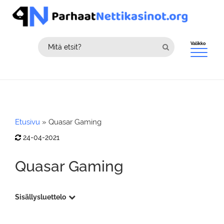
Parhaat Nettikasinot
Uudet Kasinot
Etusivu
»
Quasar Gaming
Suomalaiset Kasinot
24-04-2021
Kasinot Ilman Rekisteröitymistä
Quasar Gaming
Rahapelit
Casino Bonus
Sisällysluettelo
Ilmaiskierroksia