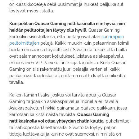
on klassikkopelejä sekä uusimmat ja huikeat pelijulkaisut
löytyvät myös listalta.
Kun pelit on Quasar Gaming nettikasinolla niin hyviä, niin
heidän pelituottajien täytyy olla hyviä.
Quasar Gaming
kertookin sivustollansa, että he tarjoavat alan
suurimpien
pelitoimittajien
pelejä. Kaikki muukin kuin pelaaminen toimii
heidän mukaansa täydellisesti. Sivustolla lukee, että heillä
ovat salamannopeat kotiutukset, loistava asiakaspalvelu,
erinomainen VIP Palvelu, uniikkeja tarjouksia. Koko Quasar
Gaming on siis rakennettu juuri pelaajia varten eli kaikki
palikat ovat laadukkaita ja niitä on osattu käyttää oikealla
tavalla.
Kaiken tämän lisäksi joskus voi tarvita apua ja Quasar
Gaming tarjoaakin asiakaspalvelua monella eri tavalla.
Asiakaspalvelun linkkiä painamalla pääsee paikkaan, jossa
kerrotaan kaikista näistä tavoista.
Quasar Gaming
nettikasinolle voi ottaa yhteyden chatin kautta
, puhelimitse
tai sähköpostia lähettämällä. Sivustolta löytyy paljon
tietoja luettavaksi ja kun ne ovat suomeksi, niin niistä on