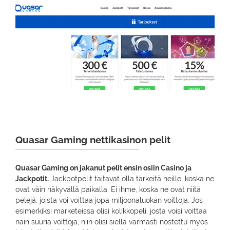
Quasar Gaming nettikasinon pelit
Quasar Gaming on jakanut pelit ensin osiin Casino ja
Jackpotit.
Jackpotpelit taitavat olla tärkeitä heille, koska ne
ovat väin näkyvällä paikalla. Ei ihme, koska ne ovat niitä
pelejä, joista voi voittaa jopa miljoonaluokan voittoja. Jos
esimerkiksi marketeissa olisi kolikkopeli, josta voisi voittaa
näin suuria voittoja, niin olisi siellä varmasti nostettu myös