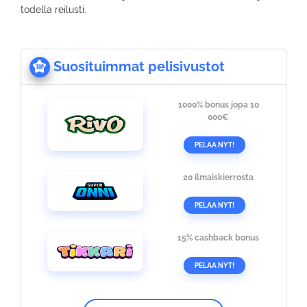
todella reilusti.
Suosituimmat pelisivustot
1000%
bonus jopa
10
000€
PELAA NYT!
20
ilmaiskierrosta
PELAA NYT!
15%
cashback bonus
PELAA NYT!