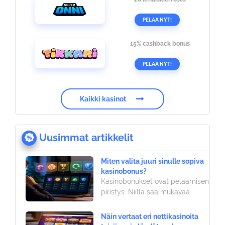
PELAA NYT!
15%
cashback bonus
PELAA NYT!
Kaikki kasinot
Uusimmat artikkelit
Miten valita juuri sinulle sopiva
kasinobonus?
Kasinobonukset ovat pelaamisen
piristys. Niillä saa mukavaa
Näin vertaat eri nettikasinoita