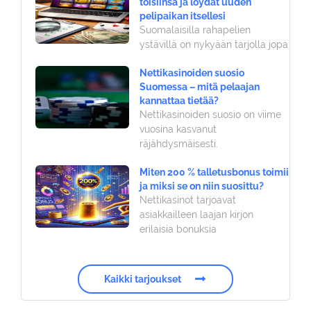
toisiinsa ja löydät uuden
pelipaikan itsellesi
Suomalaisilla rahapelien
ystävillä on nykyään tarjolla jopa
Nettikasinoiden suosio
Suomessa – mitä pelaajan
kannattaa tietää?
Nettikasinoiden suosio on viime
vuosina kasvanut
räjähdysmäisesti.
Miten 200 % talletusbonus toimii
ja miksi se on niin suosittu?
Nettikasinot tarjoavat
asiakkailleen laajan kirjon
erilaisia bonuksia
Kaikki tarjoukset