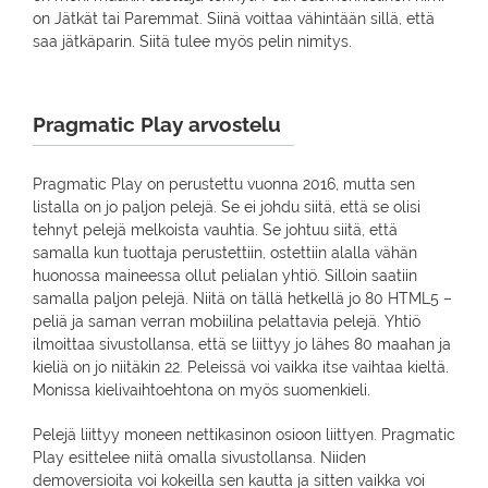
on Jätkät tai Paremmat. Siinä voittaa vähintään sillä, että
saa jätkäparin. Siitä tulee myös pelin nimitys.
Pragmatic Play arvostelu
Pragmatic Play on perustettu vuonna 2016, mutta sen
listalla on jo paljon pelejä. Se ei johdu siitä, että se olisi
tehnyt pelejä melkoista vauhtia. Se johtuu siitä, että
samalla kun tuottaja perustettiin, ostettiin alalla vähän
huonossa maineessa ollut pelialan yhtiö. Silloin saatiin
samalla paljon pelejä. Niitä on tällä hetkellä jo 80 HTML5 –
peliä ja saman verran mobiilina pelattavia pelejä. Yhtiö
ilmoittaa sivustollansa, että se liittyy jo lähes 80 maahan ja
kieliä on jo niitäkin 22. Peleissä voi vaikka itse vaihtaa kieltä.
Monissa kielivaihtoehtona on myös suomenkieli.
Pelejä liittyy moneen nettikasinon osioon liittyen. Pragmatic
Play esittelee niitä omalla sivustollansa. Niiden
demoversioita voi kokeilla sen kautta ja sitten vaikka voi