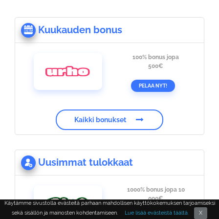
Kuukauden bonus
100%
bonus jopa
500€
PELAA NYT!
Kaikki bonukset
Uusimmat tulokkaat
1000%
bonus jopa
10
000€
Käytämme sivustolla evästeitä parhaan mahdollisen käyttökokemuksen tarjoamiseksi
sekä sisällön ja mainosten kohdentamiseen.
Lue lisää evästeistä täältä.
X
PELAA NYT!