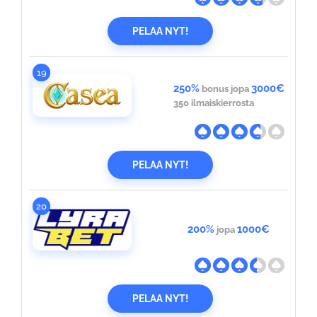
PELAA NYT!
19
250%
3000€
bonus jopa
350 ilmaiskierrosta
PELAA NYT!
20
200%
1000€
jopa
PELAA NYT!