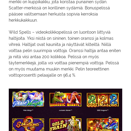
merkki on kuppikakku, jota koristaa punainen sydän.
Scatter-merkissä on korillinen sydämiä. Bonuspelissä
pääsee valitsemaan herkuista sopivia kerroksia
herkkukakkuun.
Wild Spells – videokolikkopelissä on luontoon liittyviä
haltijoita. Yksi niistä on sininen, toinen oranssi ja kolmas
vihreä. Haltijat ovat kauniita ja näyttävät kilteiltä. Niillä
voittaa pelin suurimpia voittoja. Oranssi haltija antaa eniten
ja niitä viisi antaa 200 kolikkoa. Pelissä on myös
täytemerkkejä, joilla voi voittaa pienempiä voittoja. Pelissä
on myös muutama muukin merkki. Pelin teoreettinen
voittoprosentti pelaajalle on 96,4 %.