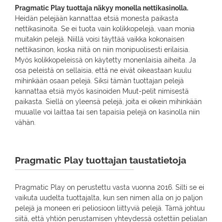
Pragmatic Play tuottaja näkyy monella nettikasinolla.
Heidän pelejään kannattaa etsiä monesta paikasta
nettikasinoita. Se ei tuota vain kolikkopelejä, vaan monia
muitakin pelejä. Niillä voisi täyttää vaikka kokonaisen
nettikasinon, koska niitä on niin monipuolisesti erilaisia.
Myös kolikkopeleissä on käytetty monenlaisia aiheita. Ja
osa peleistä on sellaisia, että ne eivät oikeastaan kuulu
mihinkään osaan pelejä. Siksi tämän tuottajan pelejä
kannattaa etsiä myös kasinoiden Muut-pelit nimisestä
paikasta. Siellä on yleensä pelejä, joita ei oikein mihinkään
muualle voi laittaa tai sen tapaisia pelejä on kasinolla niin
vähän.
Pragmatic Play tuottajan taustatietoja
Pragmatic Play on perustettu vasta vuonna 2016. Silti se ei
vaikuta uudelta tuottajalta, kun sen nimen alla on jo paljon
pelejä ja moneen eri peliosioon liittyviä pelejä. Tämä johtuu
siitä, että yhtiön perustamisen yhteydessä ostettiin pelialan