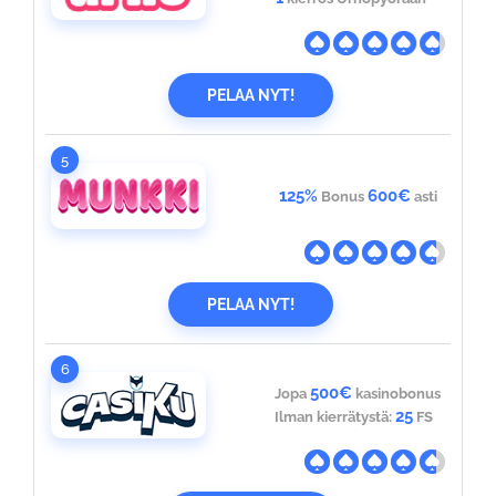
PELAA NYT!
5
125%
600€
Bonus
asti
PELAA NYT!
6
500€
Jopa
kasinobonus
25
Ilman kierrätystä:
FS