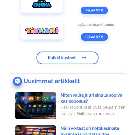
PELAA NYT!
15%
cashback bonus
PELAA NYT!
Kaikki kasinot
Uusimmat artikkelit
Miten valita juuri sinulle sopiva
kasinobonus?
Kasinobonukset ovat pelaamisen
piristys. Niillä saa mukavaa
Näin vertaat eri nettikasinoita
toisiinsa ja löydät uuden