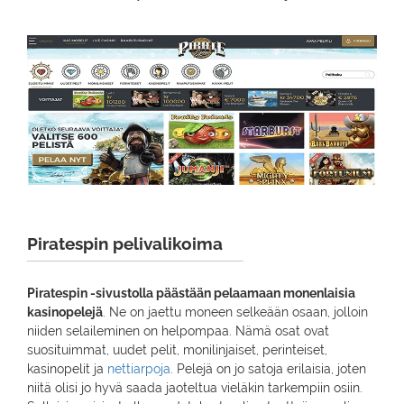
Piratespin pelivalikoima
Piratespin -sivustolla päästään pelaamaan monenlaisia
kasinopelejä
. Ne on jaettu moneen selkeään osaan, jolloin
niiden selaileminen on helpompaa. Nämä osat ovat
suosituimmat, uudet pelit, monilinjaiset, perinteiset,
kasinopelit ja
nettiarpoja
. Pelejä on jo satoja erilaisia, joten
niitä olisi jo hyvä saada jaoteltua vieläkin tarkempiin osiin.