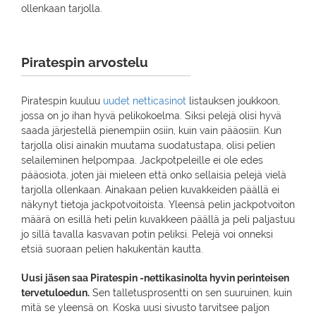
ollenkaan tarjolla.
Piratespin arvostelu
Piratespin kuuluu
uudet netticasinot
listauksen joukkoon,
jossa on jo ihan hyvä pelikokoelma. Siksi pelejä olisi hyvä
saada järjestellä pienempiin osiin, kuin vain pääosiin. Kun
tarjolla olisi ainakin muutama suodatustapa, olisi pelien
selaileminen helpompaa. Jackpotpeleille ei ole edes
pääosiota, joten jäi mieleen että onko sellaisia pelejä vielä
tarjolla ollenkaan. Ainakaan pelien kuvakkeiden päällä ei
näkynyt tietoja jackpotvoitoista. Yleensä pelin jackpotvoiton
määrä on esillä heti pelin kuvakkeen päällä ja peli paljastuu
jo sillä tavalla kasvavan potin peliksi. Pelejä voi onneksi
etsiä suoraan pelien hakukentän kautta.
Uusi jäsen saa Piratespin -nettikasinolta hyvin perinteisen
tervetuloedun.
Sen talletusprosentti on sen suuruinen, kuin
mitä se yleensä on. Koska uusi sivusto tarvitsee paljon