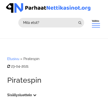
Parhaat Nettikasinot
Uudet Kasinot
Etusivu
»
Piratespin
Suomalaiset Kasinot
23-04-2021
Kasinot Ilman Rekisteröitymistä
Piratespin
Rahapelit
Casino Bonus
Sisällysluettelo
Ilmaiskierroksia