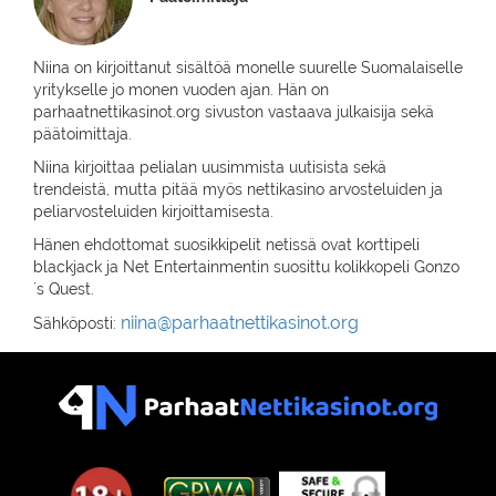
Niina on kirjoittanut sisältöä monelle suurelle Suomalaiselle
yritykselle jo monen vuoden ajan. Hän on
parhaatnettikasinot.org sivuston vastaava julkaisija sekä
päätoimittaja.
Niina kirjoittaa pelialan uusimmista uutisista sekä
trendeistä, mutta pitää myös nettikasino arvosteluiden ja
peliarvosteluiden kirjoittamisesta.
Hänen ehdottomat suosikkipelit netissä ovat korttipeli
blackjack ja Net Entertainmentin suosittu kolikkopeli Gonzo
´s Quest.
niina@parhaatnettikasinot.org
Sähköposti: