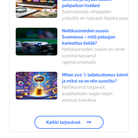
pelipaikan itsellesi
Suomalaisilla rahapelien
ystävillä on nykyään tarjolla jopa
Nettikasinoiden suosio
Suomessa – mitä pelaajan
kannattaa tietää?
Nettikasinoiden suosio on viime
vuosina kasvanut
räjähdysmäisesti.
Miten 200 % talletusbonus toimii
ja miksi se on niin suosittu?
Nettikasinot tarjoavat
asiakkailleen laajan kirjon
erilaisia bonuksia
Kaikki tarjoukset