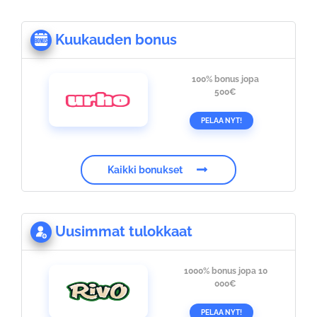
Kuukauden bonus
100%
bonus jopa
500€
PELAA NYT!
Kaikki bonukset
Uusimmat tulokkaat
1000%
bonus jopa
10
000€
PELAA NYT!