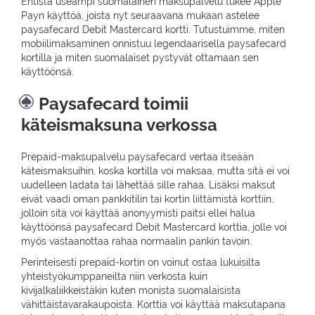
Entistä useampi suomalainen maksupalvelu tukee Apple
Payn käyttöä, joista nyt seuraavana mukaan astelee
paysafecard Debit Mastercard kortti. Tutustuimme, miten
mobiilimaksaminen onnistuu legendaarisella paysafecard
kortilla ja miten suomalaiset pystyvät ottamaan sen
käyttöönsä.
Paysafecard toimii
käteismaksuna verkossa
Prepaid-maksupalvelu paysafecard vertaa itseään
käteismaksuihin, koska kortilla voi maksaa, mutta sitä ei voi
uudelleen ladata tai lähettää sille rahaa. Lisäksi maksut
eivät vaadi oman pankkitilin tai kortin liittämistä korttiin,
jolloin sitä voi käyttää anonyymisti paitsi ellei halua
käyttöönsä paysafecard Debit Mastercard korttia, jolle voi
myös vastaanottaa rahaa normaalin pankin tavoin.
Perinteisesti prepaid-kortin on voinut ostaa lukuisilta
yhteistyökumppaneilta niin verkosta kuin
kivijalkaliikkeistäkin kuten monista suomalaisista
vähittäistavarakaupoista. Korttia voi käyttää maksutapana