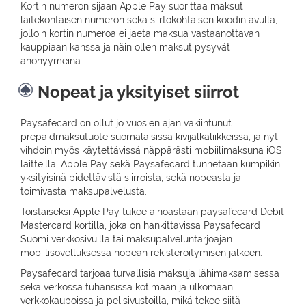
Kortin numeron sijaan Apple Pay suorittaa maksut
laitekohtaisen numeron sekä siirtokohtaisen koodin avulla,
jolloin kortin numeroa ei jaeta maksua vastaanottavan
kauppiaan kanssa ja näin ollen maksut pysyvät
anonyymeina.
Nopeat ja yksityiset siirrot
Paysafecard on ollut jo vuosien ajan vakiintunut
prepaidmaksutuote suomalaisissa kivijalkaliikkeissä, ja nyt
vihdoin myös käytettävissä näppärästi mobiilimaksuna iOS
laitteilla. Apple Pay sekä Paysafecard tunnetaan kumpikin
yksityisinä pidettävistä siirroista, sekä nopeasta ja
toimivasta maksupalvelusta.
Toistaiseksi Apple Pay tukee ainoastaan paysafecard Debit
Mastercard kortilla, joka on hankittavissa Paysafecard
Suomi verkkosivuilla tai maksupalveluntarjoajan
mobiilisovelluksessa nopean rekisteröitymisen jälkeen.
Paysafecard tarjoaa turvallisia maksuja lähimaksamisessa
sekä verkossa tuhansissa kotimaan ja ulkomaan
verkkokaupoissa ja pelisivustoilla, mikä tekee siitä