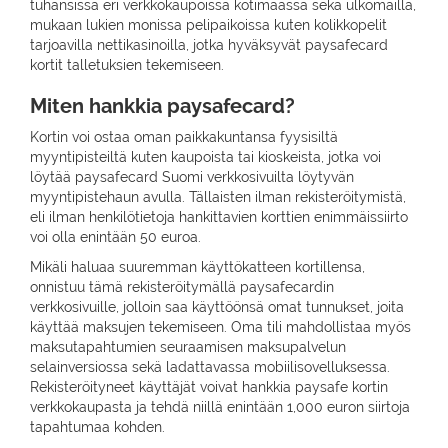
tuhansissa eri verkkokaupoissa kotimaassa sekä ulkomailla,
mukaan lukien monissa pelipaikoissa kuten kolikkopelit
tarjoavilla nettikasinoilla, jotka hyväksyvät paysafecard
kortit talletuksien tekemiseen.
Miten hankkia paysafecard?
Kortin voi ostaa oman paikkakuntansa fyysisiltä
myyntipisteiltä kuten kaupoista tai kioskeista, jotka voi
löytää paysafecard Suomi verkkosivuilta löytyvän
myyntipistehaun avulla. Tällaisten ilman rekisteröitymistä,
eli ilman henkilötietoja hankittavien korttien enimmäissiirto
voi olla enintään 50 euroa.
Mikäli haluaa suuremman käyttökatteen kortillensa,
onnistuu tämä rekisteröitymällä paysafecardin
verkkosivuille, jolloin saa käyttöönsä omat tunnukset, joita
käyttää maksujen tekemiseen. Oma tili mahdollistaa myös
maksutapahtumien seuraamisen maksupalvelun
selainversiossa sekä ladattavassa mobiilisovelluksessa.
Rekisteröityneet käyttäjät voivat hankkia paysafe kortin
verkkokaupasta ja tehdä niillä enintään 1,000 euron siirtoja
tapahtumaa kohden.