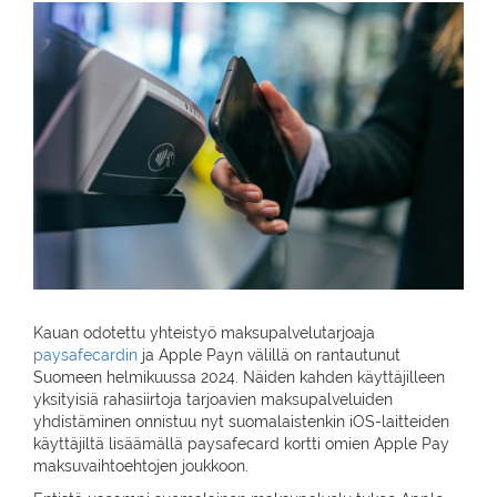
Kauan odotettu yhteistyö maksupalvelutarjoaja
paysafecardin
ja Apple Payn välillä on rantautunut
Suomeen helmikuussa 2024. Näiden kahden käyttäjilleen
yksityisiä rahasiirtoja tarjoavien maksupalveluiden
yhdistäminen onnistuu nyt suomalaistenkin iOS-laitteiden
käyttäjiltä lisäämällä paysafecard kortti omien Apple Pay
maksuvaihtoehtojen joukkoon.