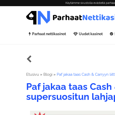
Käytämme sivustolla evästeitä parhaa
Parhaat nettikasinot
Uudet kasinot
Etusivu
»
Blogi
»
Paf jakaa taas Cash & Carryyn li
Paf jakaa taas Cash 
supersuositun lahj