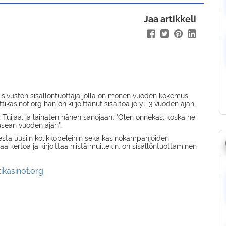
Jaa artikkeli
g sivuston sisällöntuottaja jolla on monen vuoden kokemus
tikasinot.org hän on kirjoittanut sisältöä jo yli 3 vuoden ajan.
t Tuijaa, ja lainaten hänen sanojaan: "Olen onnekas, koska ne
usean vuoden ajan".
sesta uusiin kolikkopeleihin sekä kasinokampanjoiden
a kertoa ja kirjoittaa niistä muillekin, on sisällöntuottaminen
ikasinot.org