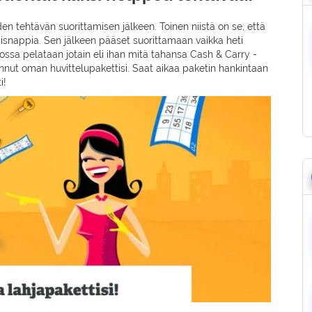
hden tehtävän suorittamisen jälkeen. Toinen niistä on se, että
misnappia. Sen jälkeen pääset suorittamaan vaikka heti
ossa pelataan jotain eli ihan mitä tahansa Cash & Carry -
innut oman huvittelupakettisi. Saat aikaa paketin hankintaan
i!