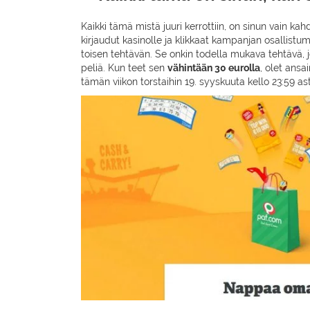
Kaikki tämä mistä juuri kerrottiin, on sinun vain ka
kirjaudut kasinolle ja klikkaat kampanjan osallistu
toisen tehtävän. Se onkin todella mukava tehtävä, j
peliä. Kun teet sen
vähintään 30 eurolla
, olet ansa
tämän viikon torstaihin 19. syyskuuta kello 23:59 ast