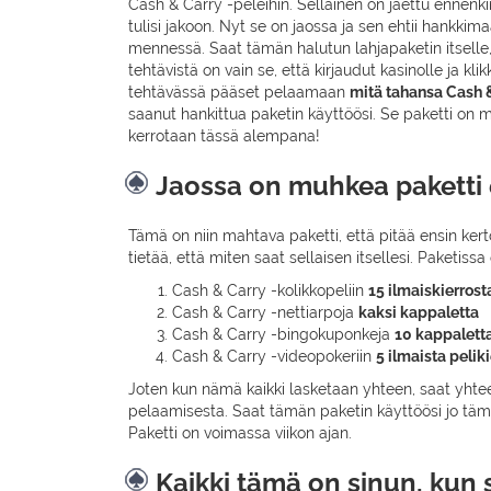
Cash & Carry -peleihin. Sellainen on jaettu ennenkin
tulisi jakoon. Nyt se on jaossa ja sen ehtii hankkim
mennessä. Saat tämän halutun lahjapaketin itselle,
tehtävistä on vain se, että kirjaudut kasinolle ja 
tehtävässä pääset pelaamaan
mitä tahansa Cash &
saanut hankittua paketin käyttöösi. Se paketti on m
kerrotaan tässä alempana!
Jaossa on muhkea paketti e
Tämä on niin mahtava paketti, että pitää ensin kert
tietää, että miten saat sellaisen itsellesi. Paketissa 
Cash & Carry -kolikkopeliin
15 ilmaiskierrost
Cash & Carry -nettiarpoja
kaksi kappaletta
Cash & Carry -bingokuponkeja
10 kappalett
Cash & Carry -videopokeriin
5 ilmaista pelik
Joten kun nämä kaikki lasketaan yhteen, saat yhtee
pelaamisesta. Saat tämän paketin käyttöösi jo tämä
Paketti on voimassa viikon ajan.
Kaikki tämä on sinun, kun 