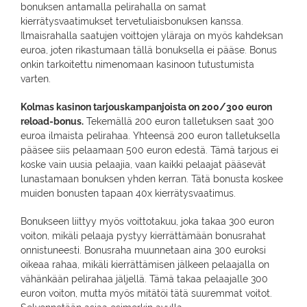
bonuksen antamalla pelirahalla on samat
kierrätysvaatimukset tervetuliaisbonuksen kanssa.
Ilmaisrahalla saatujen voittojen yläraja on myös kahdeksan
euroa, joten rikastumaan tällä bonuksella ei pääse. Bonus
onkin tarkoitettu nimenomaan kasinoon tutustumista
varten.
Kolmas kasinon tarjouskampanjoista on 200/300 euron
reload-bonus.
Tekemällä 200 euron talletuksen saat 300
euroa ilmaista pelirahaa. Yhteensä 200 euron talletuksella
pääsee siis pelaamaan 500 euron edestä. Tämä tarjous ei
koske vain uusia pelaajia, vaan kaikki pelaajat pääsevät
lunastamaan bonuksen yhden kerran. Tätä bonusta koskee
muiden bonusten tapaan 40x kierrätysvaatimus.
Bonukseen liittyy myös voittotakuu, joka takaa 300 euron
voiton, mikäli pelaaja pystyy kierrättämään bonusrahat
onnistuneesti. Bonusraha muunnetaan aina 300 euroksi
oikeaa rahaa, mikäli kierrättämisen jälkeen pelaajalla on
vähänkään pelirahaa jäljellä. Tämä takaa pelaajalle 300
euron voiton, mutta myös mitätöi tätä suuremmat voitot.