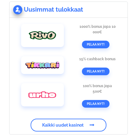
Uusimmat tulokkaat
1000%
bonus jopa
10
000€
PELAA NYT!
15%
cashback bonus
PELAA NYT!
100%
bonus jopa
500€
PELAA NYT!
Kaikki uudet kasinot