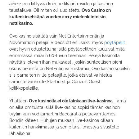
aiheeseen liittyvää kuin pelkkä introvideo ja kasinon
taustakuva. Oli miten oli, uudistettu
Ovo Casino on
kuitenkin ehkäpä vuoden 2017 mielenkiintoisin
nettikasino.
Ovo kasino sisältää vain Net Entertainmentin ja
Novomaticin pelejä. Videoslottien lisäksi myös
pöytäpelit
ovat hyvin edustettuina, sillä pöytäpelithän kuuluvat mitä
enimmässä määrin 60-luvun teemaan. Pelejä kasinolla
näyttäisi olevan ihan mukavasti, joskin suhteellisen pieni
osuus peleistä on NetEntin valmistamia. Ovo kasino sopiikin
siis parhaiten niille pelaajille, jotka etsivät vaihtelua
samoille vanhoille Starburst ja Gonzo`s Quest
kolikkopeleille.
Yllättäen
Ovo kasinolla ei ole lainkaan live-kasinoa
. Tämä
on aika omituista, sillä live-kasino sopisi tämän kasinon
tyyliin kuin vodkamartini Baccaratia pelaavan James
Bondin käteen. Huhujen mukaan live-kasinoa ollaan
kuitenkin hankkimassa ja sen pitäisi ilmestyä sivustolle
lähiaikoina.