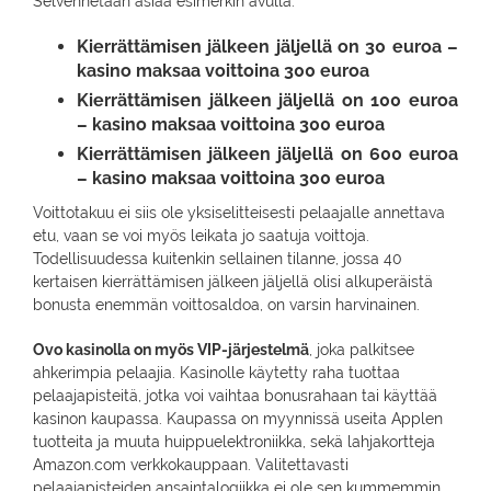
Selvennetään asiaa esimerkin avulla.
Kierrättämisen jälkeen jäljellä on 30 euroa –
kasino maksaa voittoina 300 euroa
Kierrättämisen jälkeen jäljellä on 100 euroa
– kasino maksaa voittoina 300 euroa
Kierrättämisen jälkeen jäljellä on 600 euroa
– kasino maksaa voittoina 300 euroa
Voittotakuu ei siis ole yksiselitteisesti pelaajalle annettava
etu, vaan se voi myös leikata jo saatuja voittoja.
Todellisuudessa kuitenkin sellainen tilanne, jossa 40
kertaisen kierrättämisen jälkeen jäljellä olisi alkuperäistä
bonusta enemmän voittosaldoa, on varsin harvinainen.
Ovo kasinolla on myös VIP-järjestelmä
, joka palkitsee
ahkerimpia pelaajia. Kasinolle käytetty raha tuottaa
pelaajapisteitä, jotka voi vaihtaa bonusrahaan tai käyttää
kasinon kaupassa. Kaupassa on myynnissä useita Applen
tuotteita ja muuta huippuelektroniikka, sekä lahjakortteja
Amazon.com verkkokauppaan. Valitettavasti
pelaajapisteiden ansaintalogiikka ei ole sen kummemmin