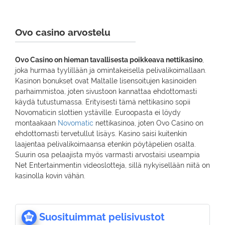
Ovo casino arvostelu
Ovo Casino on hieman tavallisesta poikkeava nettikasino
,
joka hurmaa tyylillään ja omintakeisella pelivalikoimallaan.
Kasinon bonukset ovat Maltalle lisensoitujen kasinoiden
parhaimmistoa, joten sivustoon kannattaa ehdottomasti
käydä tutustumassa. Erityisesti tämä nettikasino sopii
Novomaticin slottien ystäville. Euroopasta ei löydy
montaakaan
Novomatic
nettikasinoa, joten Ovo Casino on
ehdottomasti tervetullut lisäys. Kasino saisi kuitenkin
laajentaa pelivalikoimaansa etenkin pöytäpelien osalta.
Suurin osa pelaajista myös varmasti arvostaisi useampia
Net Entertainmentin videoslotteja, sillä nykyisellään niitä on
kasinolla kovin vähän.
Suosituimmat pelisivustot