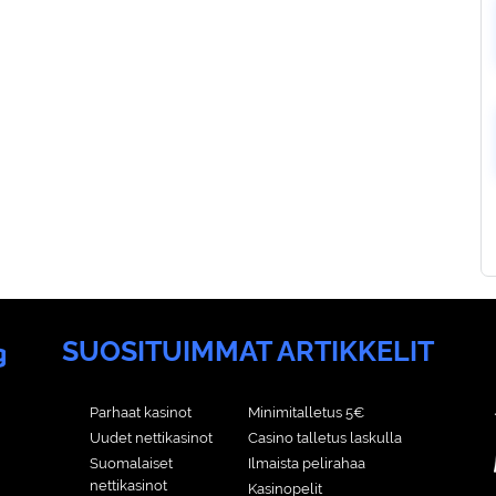
SUOSITUIMMAT ARTIKKELIT
Parhaat kasinot
Minimitalletus 5€
Uudet nettikasinot
Casino talletus laskulla
Suomalaiset
Ilmaista pelirahaa
nettikasinot
Kasinopelit