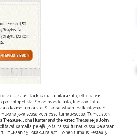
opiva turnaus. Tai kukapa ei pitäisi siitä, että pääsisi
palkintopotista. Se on mahdollista, kun osallistuu
kana kolme turnausta. Siinä päästään matkustamaan
 mukana jokaisessa kolmessa turnauksessa. Turnausten
’s Treasure, John Hunter and the Aztec Treasure ja John
koittavat samalla pelejä, joita näissä turnauksissa pelataan.
tii mukaan 15. lokakuuta asti. Toinen turnaus kestää 5.