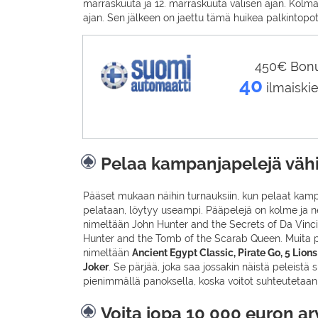
marraskuuta ja 12. marraskuuta välisen ajan. Kolmas
ajan. Sen jälkeen on jaettu tämä huikea palkintopot
450€ Bonu
40
ilmaiskie
Pelaa kampanjapelejä vähi
Pääset mukaan näihin turnauksiin, kun pelaat kampan
pelataan, löytyy useampi. Pääpelejä on kolme ja ne l
nimeltään John Hunter and the Secrets of Da Vinci
Hunter and the Tomb of the Scarab Queen. Muita pe
nimeltään
Ancient Egypt Classic, Pirate Go, 5 Lion
Joker
. Se pärjää, joka saa jossakin näistä peleistä 
pienimmällä panoksella, koska voitot suhteutetaa
Voita jopa 10 000 euron ar