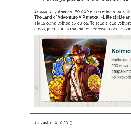
Jaossa on yhteensä 150 000 euron edestä palkinto
The Land of Adventure VIP matka
. Muille sijoille 
sijalla oleva voittaa 10 euroa. Toisella sijalla voit
euroa, joten suuria määriä on tiedossa monelle onn
Julkaistu: 10.10.2019