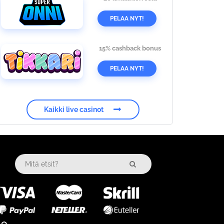
PELAA NYT!
15%
cashback bonus
PELAA NYT!
Kaikki live casinot