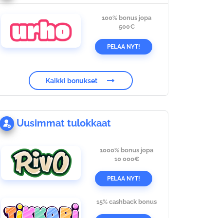
100%
bonus jopa
500€
PELAA NYT!
Kaikki bonukset
Uusimmat tulokkaat
1000%
bonus jopa
10 000€
PELAA NYT!
15%
cashback bonus