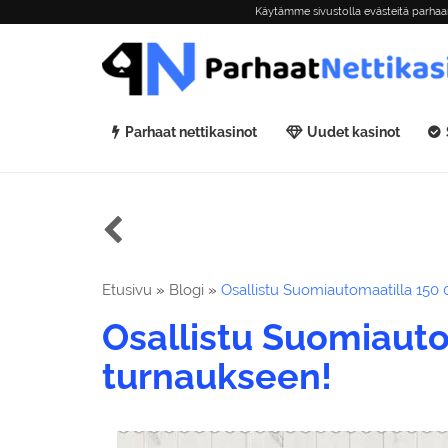
Käytämme sivustolla evästeitä parhaa
Parhaat nettikasinot
Uudet kasinot
Etusivu
»
Blogi
»
Osallistu Suomiautomaatilla 150
Osallistu Suomiauto
turnaukseen!