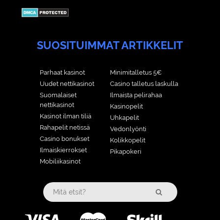
SUOSITUIMMAT ARTIKKELIT
Parhaat kasinot
Minimitalletus 5€
Uudet nettikasinot
Casino talletus laskulla
Suomalaiset
Ilmaista pelirahaa
nettikasinot
Kasinopelit
Kasinot ilman tiliä
Uhkapelit
Rahapelit netissä
Vedonlyönti
Casino bonukset
Kolikkopelit
Ilmaiskierrokset
Pikapokeri
Mobiliikasinot