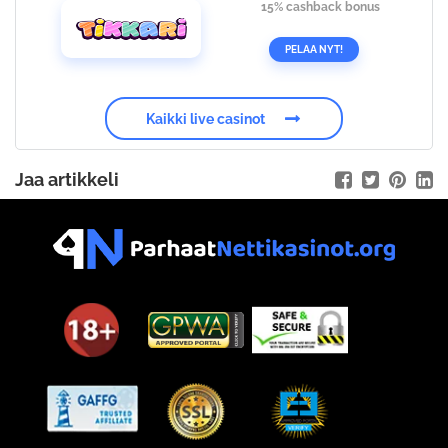
15%
cashback bonus
PELAA NYT!
Kaikki live casinot
Jaa artikkeli