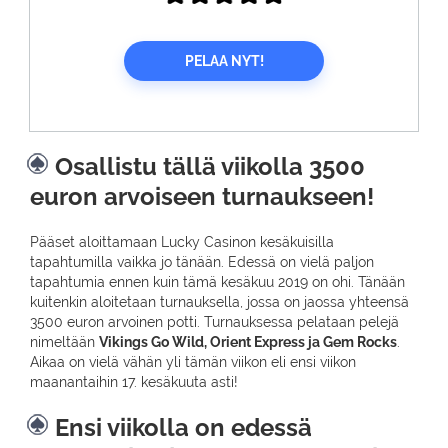
PELAA NYT!
Osallistu tällä viikolla 3500
euron arvoiseen turnaukseen!
Pääset aloittamaan Lucky Casinon kesäkuisilla
tapahtumilla vaikka jo tänään. Edessä on vielä paljon
tapahtumia ennen kuin tämä kesäkuu 2019 on ohi. Tänään
kuitenkin aloitetaan turnauksella, jossa on jaossa yhteensä
3500 euron arvoinen potti. Turnauksessa pelataan pelejä
nimeltään
Vikings Go Wild, Orient Express ja Gem Rocks
.
Aikaa on vielä vähän yli tämän viikon eli ensi viikon
maanantaihin 17. kesäkuuta asti!
Ensi viikolla on edessä