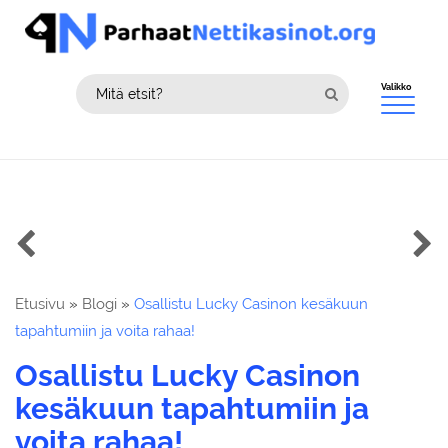
Parhaat Nettikasinot
Uudet Kasinot
Suomalaiset Kasinot
Kasinot Ilman Rekisteröitymistä
Etusivu
»
Blogi
»
Osallistu Lucky Casinon kesäkuun
tapahtumiin ja voita rahaa!
Rahapelit
Osallistu Lucky Casinon
Casino Bonus
kesäkuun tapahtumiin ja
Ilmaiskierroksia
voita rahaa!