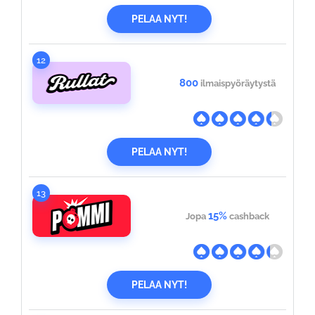
PELAA NYT!
12
800
ilmaispyöräytystä
PELAA NYT!
13
15%
Jopa
cashback
PELAA NYT!