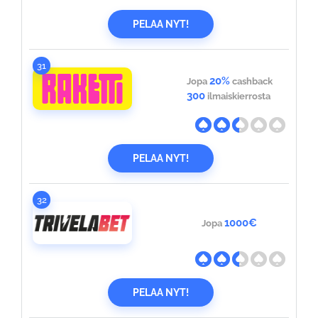
PELAA NYT!
31
20%
Jopa
cashback
300
ilmaiskierrosta
PELAA NYT!
32
1000€
Jopa
PELAA NYT!