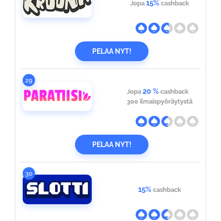
15%
Jopa
cashback
PELAA NYT!
29
20 %
Jopa
cashback
300 ilmaispyöräytystä
PELAA NYT!
30
15%
cashback