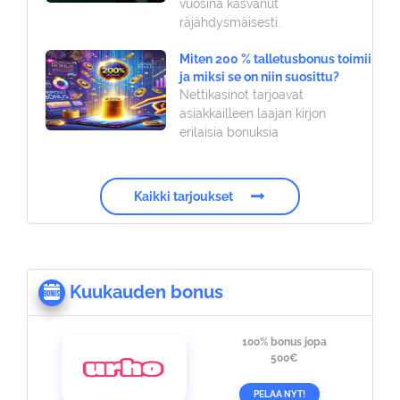
vuosina kasvanut
räjähdysmäisesti.
Miten 200 % talletusbonus toimii
ja miksi se on niin suosittu?
Nettikasinot tarjoavat
asiakkailleen laajan kirjon
erilaisia bonuksia
Kaikki tarjoukset
Kuukauden bonus
100%
bonus jopa
500€
PELAA NYT!