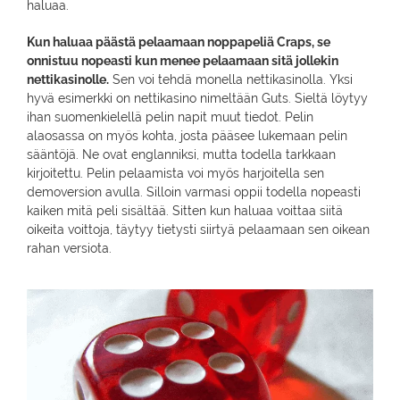
haluaa.
Kun haluaa päästä pelaamaan noppapeliä Craps, se
onnistuu nopeasti kun menee pelaamaan sitä jollekin
nettikasinolle.
Sen voi tehdä monella nettikasinolla. Yksi
hyvä esimerkki on nettikasino nimeltään Guts. Sieltä löytyy
ihan suomenkielellä pelin napit muut tiedot. Pelin
alaosassa on myös kohta, josta pääsee lukemaan pelin
sääntöjä. Ne ovat englanniksi, mutta todella tarkkaan
kirjoitettu. Pelin pelaamista voi myös harjoitella sen
demoversion avulla. Silloin varmasi oppii todella nopeasti
kaiken mitä peli sisältää. Sitten kun haluaa voittaa siitä
oikeita voittoja, täytyy tietysti siirtyä pelaamaan sen oikean
rahan versiota.