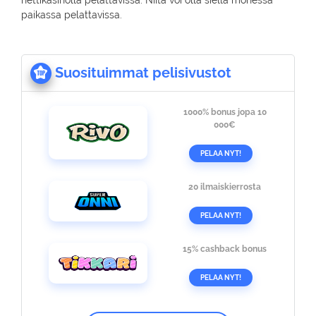
paikassa pelattavissa.
Suosituimmat pelisivustot
1000%
bonus jopa
10
000€
PELAA NYT!
20
ilmaiskierrosta
PELAA NYT!
15%
cashback bonus
PELAA NYT!