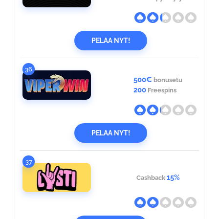
PELAA NYT!
36
500€
bonusetu
200
Freespins
PELAA NYT!
37
15%
Cashback