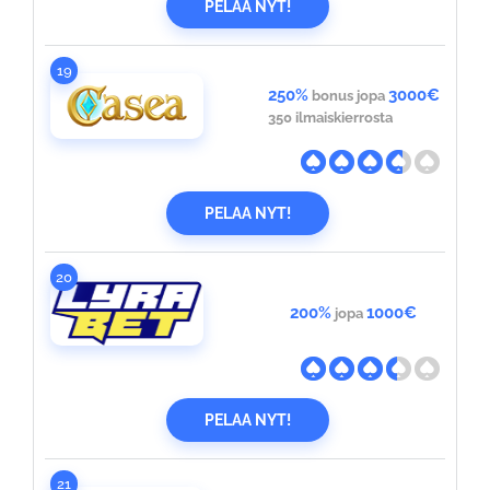
PELAA NYT!
19
250%
3000€
bonus jopa
350 ilmaiskierrosta
PELAA NYT!
20
200%
1000€
jopa
PELAA NYT!
21