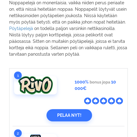
Noppapelejä on monenlaisia, vaikka niiden perus periaate
on, että niissä heitetään noppaa. Noppapelit löytyvät usein
nettikasinoiden pöytäpelien joukosta. Niissä käytetään
myös pöytää tietysti, että on paikka johon nopat heitetään.
Pöytäpelejä
on todella paljon varsinkin nettikasinoilla.
Niistä löytyy paljon korttipelejä, joissa pelikortit ovat
pääosassa. Sitten on muitakin pöytäpelejä, joissa ei tarvita
kortteja eikä noppia. Sellainen peli on vaikkapa ruletti, jossa
tarvitaan panostusta varten pöytää.
1
1000%
10
bonus jopa
000€
PELAA NYT!
2