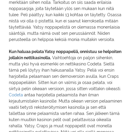
merkitään siihen nolla. Tarkoitus on siis saada erilaisia
noppasarjoja, joita täytetään ylös sen mukaan kun niitä
tulee. Peli päättyy, kun kaikki 13 kohtaa on täytetty. Osassa
niistä voi olla 0 pistettä, kun ei saanut kierroksella mitään
täytettävää. Yatsy noppapelistä on olemassa monenlaisia
sääntöjä, mutta nämä ovat sen perussäännöt. Niiden
perusteella on helppoa keksiä monia muitakin versioita.
Kun haluaa pelata Yatsy noppapeliä, onnistuu se helpoiten
jollakin nettikasinolla.
Vaihtoehtoja on paljon siihenkin,
mutta yksi hyvä esimerkki on nettikasino Codeta. Sieltä
tämä peli löytyy ihan hakusanalla Yatsy. Peliä voi ensin
harjoitella pelaamaan sen demoversion avulla, kun Craps
noppapeliäkin. Sitten kun on valmis ja osaa pelata, voi
siirtyä pelin oikeaan versioon, jossa sitten voittakin oikeasti.
Codeta
antaa harjoitella pelaamista ihan ilman
kirjautumistakin kasinolle. Mutta oikean version pelaaminen
vaatii tietysti rekisteröitymisen kasinolla ja sen että
tallettaa sinne pelaamista varten rahaa. Sen jälkeen tämä
kuten muutkin kasinon pelit ovat pelattavissa oikealla
rahalla. Yatsy, Craps ja muut noppapelit ovat monella
nettikasinolla pelattavissa. Niitä voi olla siellä monessa