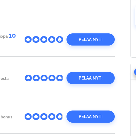
10
jopa
PELAA NYT!
PELAA NYT!
rosta
PELAA NYT!
 bonus