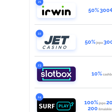
21
50%
300
22
50%
30
jopa
23
10%
cashb
24
100%
2
jopa
200
ilmaiskie