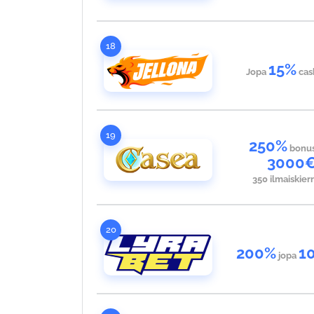
18
15%
Jopa
cas
19
250%
bonus
3000
350 ilmaiskier
20
200%
1
jopa