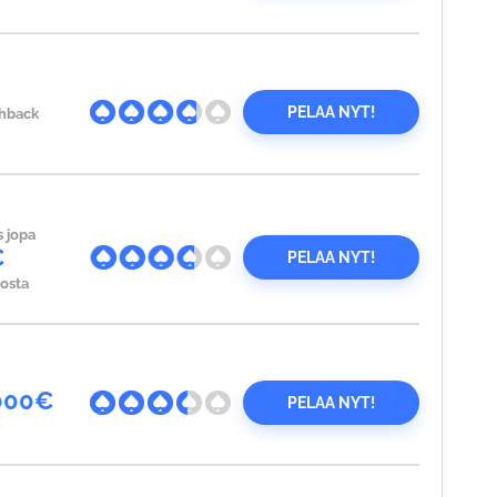
PELAA NYT!
hback
 jopa
€
PELAA NYT!
rosta
000€
PELAA NYT!