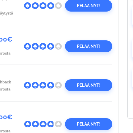
PELAA NYT!
äytystä
00€
PELAA NYT!
rrosta
hback
PELAA NYT!
rrosta
00€
PELAA NYT!
rrosta