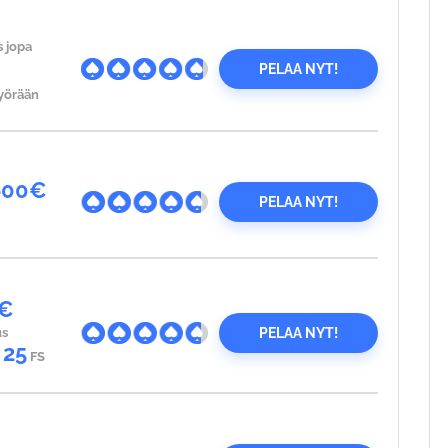
 jopa
PELAA NYT!
yörään
600€
PELAA NYT!
€
us
PELAA NYT!
25
:
FS