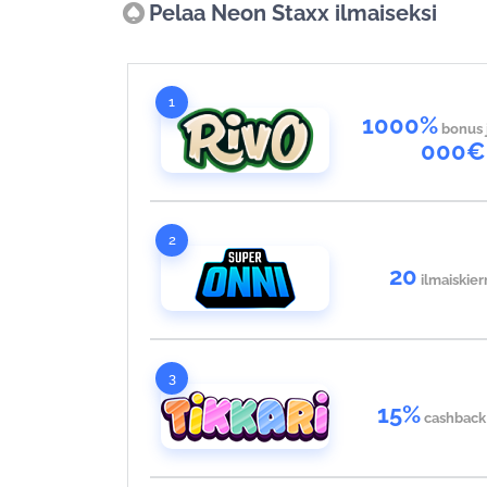
Pelaa Neon Staxx ilmaiseksi
1
1000%
bonus 
000€
2
20
ilmaiskier
3
15%
cashback