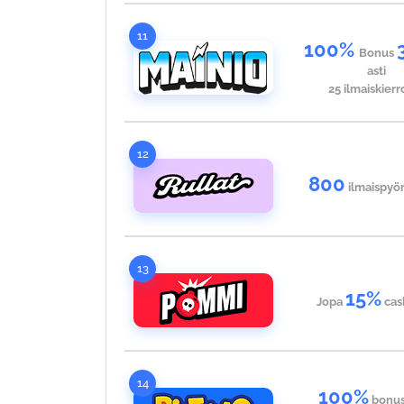
11
100%
Bonus
asti
25 ilmaiskierr
12
800
ilmaispyör
13
15%
Jopa
cas
14
100%
bonus