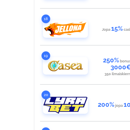
18
15%
Jopa
cas
19
250%
bonus
3000
350 ilmaiskier
20
200%
1
jopa