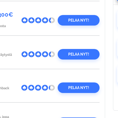
300€
PELAA NYT!
osta
PELAA NYT!
äytystä
PELAA NYT!
hback
, jopa