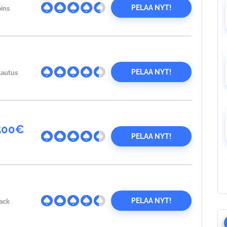
PELAA NYT!
ins
PELAA NYT!
lautus
500€
PELAA NYT!
PELAA NYT!
ack