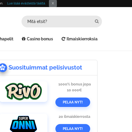
n.
Lue lisää evästeistä täältä.
X
hapelit
Casino bonus
Ilmaiskierroksia
Suosituimmat pelisivustot
1000%
bonus jopa
10 000€
PELAA NYT!
20
ilmaiskierrosta
PELAA NYT!