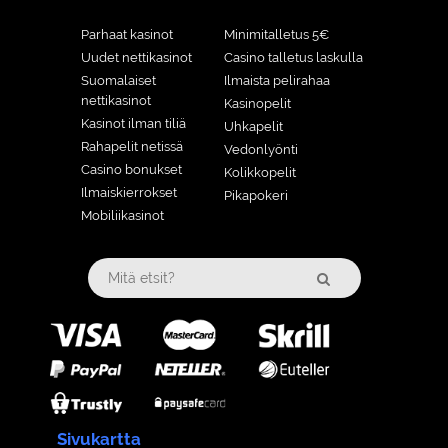
Parhaat kasinot
Minimitalletus 5€
Uudet nettikasinot
Casino talletus laskulla
Suomalaiset
Ilmaista pelirahaa
nettikasinot
Kasinopelit
Kasinot ilman tiliä
Uhkapelit
Rahapelit netissä
Vedonlyönti
Casino bonukset
Kolikkopelit
Ilmaiskierrokset
Pikapokeri
Mobiliikasinot
Sivukartta