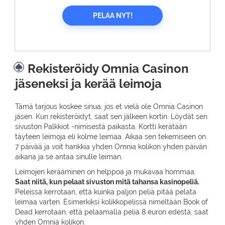
PELAA NYT!
Rekisteröidy Omnia Casinon
jäseneksi ja kerää leimoja
Tämä tarjous koskee sinua, jos et vielä ole Omnia Casinon
jäsen. Kun rekisteröidyt, saat sen jälkeen kortin. Löydät sen
sivuston Palkkiot -nimisestä paikasta. Kortti kerätään
täyteen leimoja eli kolme leimaa. Aikaa sen tekemiseen on
7 päivää ja voit hankkia yhden Omnia kolikon yhden päivän
aikana ja se antaa sinulle leiman.
Leimojen kerääminen on helppoa ja mukavaa hommaa.
Saat niitä, kun pelaat sivuston mitä tahansa kasinopeliä.
Peleissä kerrotaan, että kuinka paljon peliä pitää pelata
leimaa varten. Esimerkiksi kolikkopelissä nimeltään Book of
Dead kerrotaan, että pelaamalla peliä 8 euron edestä, saat
yhden Omnia kolikon.