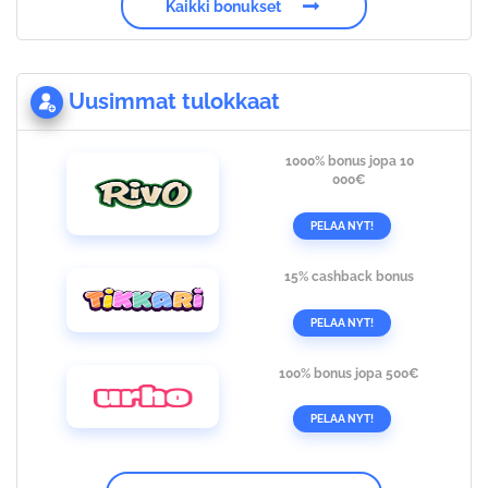
Kaikki bonukset
Uusimmat tulokkaat
1000%
bonus jopa
10
000€
PELAA NYT!
15%
cashback bonus
PELAA NYT!
100%
bonus jopa
500€
PELAA NYT!