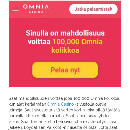
Saat mahdollisuuden voittaa jopa 100 000 Omnia kolikkoa,
kun alat keräämään
Omnia Casino
-sivustolla olevia
leimoja. Saat sivustolta sitä varten kortin, joka pitää täyttää
leimoilla eli kolmella leimalla. Saat siihen aikaa yhden
viikon. Saat tämän kortin heti sivustolle rekisteröitymisesi
jälkeen. Löydät sen Palkkiot -nimisestä osiosta. Jotta saat