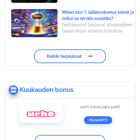
Miten 200 % talletusbonus toimii ja
miksi se on niin suosittu?
Nettikasinot tarjoavat asiakkailleen
laajan kirjon erilaisia bonuksia
Kaikki tarjoukset
Kuukauden bonus
100%
bonus jopa
500€
PELAA NYT!