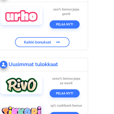
100%
bonus jopa
500€
PELAA NYT!
Kaikki bonukset
Uusimmat tulokkaat
1000%
bonus jopa
10 000€
PELAA NYT!
15%
cashback bonus