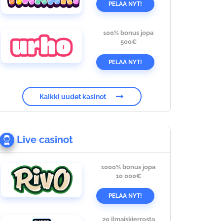
PELAA NYT!
100%
bonus jopa
500€
PELAA NYT!
Kaikki uudet kasinot
Live casinot
1000%
bonus jopa
10 000€
PELAA NYT!
20
ilmaiskierrosta