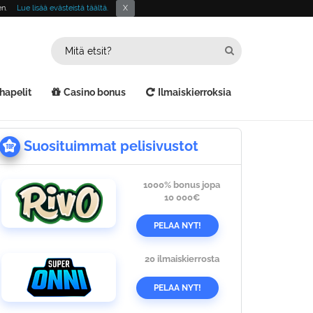
n.
Lue lisää evästeistä täältä.
X
hapelit
Casino bonus
Ilmaiskierroksia
Suosituimmat pelisivustot
1000%
bonus jopa
10 000€
PELAA NYT!
20
ilmaiskierrosta
PELAA NYT!