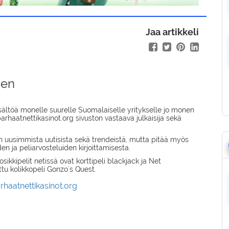
Jaa artikkeli
nen
sisältöä monelle suurelle Suomalaiselle yritykselle jo monen
rhaatnettikasinot.org sivuston vastaava julkaisija sekä
lan uusimmista uutisista sekä trendeistä, mutta pitää myös
en ja peliarvosteluiden kirjoittamisesta.
kkipelit netissä ovat korttipeli blackjack ja Net
tu kolikkopeli Gonzo´s Quest.
rhaatnettikasinot.org