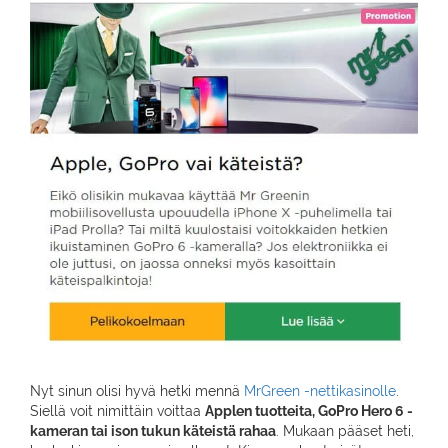
Nyt sinun olisi hyvä hetki mennä
MrGreen -nettikasinolle
.
Siellä voit nimittäin voittaa
Applen tuotteita, GoPro Hero 6 -
kameran tai ison tukun käteistä rahaa
. Mukaan pääset heti,