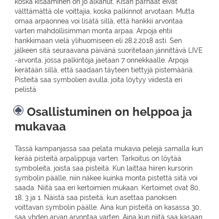
koska kisaaminen on jo alkanut. Kisan parhaat eivät
välttämättä ole voittajia, koska palkinnot arvotaan. Mutta
omaa arpaonnea voi lisätä sillä, että hankkii arvontaa
varten mahdollisimman monta arpaa. Arpoja ehtii
hankkimaan vielä ylihuomiseen eli 28.2.2018 asti. Sen
jälkeen sitä seuraavana päivänä suoritetaan jännittävä LIVE
-arvonta, jossa palkintoja jaetaan 7 onnekkaalle. Arpoja
kerätään sillä, että saadaan täyteen tiettyjä pistemääriä.
Pisteitä saa symbolien avulla, joita löytyy viidestä eri
pelistä.
Osallistuminen on helppoa ja
mukavaa
Tässä kampanjassa saa pelata mukavia pelejä samalla kun
kerää pisteitä arpalippuja varten. Tarkoitus on löytää
symboleita, joista saa pisteitä. Kun laittaa hiiren kursorin
symbolin päälle, niin näkee kuinka monta pistettä siitä voi
saada. Niitä saa eri kertoimien mukaan. Kertoimet ovat 80,
18, 3 ja 1. Näistä saa pisteitä, kun asettaa panoksen
voittavan symbolin päälle. Aina kun pisteitä on kasassa 30,
saa yhden arvan arvontaa varten. Aina kun niitä saa kasaan