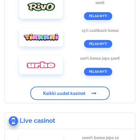
000€
PELAA NYT!
15%
cashback bonus
PELAA NYT!
100%
bonus jopa
500€
PELAA NYT!
Kaikki uudet kasinot
Live casinot
1000%
bonus jopa
10