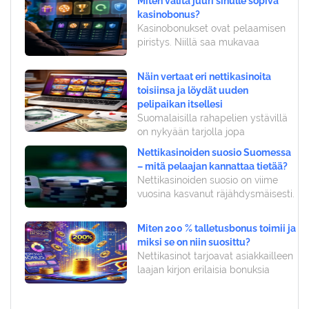
Miten valita juuri sinulle sopiva
kasinobonus?
Kasinobonukset ovat pelaamisen
piristys. Niillä saa mukavaa
Näin vertaat eri nettikasinoita
toisiinsa ja löydät uuden
pelipaikan itsellesi
Suomalaisilla rahapelien ystävillä
on nykyään tarjolla jopa
Nettikasinoiden suosio Suomessa
– mitä pelaajan kannattaa tietää?
Nettikasinoiden suosio on viime
vuosina kasvanut räjähdysmäisesti.
Miten 200 % talletusbonus toimii ja
miksi se on niin suosittu?
Nettikasinot tarjoavat asiakkailleen
laajan kirjon erilaisia bonuksia