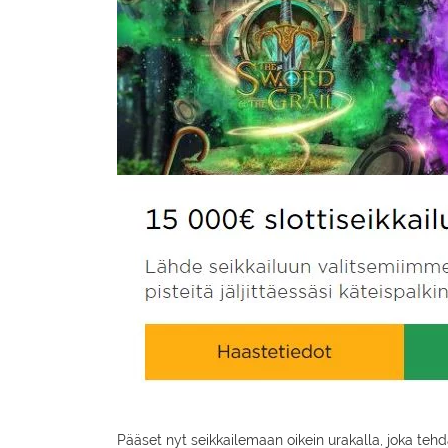
Pääset nyt seikkailemaan oikein urakalla, joka tehd