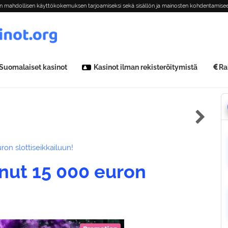
n mahdollisen käyttökokemuksen tarjoamiseksi sekä sisällön ja mainosten kohdentamisee
Suomalaiset kasinot
Kasinot ilman rekisteröitymistä
Ra
on slottiseikkailuun!
nut 15 000 euron