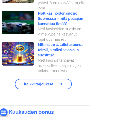
ystävillä on nykyään tarjolla
jopa
Nettikasinoiden suosio
Suomessa – mitä pelaajan
kannattaa tietää?
Nettikasinoiden suosio on
viime vuosina kasvanut
räjähdysmäisesti.
Miten 200 % talletusbonus
toimii ja miksi se on niin
suosittu?
Nettikasinot tarjoavat
asiakkailleen laajan kirjon
erilaisia bonuksia
Kaikki tarjoukset
Kuukauden bonus