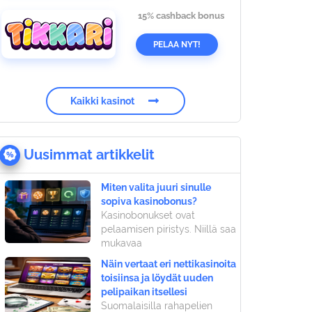
15%
cashback bonus
PELAA NYT!
Kaikki kasinot
Uusimmat artikkelit
Miten valita juuri sinulle
sopiva kasinobonus?
Kasinobonukset ovat
pelaamisen piristys. Niillä saa
mukavaa
Näin vertaat eri nettikasinoita
toisiinsa ja löydät uuden
pelipaikan itsellesi
Suomalaisilla rahapelien